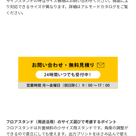
サインスタンドの特注サイズ価格はお問い合わせください。商品によ
り対応できるサイズが異なります。詳細はアルモードカタログをご覧
ください。
フロアスタンド（用途活用）のサイズ選びで考慮するポイント
フロアスタンドは片面傾斜の小サイズ用スタンドです。角度の調整が
できるので直立にしても使えます。出力プリントをはさみ込んで使え