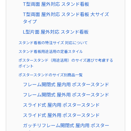
T型両面 屋外対応 スタンド看板
T型両面 屋外対応 スタンド看板 大サイズ
タイプ
L型片面 屋外対応 スタンド看板
スタンド看板の特注サイズ 対応について
スタンド看板用途活用の定番スタイル
ポスタースタンド（用途活用）のサイズ選びで考慮する
ポイント
ポスタースタンドのサイズ別商品一覧
フレーム開閉式 屋内用 ポスタースタンド
フレーム開閉式 屋外用 ポスタースタンド
スライド式 屋内用 ポスタースタンド
スライド式 屋外用 ポスタースタンド
ガッチリフレーム開閉式 屋内用 ポスター