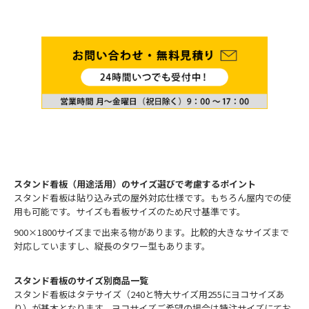
スタンド看板（用途活用）のサイズ選びで考慮するポイント
スタンド看板は貼り込み式の屋外対応仕様です。もちろん屋内での使
用も可能です。サイズも看板サイズのため尺寸基準です。
900×1800サイズまで出来る物があります。比較的大きなサイズまで
対応していますし、縦長のタワー型もあります。
スタンド看板のサイズ別商品一覧
スタンド看板はタテサイズ（240と特大サイズ用255にヨコサイズあ
り）が基本となります。ヨコサイズご希望の場合は特注サイズにてお