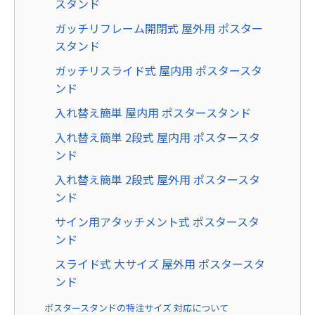
スタンド
ガッチリフレーム開閉式 屋外用 ポスター
スタンド
ガッチリスライド式 屋内用 ポスタースタ
ンド
入れ替え簡単 屋内用 ポスタースタンド
入れ替え簡単 2段式 屋内用 ポスタースタ
ンド
入れ替え簡単 2段式 屋外用 ポスタースタ
ンド
サイン用アタッチメント式 ポスタースタ
ンド
スライド式 大サイズ 屋外用 ポスタースタ
ンド
ポスタースタンドの特注サイズ 対応について