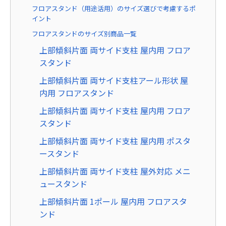
フロアスタンド（用途活用）のサイズ選びで考慮するポ
イント
フロアスタンドのサイズ別商品一覧
上部傾斜片面 両サイド支柱 屋内用 フロア
スタンド
上部傾斜片面 両サイド支柱アール形状 屋
内用 フロアスタンド
上部傾斜片面 両サイド支柱 屋内用 フロア
スタンド
上部傾斜片面 両サイド支柱 屋内用 ポスタ
ースタンド
上部傾斜片面 両サイド支柱 屋外対応 メニ
ュースタンド
上部傾斜片面 1ポール 屋内用 フロアスタ
ンド