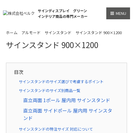
サインディスプレイ グリーン
MENU
インテリア商品の専門メーカー
ホーム
アルモード
サインスタンド
サインスタンド 900×1200
サインスタンド 900×1200
目次
サインスタンドのサイズ選びで考慮するポイント
サインスタンドのサイズ別商品一覧
直立両面 1ポール 屋内用 サインスタンド
直立両面 サイドポール 屋内用 サインスタ
ンド
サインスタンドの特注サイズ 対応について