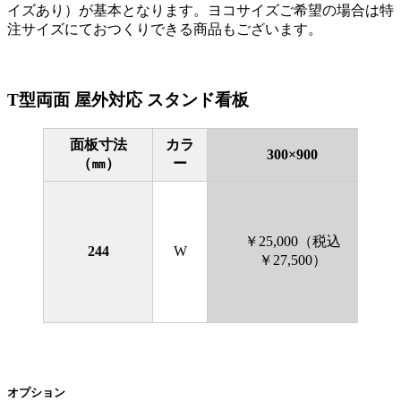
イズあり）が基本となります。ヨコサイズご希望の場合は特
注サイズにておつくりできる商品もございます。
T型両面 屋外対応 スタンド看板
面板寸法
カラ
300×900
（㎜）
ー
￥25,000（税込
244
W
￥27,500）
オプション