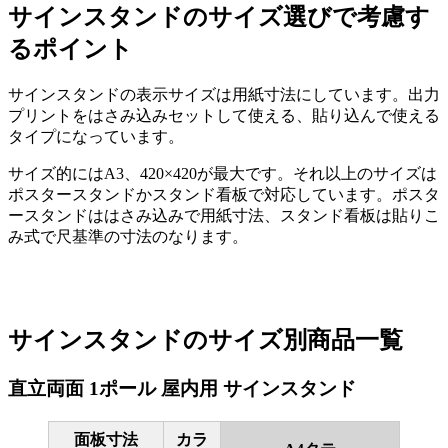
サインスタンドのサイズ選びで考慮す
るポイント
サインスタンドの表示サイズは用紙寸法にしています。出力
プリントをはさみ込みセットして使える、貼り込んで使える
タイプになっています。
サイズ的にはA3、420×420が最大です。それ以上のサイズは
ポスタースタンドかスタンド看板で対応しています。ポスタ
ースタンドははさみ込みで用紙寸法、スタンド看板は貼りこ
み式で尺基準の寸法のなります。
サインスタンドのサイズ別商品一覧
直立両面 1ポール 屋内用 サインスタンド
面板寸法
カラ