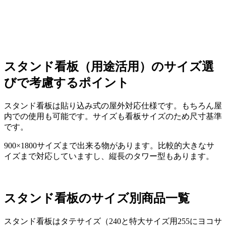
スタンド看板（用途活用）のサイズ選
びで考慮するポイント
スタンド看板は貼り込み式の屋外対応仕様です。もちろん屋
内での使用も可能です。サイズも看板サイズのため尺寸基準
です。
900×1800サイズまで出来る物があります。比較的大きなサ
イズまで対応していますし、縦長のタワー型もあります。
スタンド看板のサイズ別商品一覧
スタンド看板はタテサイズ（240と特大サイズ用255にヨコサ