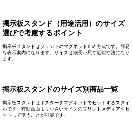
掲示板スタンド（用途活用）のサイズ
選びで考慮するポイント
掲示板スタンドはプリントのマグネット止め方式です。簡易
な表示案内になります。サイズは細長い尺寸近似寸法になり
ます。
掲示板スタンドのサイズ別商品一覧
掲示板スタンドはポスターをマグネットでセットするスタイ
ルです。有効画面より小さいサイズのプリントメディアをセ
ットして使うことが可能です。