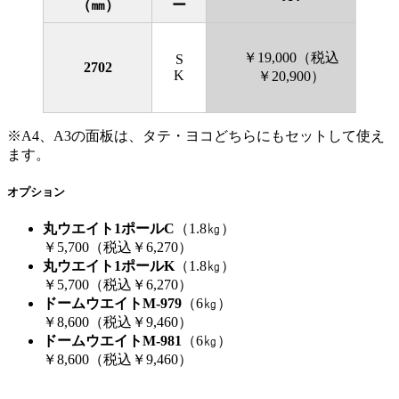
（㎜）
ー
￥19,000（税込
S
2702
K
￥20,900）
※A4、A3の面板は、タテ・ヨコどちらにもセットして使え
ます。
オプション
丸ウエイト1ポールC
（1.8㎏）
￥5,700（税込￥6,270）
丸ウエイト1ポールK
（1.8㎏）
￥5,700（税込￥6,270）
ドームウエイトM-979
（6㎏）
￥8,600（税込￥9,460）
ドームウエイトM-981
（6㎏）
￥8,600（税込￥9,460）