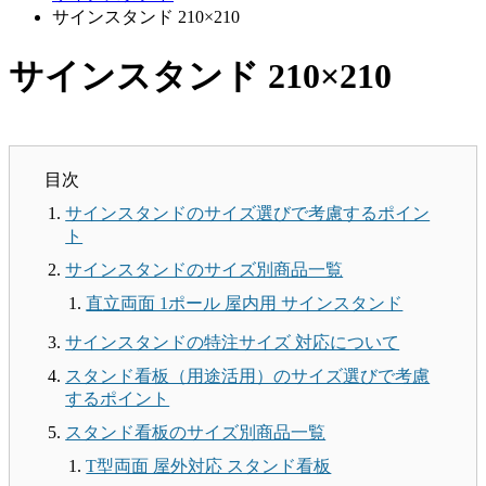
サインスタンド 210×210
サインスタンド 210×210
目次
サインスタンドのサイズ選びで考慮するポイン
ト
サインスタンドのサイズ別商品一覧
直立両面 1ポール 屋内用 サインスタンド
サインスタンドの特注サイズ 対応について
スタンド看板（用途活用）のサイズ選びで考慮
するポイント
スタンド看板のサイズ別商品一覧
T型両面 屋外対応 スタンド看板