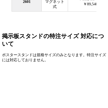
2601
マグネット
￥89,540）
式
掲示板スタンドの特注サイズ 対応につ
いて
ポスタースタンドは規格サイズのみとなります。特注サイズ
には対応しておりません。