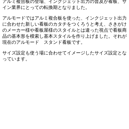
アルミ複合板の登場、インクジェット出力の普及が看板、サ
イン業界にとっての転換期となりました。
アルモードではアルミ複合板を使った、インクジェット出力
に合わせた新しい看板のカタチをつくろうと考え、さきがけ
のメーカー様や看板屋様のスタイルとは違った視点で看板商
品の基本形を模索し基本スタイルを作り上げました。それが
現在のアルモード スタンド看板です。
サイズ設定も使う場に合わせてイメージしたサイズ設定とな
っています。