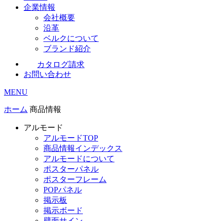
企業情報
会社概要
沿革
ベルクについて
ブランド紹介
カタログ請求
お問い合わせ
MENU
ホーム
商品情報
アルモード
アルモードTOP
商品情報インデックス
アルモードについて
ポスターパネル
ポスターフレーム
POPパネル
掲示板
掲示ボード
壁面サイン