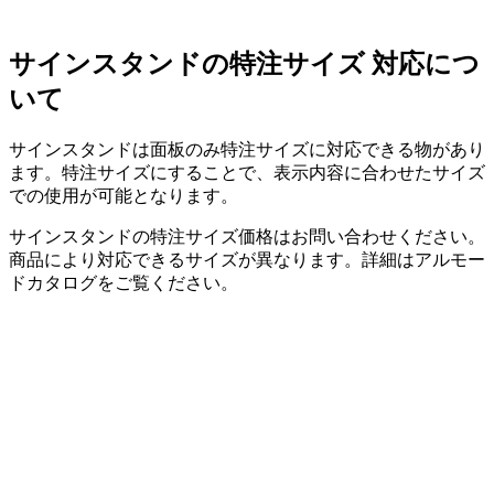
サインスタンドの特注サイズ 対応につ
いて
サインスタンドは面板のみ特注サイズに対応できる物があり
ます。特注サイズにすることで、表示内容に合わせたサイズ
での使用が可能となります。
サインスタンドの特注サイズ価格はお問い合わせください。
商品により対応できるサイズが異なります。詳細はアルモー
ドカタログをご覧ください。