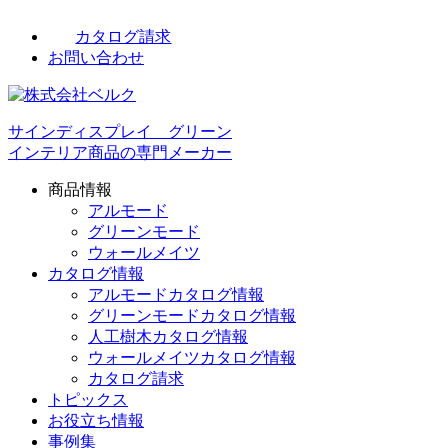
カタログ請求
お問い合わせ
サインディスプレイ グリーン
インテリア商品の専門メーカー
商品情報
アルモード
グリーンモード
ウォールメイツ
カタログ情報
アルモードカタログ情報
グリーンモードカタログ情報
人工樹木カタログ情報
ウォールメイツカタログ情報
カタログ請求
トピックス
お役立ち情報
事例集