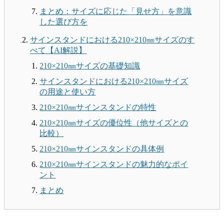
まとめ：サイズに応じた「見せ方」を意識
した選び方を
サインスタンドにおける210×210㎜サイズのす
べて【AI解説】
210×210㎜サイズの基礎知識
サインスタンドにおける210×210㎜サイズ
の用途と使い方
210×210㎜サインスタンドの特性
210×210㎜サイズの優位性（他サイズとの
比較）
210×210㎜サインスタンドの具体例
210×210㎜サインスタンドの魅力的なポイ
ント
まとめ