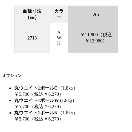
面板寸法
カラ
A5
（㎜）
ー
S
￥11,800（税込
2713
W
￥12,980）
K
オプション
丸ウエイト1ポールC
（1.8㎏）
￥5,700（税込￥6,270）
丸ウエイト1ポールW
(1.8㎏）
￥5,700（税込￥6,270）
丸ウエイト1ポールK
（1.8㎏）
￥5,700（税込￥6,270）