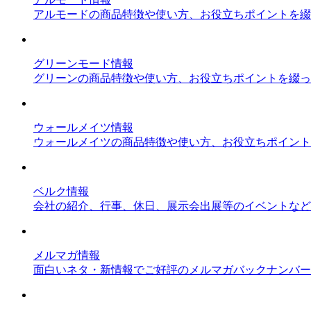
アルモードの商品特徴や使い方、お役立ちポイントを綴
グリーンモード情報
グリーンの商品特徴や使い方、お役立ちポイントを綴っ
ウォールメイツ情報
ウォールメイツの商品特徴や使い方、お役立ちポイント
ベルク情報
会社の紹介、行事、休日、展示会出展等のイベントなど
メルマガ情報
面白いネタ・新情報でご好評のメルマガバックナンバー