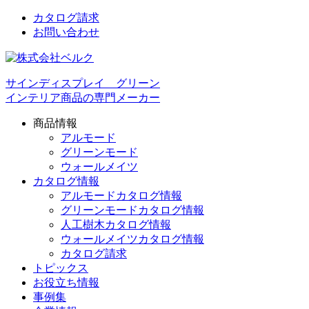
カタログ請求
お問い合わせ
サインディスプレイ グリーン
インテリア商品の専門メーカー
商品情報
アルモード
グリーンモード
ウォールメイツ
カタログ情報
アルモードカタログ情報
グリーンモードカタログ情報
人工樹木カタログ情報
ウォールメイツカタログ情報
カタログ請求
トピックス
お役立ち情報
事例集