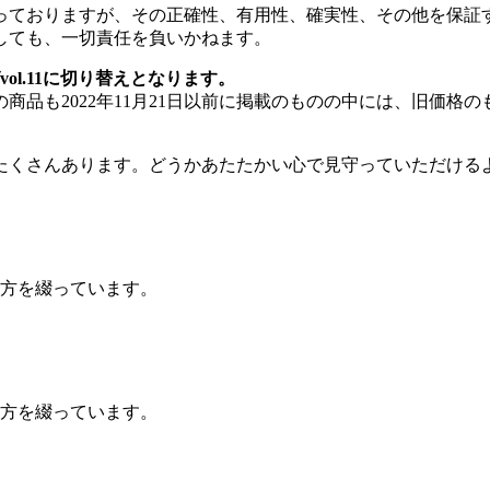
っておりますが、その正確性、有用性、確実性、その他を保証
しても、一切責任を負いかねます。
ol.11に切り替えとなります。
商品も2022年11月21日以前に掲載のものの中には、旧価格
たくさんあります。どうかあたたかい心で見守っていただける
方を綴っています。
い方を綴っています。