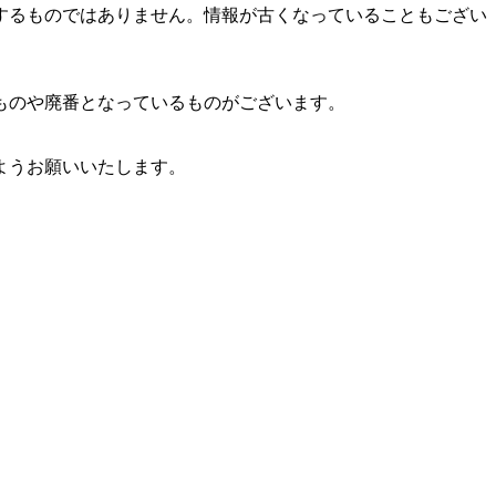
するものではありません。情報が古くなっていることもござい
のものや廃番となっているものがございます。
ようお願いいたします。