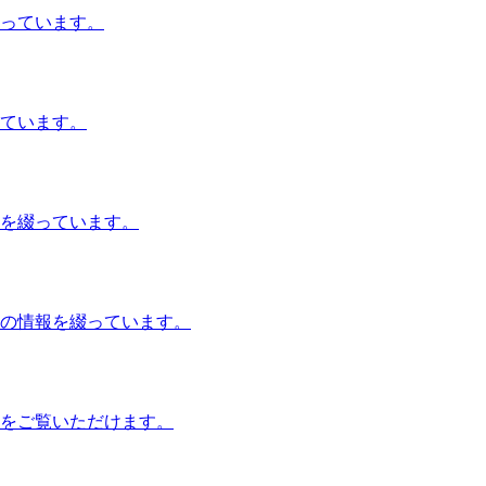
っています。
ています。
を綴っています。
の情報を綴っています。
をご覧いただけます。