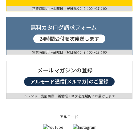
営業時間 月〜金曜日（祝日除く）9：00〜17：00
無料カタログ請求フォーム
24時間受付順次発送します
営業時間 月〜金曜日（祝日除く）9：00〜17：00
メールマガジンの登録
アルモード通信[メルマガ]のご登録
トレンド！売筋商品！新情報・ネタを定期的にお届けします
アルモード