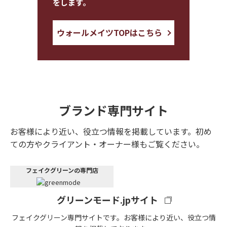
をします。
ウォールメイツTOPはこちら
ブランド専門サイト
お客様により近い、役立つ情報を掲載しています。初め
ての方やクライアント・オーナー様もご覧ください。
フェイクグリーンの専門店
グリーンモード.jpサイト
フェイクグリーン専門サイトです。お客様により近い、役立つ情