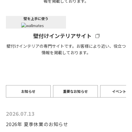
報を掲載しております。
壁を上手に使う
壁付けインテリアサイト
壁付けインテリアの専門サイトです。お客様により近い、役立つ
情報を掲載しております。
お知らせ
重要なお知らせ
イベント情
2026.07.13
2026年 夏季休業のお知らせ