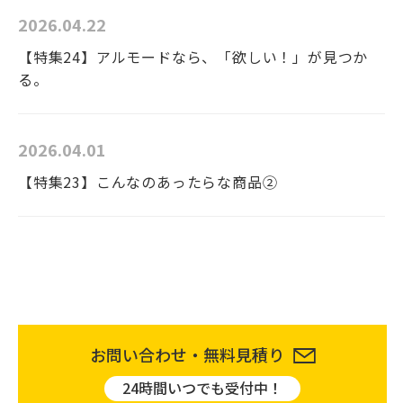
2026.04.22
【特集24】アルモードなら、「欲しい！」が見つか
る。
2026.04.01
【特集23】こんなのあったらな商品②
お問い合わせ・無料見積り
24時間いつでも受付中！