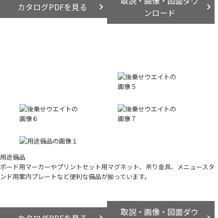
取説・画像・図面ダウ
カタログPDFを見る
ンロード
用途備品
ボード用マーカーやプリントセット用マグネット、吊り金具、メニュースタ
ンド用案内プレートなど便利な備品が揃っています。
取説・画像・図面ダウ
カタログPDFを見る