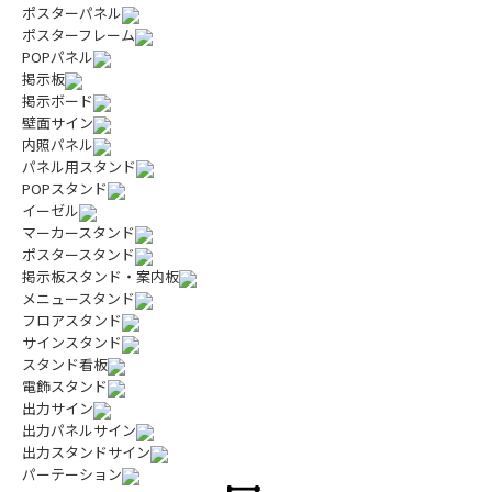
ポスターパネル
ポスターフレーム
POPパネル
掲示板
掲示ボード
壁面サイン
内照パネル
パネル用スタンド
POPスタンド
イーゼル
マーカースタンド
ポスタースタンド
掲示板スタンド・案内板
メニュースタンド
フロアスタンド
サインスタンド
スタンド看板
電飾スタンド
出力サイン
出力パネルサイン
出力スタンドサイン
パーテーション