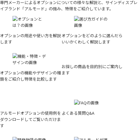
専門メーカーによるオプションについての様々な解説と、サインディスプレ
イブランド「アルモード」の強み、特徴をご紹介しています。
オプションの用途や使い方を解説
オプションをどのように選んだら
します
いいかくわしく解説します
お探しの商品を目的別にご案内し
オプションの機能やデザインの種
ます
類をご紹介し特徴を比較します
アルモードオプションの使用例を
よくある質問Q&A
ダウンロードしてご覧いただけま
す