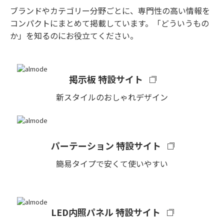
ブランドやカテゴリー分野ごとに、専門性の高い情報を
コンパクトにまとめて掲載しています。「どういうもの
か」を知るのにお役立てください。
掲示板 特設サイト
新スタイルのおしゃれデザイン
パーテーション 特設サイト
簡易タイプで安くて使いやすい
LED内照パネル 特設サイト