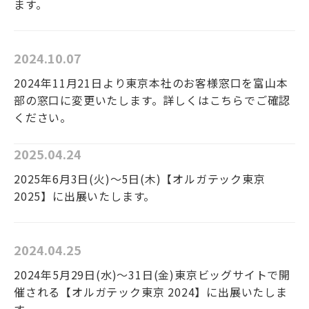
ます。
2024.10.07
2024年11月21日より東京本社のお客様窓口を富山本
部の窓口に変更いたします。詳しくはこちらでご確認
ください。
2025.04.24
2025年6月3日(火)～5日(木)【オルガテック東京
2025】に出展いたします。
2024.04.25
2024年5月29日(水)～31日(金)東京ビッグサイトで開
催される【オルガテック東京 2024】に出展いたしま
す。