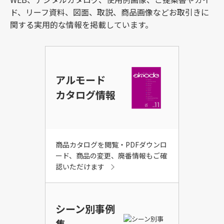
ド、リーフ資料、図面、取説、商品画像などお取引きに
関する実用的な情報を掲載しています。
アルモード
カタログ情報
商品カタログを閲覧・PDFダウンロ
ード、商品の変更、廃番情報もご確
認いただけます
シーン別事例
集