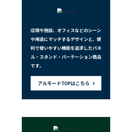
店頭や施設、オフィスなどのシーン
や用途にマッチするデザインと、便
利で使いやすい機能を追求したパネ
ル・スタンド・パーテーション商品
です。
アルモードTOPはこちら