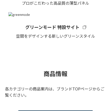
プロがこだわった高品質の薄型パネル
グリーンモード 特設サイト
空間をデザインする新しいグリーンスタイル
商品情報
各カテゴリーの商品案内は、ブランドTOPページからご
覧ください。