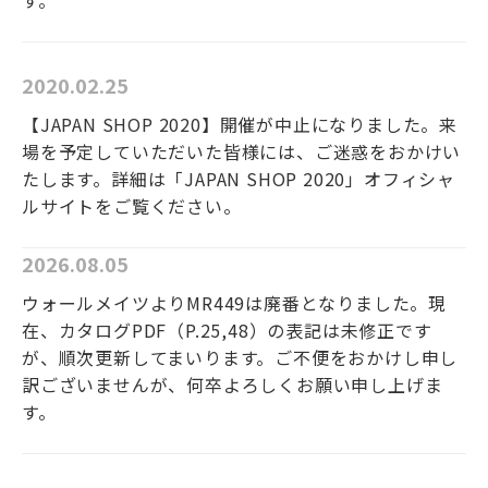
2020.02.25
【JAPAN SHOP 2020】開催が中止になりました。来
場を予定していただいた皆様には、ご迷惑をおかけい
たします。詳細は「JAPAN SHOP 2020」オフィシャ
ルサイトをご覧ください。
2026.08.05
ウォールメイツよりMR449は廃番となりました。現
在、カタログPDF（P.25,48）の表記は未修正です
が、順次更新してまいります。ご不便をおかけし申し
訳ございませんが、何卒よろしくお願い申し上げま
す。