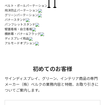
ベルト・ポールパーテーション
飛沫防止パーテーション
グリーンパーテーション
バナースタンド
パンフレットスタンド
壁面看板・自立看板
横断幕・バナー&フラッグ
ディスプレイ用品
アルモードオプション
初めてのお客様
サインディスプレイ、グリーン、インテリア商品の専門
メーカー（株）ベルクの業務内容と特徴、お取り引きに
ついてご案内します。