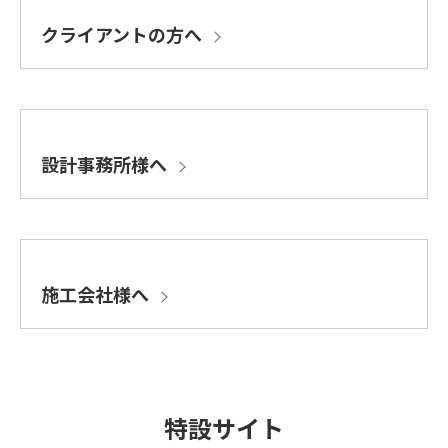
クライアントの方へ
設計事務所様へ
施工会社様へ
特設サイト