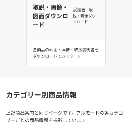
取説・画像・
図面ダウンロ
ード
各商品の図面・画像・取扱説明書を
ダウンロードできます
カテゴリー別商品情報
上記商品案内と同じページです。
アルモードの各カテゴ
リーごとの商品情報を掲載しています。