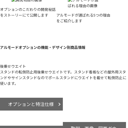
オプションのこだわりの開発秘話
をストーリーにて公開します
アルモードが選ばれる5つの理由
をご紹介します
アルモードオプションの機能・デザイン別商品情報
後乗せウエイト
スタンドの転倒防止用後乗せウエイトです。スタンド看板などの屋外用スタ
ンドやサインスタンドなのでポールスタンドにウエイトを載せて転倒防止に
使います。
オプションと特注仕様