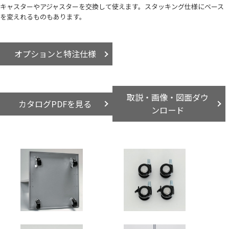
キャスターやアジャスターを交換して使えます。スタッキング仕様にベース
を変えれるものもあります。
オプションと特注仕様
取説・画像・図面ダウ
カタログPDFを見る
ンロード