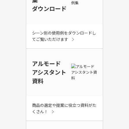
ダウンロード
シーン別の使用例をダウンロードし
てご覧いただけます
アルモード
アシスタント
資料
商品の選定や提案に役立つ資料がた
くさん！