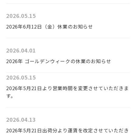
2026.05.15
2026年6月12日（金）休業のお知らせ
2026.04.01
2026年 ゴールデンウィークの休業のお知らせ
2026.05.15
2026年5月21日より営業時間を変更させていただきま
す。
2026.04.13
2026年5月21日出荷分より運賃を改定させていただき