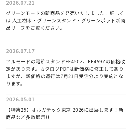
2026.07.21
グリーンモードの新商品を発売いたしました。詳しく
は 人工樹木・グリーンスタンド・グリーンポット新商
品リーフをご覧ください。
2026.07.17
アルモードの電飾スタンドFE450Z、FE459Zの価格改
定があります。カタログPDFは新価格に修正してあり
ますが、新価格の運行は7月21日受注分より実施とな
ります。
2026.05.01
【特集25】オルガテック東京 2026に出展します！新
商品など多数展示!!