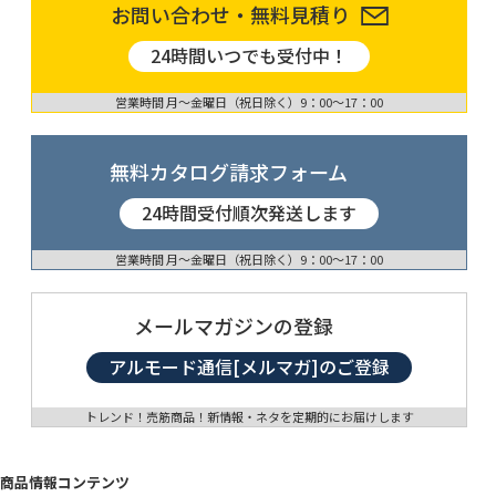
お問い合わせ・無料見積り
24時間いつでも受付中！
営業時間 月〜金曜日（祝日除く）9：00〜17：00
無料カタログ請求フォーム
24時間受付順次発送します
営業時間 月〜金曜日（祝日除く）9：00〜17：00
メールマガジンの登録
アルモード通信[メルマガ]のご登録
トレンド！売筋商品！新情報・ネタを定期的にお届けします
商品情報コンテンツ