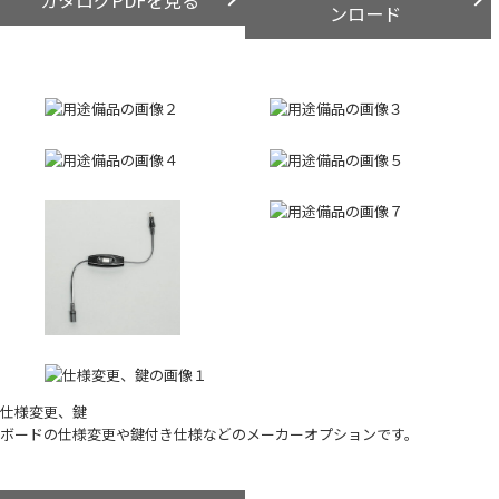
ンロード
仕様変更、鍵
ボードの仕様変更や鍵付き仕様などのメーカーオプションです。