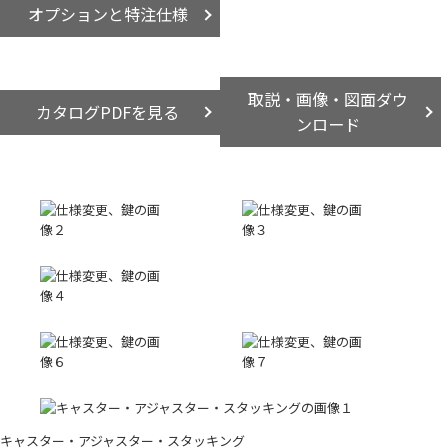
オプションと特注仕様
取説・画像・図面ダウ
カタログPDFを見る
ンロード
キャスター・アジャスター・スタッキング