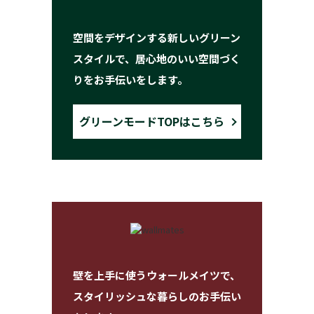
空間をデザインする新しいグリーン
スタイルで、居心地のいい空間づく
りをお手伝いをします。
グリーンモードTOPはこちら
壁を上手に使うウォールメイツで、
スタイリッシュな暮らしのお手伝い