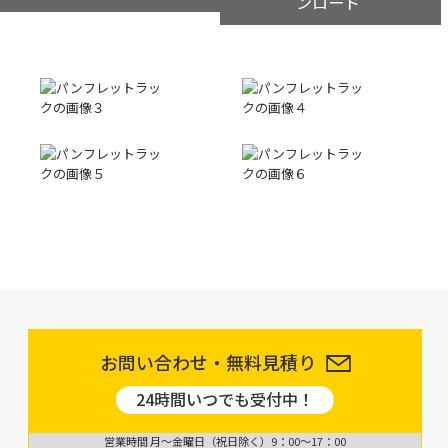
ンロード
お問い合わせ・無料見積り
24時間いつでも受付中！
営業時間 月〜金曜日（祝日除く）9：00〜17：00