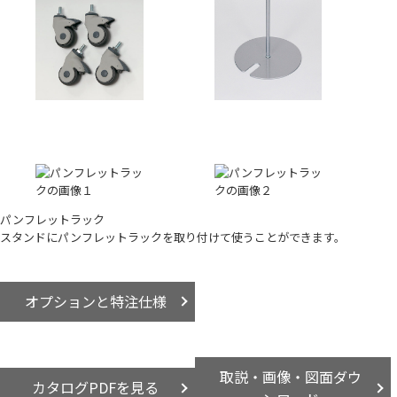
パンフレットラック
スタンドにパンフレットラックを取り付けて使うことができます。
オプションと特注仕様
取説・画像・図面ダウ
カタログPDFを見る