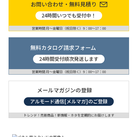
お問い合わせ・無料見積り
24時間いつでも受付中！
営業時間 月〜金曜日（祝日除く）9：00〜17：00
無料カタログ請求フォーム
24時間受付順次発送します
営業時間 月〜金曜日（祝日除く）9：00〜17：00
メールマガジンの登録
アルモード通信[メルマガ]のご登録
トレンド！売筋商品！新情報・ネタを定期的にお届けします