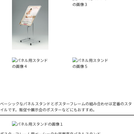
ベーシックなパネルスタンドとポスターフレームの組み合わせは定番のスタ
イルです。販促や展示会のポスターなどにもおすすめ。
ポスターフレーム用ベーシックな両面直立パネルスタンド