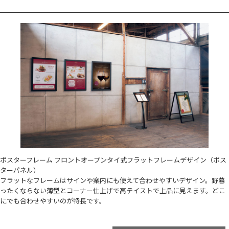
ポスターフレーム フロントオープンタイ式フラットフレームデザイン（ポス
ターパネル）
フラットなフレームはサインや案内にも使えて合わせやすいデザイン。野暮
ったくならない薄型とコーナー仕上げで高テイストで上品に見えます。どこ
にでも合わせやすいのが特長です。