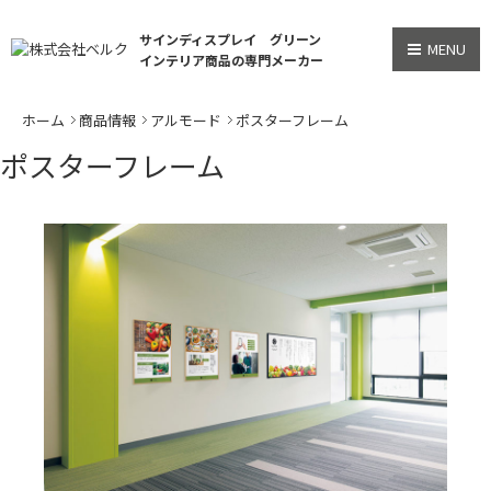
サインディスプレイ グリーン
MENU
インテリア商品の専門メーカー
ホーム
商品情報
アルモード
ポスターフレーム
ポスターフレーム