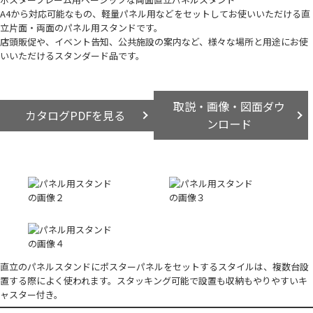
A4から対応可能なもの、軽量パネル用などをセットしてお使いいただける直
立片面・両面のパネル用スタンドです。
店頭販促や、イベント告知、公共施設の案内など、様々な場所と用途にお使
いいただけるスタンダード品です。
取説・画像・図面ダウ
カタログPDFを見る
ンロード
直立のパネルスタンドにポスターパネルをセットするスタイルは、複数台設
置する際によく使われます。スタッキング可能で設置も収納もやりやすいキ
ャスター付き。