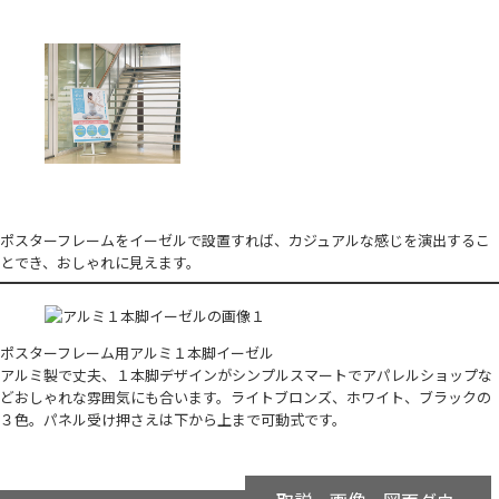
ポスターフレームをイーゼルで設置すれば、カジュアルな感じを演出するこ
とでき、おしゃれに見えます。
ポスターフレーム用アルミ１本脚イーゼル
アルミ製で丈夫、１本脚デザインがシンプルスマートでアパレルショップな
どおしゃれな雰囲気にも合います。ライトブロンズ、ホワイト、ブラックの
３色。パネル受け押さえは下から上まで可動式です。