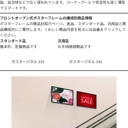
設、自治体などで広く使われています。コーナーアールで安全性も高く薄型
でスマートです。
フロントオープン式ポスターフレームの構成別商品情報
ポスターフレームの商品別紹介ページ。逸品、スタンダード品、汎用品と商
品構成別にご案内します。くわしい商品内容を見るには品番をクリックして
ください。
スタンダード品
汎用品
基本形、定番商品です
お手頃価格商品です
ポスターパネル 333
ポスターパネル 342