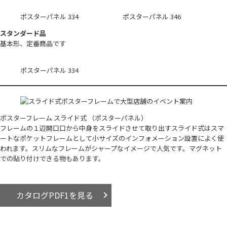
ポスターパネル 334
ポスターパネル 346
スタンダード品
基本形、定番商品です
ポスターパネル 334
ポスターフレーム スライド式 （ポスターパネル）
フレームの１辺開口口から中身をスライドさせて取り出すスライド式はスマ
ートなポケットフレームとして小サイズのインフォメーション設置によく使
われます。スリムなフレームがシャープなイメージで人気です。マグネット
での貼り付けできる物もあります。
カタログPDF1を見る