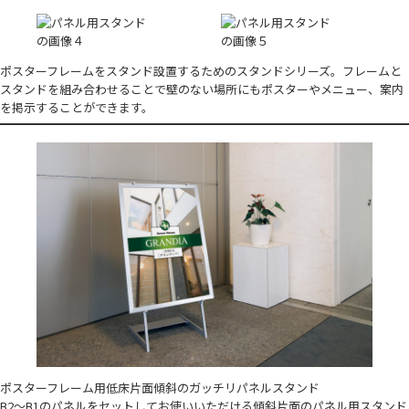
ポスターフレームをスタンド設置するためのスタンドシリーズ。フレームと
スタンドを組み合わせることで壁のない場所にもポスターやメニュー、案内
を掲示することができます。
ポスターフレーム用低床片面傾斜のガッチリパネルスタンド
B2～B1のパネルをセットしてお使いいただける傾斜片面のパネル用スタンド