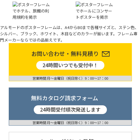
アルモードのポスターフレームは、A4からB0まで各種サイズと、ステン色、
シルバー、ブラック、ホワイト、木目などのカラーが揃います。フレーム専
門メーカーならではの品揃えです。
お問い合わせ・無料見積り
24時間いつでも受付中！
営業時間 月〜金曜日（祝日除く）9：00〜17：00
無料カタログ請求フォーム
24時間受付順次発送します
営業時間 月〜金曜日（祝日除く）9：00〜17：00