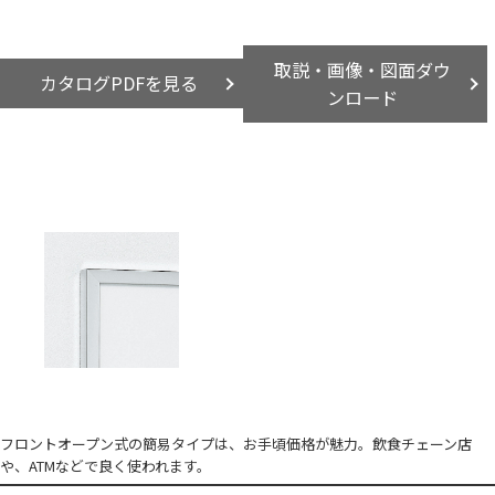
取説・画像・図面ダウ
カタログPDFを見る
ンロード
フロントオープン式の簡易タイプは、お手頃価格が魅力。飲食チェーン店
や、ATMなどで良く使われます。