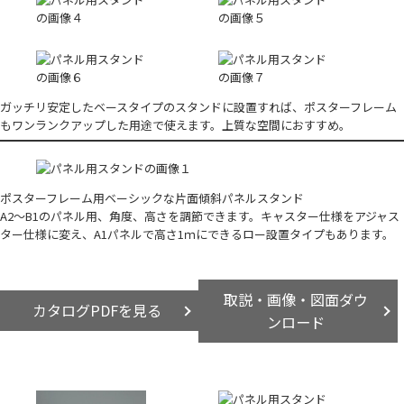
ガッチリ安定したベースタイプのスタンドに設置すれば、ポスターフレーム
もワンランクアップした用途で使えます。上質な空間におすすめ。
ポスターフレーム用ベーシックな片面傾斜パネルスタンド
A2～B1のパネル用、角度、高さを調節できます。キャスター仕様をアジャス
ター仕様に変え、A1パネルで高さ1ｍにできるロー設置タイプもあります。
取説・画像・図面ダウ
カタログPDFを見る
ンロード