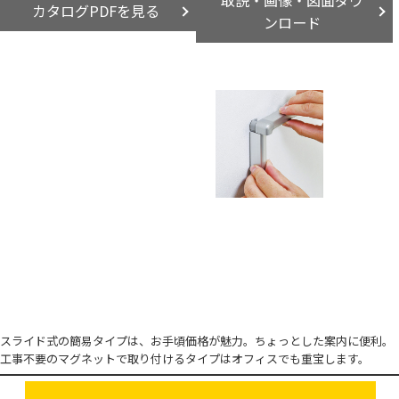
カタログPDFを見る
ンロード
スライド式の簡易タイプは、お手頃価格が魅力。ちょっとした案内に便利。
工事不要のマグネットで取り付けるタイプはオフィスでも重宝します。