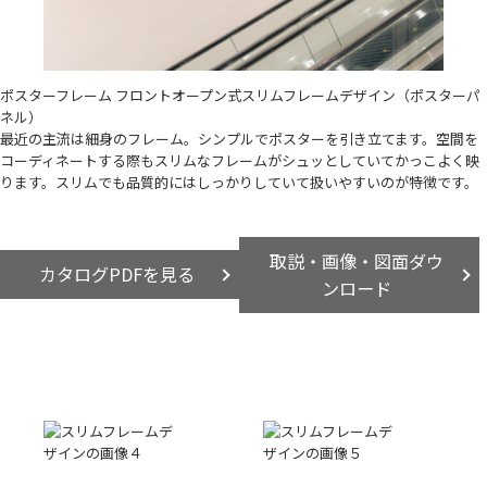
ポスターフレーム フロントオープン式スリムフレームデザイン（ポスターパ
ネル）
最近の主流は細身のフレーム。シンプルでポスターを引き立てます。空間を
コーディネートする際もスリムなフレームがシュッとしていてかっこよく映
ります。スリムでも品質的にはしっかりしていて扱いやすいのが特徴です。
取説・画像・図面ダウ
カタログPDFを見る
ンロード