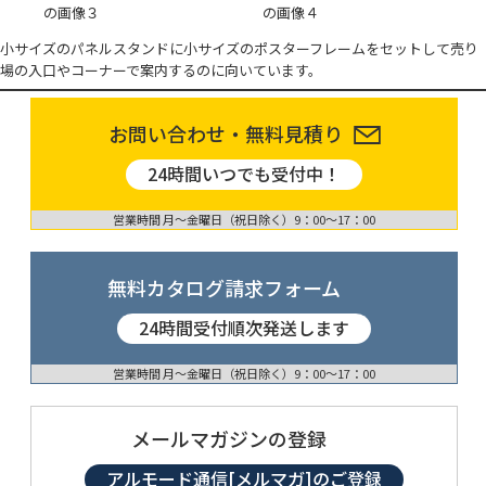
小サイズのパネルスタンドに小サイズのポスターフレームをセットして売り
場の入口やコーナーで案内するのに向いています。
お問い合わせ・無料見積り
24時間いつでも受付中！
営業時間 月〜金曜日（祝日除く）9：00〜17：00
無料カタログ請求フォーム
24時間受付順次発送します
営業時間 月〜金曜日（祝日除く）9：00〜17：00
メールマガジンの登録
アルモード通信[メルマガ]のご登録