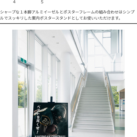
シャープな１本脚アルミイーゼルとポスターフレームの組み合わせはシンプ
ルでスッキリした案内ポスタースタンドとしてお使いいただけます。