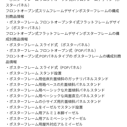
スターパネル）
フロントオープン式スリムフレームデザインポスターフレームの構成
別商品情報
・ポスターフレーム フロントオープンタイ式フラットフレームデザイ
ン（ポスターパネル）
フロントオープン式フラットフレームデザインポスターフレームの構
成別商品情報
・ポスターフレーム スライド式 （ポスターパネル）
・ポスターフレーム フロントオープン式（POPパネル）
フロントオープン式 POPパネルタイプの ポスターフレームの構成別商
品情報
・ポスターフレーム スライド式（POPパネル）
・ポスターフレーム スタンド設置
・ポスターフレーム用低床片面傾斜のガッチリパネルスタンド
・ポスターフレーム用箱ベースの片面傾斜パネルスタンド
・ポスターフレーム用ベーシックな片面傾斜パネルスタンド
・ポスターフレーム用ベーシックな両面直立パネルスタンド
・ポスターフレームの小サイズ用片面傾斜パネルスタンド
・ポスターフレームをイーゼルでスタンド設置
・ポスターフレーム用アルミ１本脚イーゼル
・ポスターフレーム用アルミベーシックイーゼル
・ポスターフレーム用屋外対応アルミイーゼル