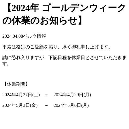
【2024年 ゴールデンウィーク
の休業のお知らせ】
2024.04.08
ベルク情報
平素は格別のご愛顧を賜り、厚く御礼申し上げます。
誠に恐れ入りますが、下記日程を休業日とさせていただきま
す。
【休業期間】
2024年4月27日(土) ～ 2024年4月29日(月)
2024年5月3日(金) ～ 2024年5月6日(月)