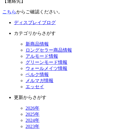
【連絡先】
こちら
からご確認ください。
ディスプレイブログ
カテゴリからさがす
新商品情報
ロングセラー商品情報
アルモード情報
グリーンモード情報
ウォールメイツ情報
ベルク情報
メルマガ情報
エッセイ
更新からさがす
2026年
2025年
2024年
2023年