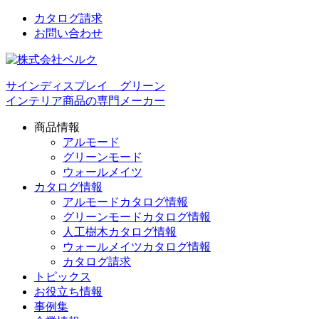
カタログ請求
お問い合わせ
サインディスプレイ グリーン
インテリア商品の専門メーカー
商品情報
アルモード
グリーンモード
ウォールメイツ
カタログ情報
アルモードカタログ情報
グリーンモードカタログ情報
人工樹木カタログ情報
ウォールメイツカタログ情報
カタログ請求
トピックス
お役立ち情報
事例集