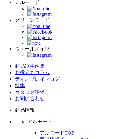
アルモード
グリーンモード
ウォールメイツ
商品別事例集
お役立ちコラム
ディスプレイブログ
特集
カタログ請求
お問い合わせ
商品情報
アルモード
アルモードTOP