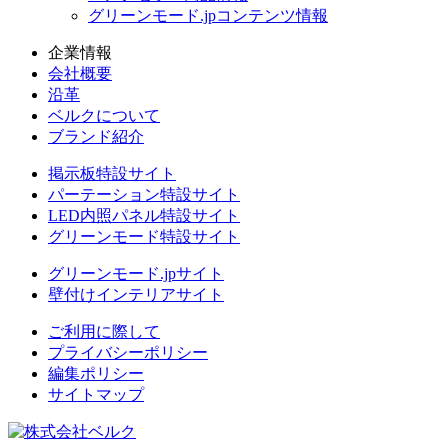
グリーンモード.jpコンテンツ情報
企業情報
会社概要
沿革
ベルクについて
ブランド紹介
掲示板特設サイト
パーテーション特設サイト
LED内照パネル特設サイト
グリーンモード特設サイト
グリーンモード.jpサイト
壁付けインテリアサイト
ご利用に際して
プライバシーポリシー
編集ポリシー
サイトマップ