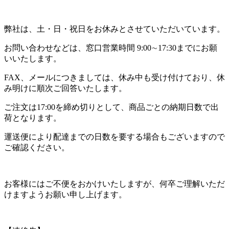
弊社は、土・日・祝日をお休みとさせていただいています。
お問い合わせなどは、窓口営業時間 9:00∼17:30までにお願
いいたします。
FAX、メールにつきましては、休み中も受け付けており、休
み明けに順次ご回答いたします。
ご注文は17:00を締め切りとして、商品ごとの納期日数で出
荷となります。
運送便により配達までの日数を要する場合もございますので
ご確認ください。
お客様にはご不便をおかけいたしますが、何卒ご理解いただ
けますようお願い申し上げます。