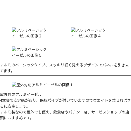
アルミのベーシックタイプ、スッキリ細く見えるデザインでパネルを引き立
てます。
屋外対応アルミイーゼル
4本脚で安定感があり、保持パイプが付いていますのでウエイトを乗せればさ
らに安定します。
アルミ製なので屋外でも使え、飲食店やパチンコ店、サービスショップの店
頭におすすめです。