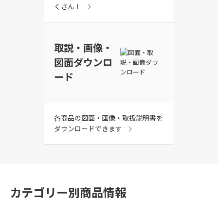
くさん！
取説・画像・
図面ダウンロ
ード
各商品の図面・画像・取扱説明書を
ダウンロードできます
カテゴリー別商品情報