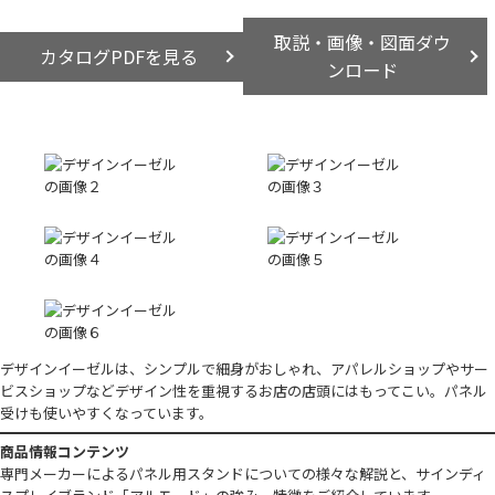
取説・画像・図面ダウ
カタログPDFを見る
ンロード
デザインイーゼルは、シンプルで細身がおしゃれ、アパレルショップやサー
ビスショップなどデザイン性を重視するお店の店頭にはもってこい。パネル
受けも使いやすくなっています。
商品情報コンテンツ
専門メーカーによるパネル用スタンドについての様々な解説と、サインディ