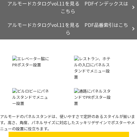
アルモードカタログvol.11を見る PDFインデックスは
こちら
アルモードカタログvol.11を見る PDF品番索引はこち
ら
アルモードのパネルスタンドは、使いやすさで定評のあるスタイルが揃いま
す。高さ、角度、パネルサイズに対応したスッキリデザインでポスターやメ
ニューの設置に役立ちます。