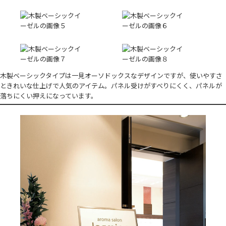
木製ベーシックタイプは一見オーソドックスなデザインですが、使いやすさ
ときれいな仕上げで人気のアイテム。パネル受けがすべりにくく、パネルが
落ちにくい押えになっています。