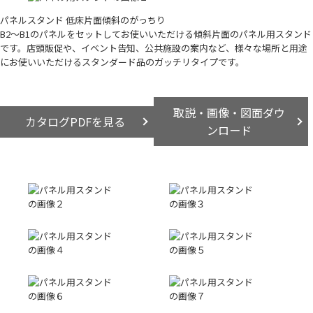
パネルスタンド 低床片面傾斜のがっちり
B2～B1のパネルをセットしてお使いいただける傾斜片面のパネル用スタンド
です。店頭販促や、イベント告知、公共施設の案内など、様々な場所と用途
にお使いいただけるスタンダード品のガッチリタイプです。
取説・画像・図面ダウ
カタログPDFを見る
ンロード