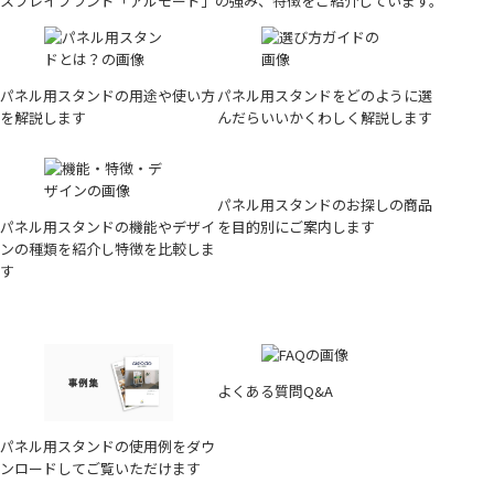
スプレイブランド「アルモード」の強み、特徴をご紹介しています。
パネル用スタンドの用途や使い方
パネル用スタンドをどのように選
を解説します
んだらいいかくわしく解説します
パネル用スタンドのお探しの商品
パネル用スタンドの機能やデザイ
を目的別にご案内します
ンの種類を紹介し特徴を比較しま
す
よくある質問Q&A
パネル用スタンドの使用例をダウ
ンロードしてご覧いただけます