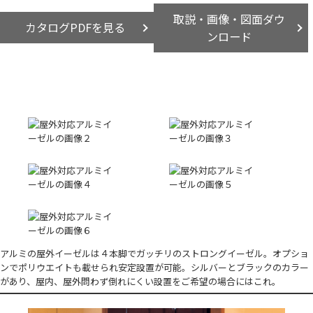
取説・画像・図面ダウ
カタログPDFを見る
ンロード
アルミの屋外イーゼルは４本脚でガッチリのストロングイーゼル。オプショ
ンでポリウエイトも載せられ安定設置が可能。シルバーとブラックのカラー
があり、屋内、屋外問わず倒れにくい設置をご希望の場合にはこれ。