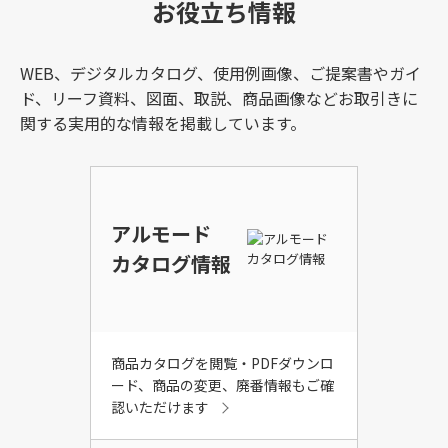
お役立ち情報
WEB、デジタルカタログ、使用例画像、ご提案書やガイ
ド、リーフ資料、図面、取説、商品画像などお取引きに
関する実用的な情報を掲載しています。
アルモード
カタログ情報
商品カタログを閲覧・PDFダウンロ
ード、商品の変更、廃番情報もご確
認いただけます