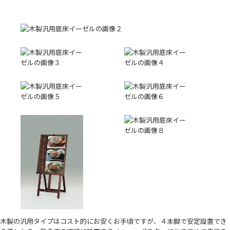
木製の汎用タイプはコスト的にお安くお手頃ですが、４本脚で安定設置でき