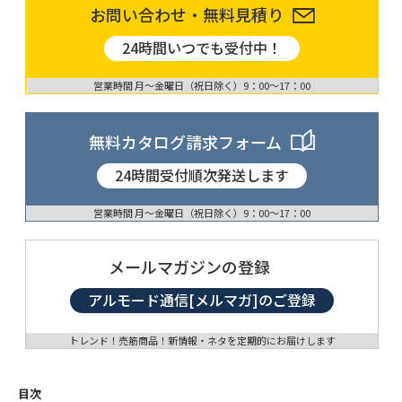
お問い合わせ・無料見積り
24時間いつでも受付中！
営業時間 月〜金曜日（祝日除く）9：00〜17：00
無料カタログ請求フォーム
24時間受付順次発送します
営業時間 月〜金曜日（祝日除く）9：00〜17：00
メールマガジンの登録
アルモード通信[メルマガ]のご登録
トレンド！売筋商品！新情報・ネタを定期的にお届けします
目次