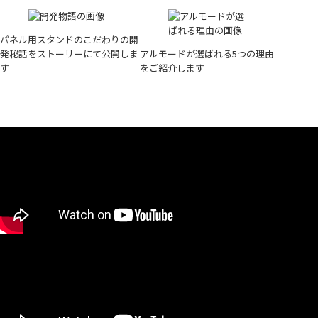
パネル用スタンドのこだわりの開
発秘話をストーリーにて公開しま
アルモードが選ばれる5つの理由
す
をご紹介します