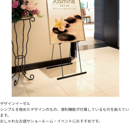
デザインイーゼル
シンプルを極めたデザインのもの、便利機能が付属しているものを揃えてい
ます。
おしゃれなお店やショールーム・イベントにおすすめです。