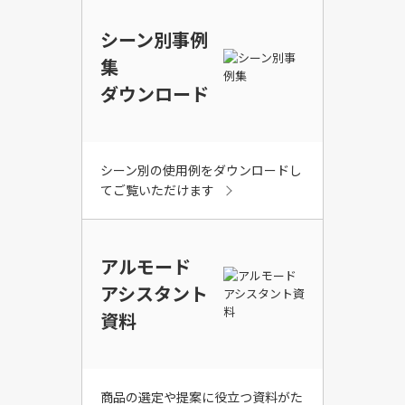
シーン別事例
集
ダウンロード
シーン別の使用例をダウンロードし
てご覧いただけます
アルモード
アシスタント
資料
商品の選定や提案に役立つ資料がた