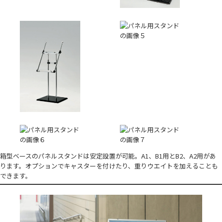
箱型ベースのパネルスタンドは安定設置が可能。A1、B1用とB2、A2用があ
ります。オプションでキャスターを付けたり、重りウエイトを加えることも
できます。