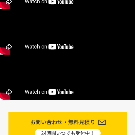
お問い合わせ・無料見積り
24時間いつでも受付中！