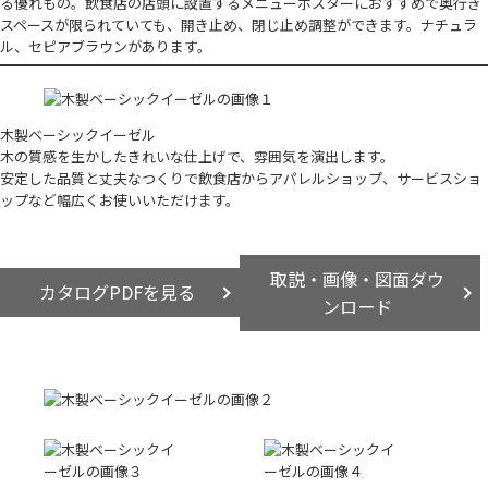
る優れもの。飲食店の店頭に設置するメニューポスターにおすすめで奥行き
スペースが限られていても、開き止め、閉じ止め調整ができます。ナチュラ
ル、セピアブラウンがあります。
木製ベーシックイーゼル
木の質感を生かしたきれいな仕上げで、雰囲気を演出します。
安定した品質と丈夫なつくりで飲食店からアパレルショップ、サービスショ
ップなど幅広くお使いいただけます。
取説・画像・図面ダウ
カタログPDFを見る
ンロード