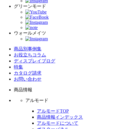
グリーンモード
ウォールメイツ
商品別事例集
お役立ちコラム
ディスプレイブログ
特集
カタログ請求
お問い合わせ
商品情報
アルモード
アルモードTOP
商品情報インデックス
アルモードについて