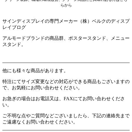
らから
サインディスプレイの専門メーカー（株）ベルクのディスプ
レイブログ
アルモードブランドの商品群、ポスタースタンド、メニュー
スタンド。
他にも様々な商品があります。
特注にてサイズ変更などの対応ができる商品もございますの
で、お気軽にお問い合わせください。
お急ぎの場合はお電話又は、FAXにてお問い合わせくださ
い。
ご不明な点やご質問などございましたら、下記の連絡先まで
ご遠慮なくお問い合わせください。