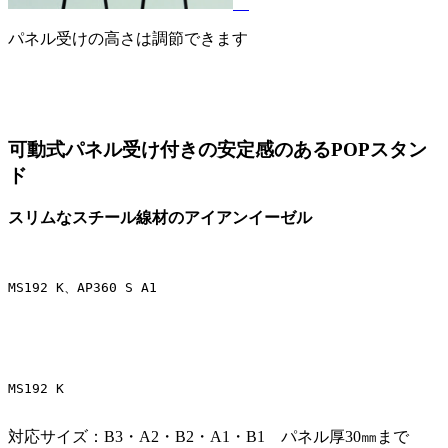
パネル受けの高さは調節できます
可動式パネル受け付きの安定感のあるPOPスタン
ド
スリムなスチール線材のアイアンイーゼル
MS192 K、AP360 S A1
MS192 K

対応サイズ：B3・A2・B2・A1・B1 パネル厚30㎜まで