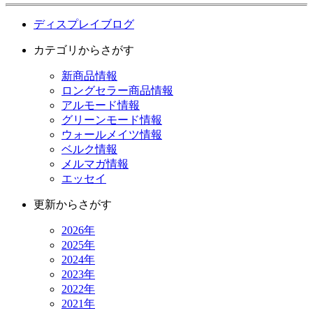
ディスプレイブログ
カテゴリからさがす
新商品情報
ロングセラー商品情報
アルモード情報
グリーンモード情報
ウォールメイツ情報
ベルク情報
メルマガ情報
エッセイ
更新からさがす
2026年
2025年
2024年
2023年
2022年
2021年