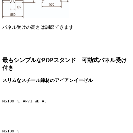
パネル受けの高さは調節できます
最もシンプルなPOPスタンド 可動式パネル受け
付き
スリムなスチール線材のアイアンイーゼル
MS189 K、AP71 WD A3
MS189 K
