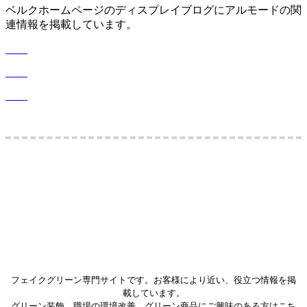
ベルクホームページのディスプレイブログにアルモードの関
連情報を掲載しています。
＿
＿
＿
フェイクグリーン専門サイトです。お客様により近い、役立つ情報を掲
載しています。
グリーン装飾、職場の環境改善、グリーン商品にご興味のある方はこち