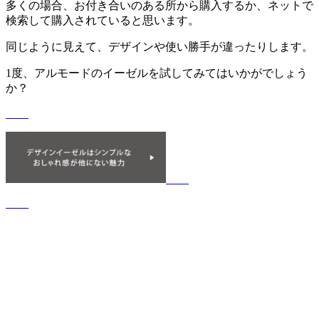
多くの場合、お付き合いのある所から購入するか、ネットで
検索して購入されていると思います。
同じように見えて、デザインや使い勝手が違ったりします。
1度、アルモードのイーゼルを試してみてはいかがでしょう
か？