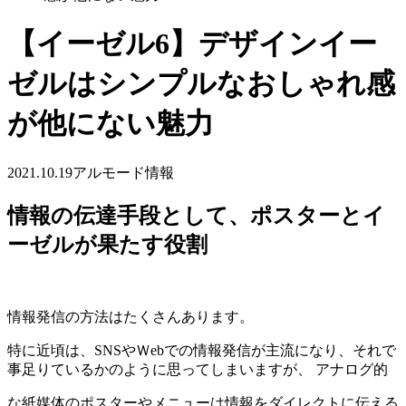
【イーゼル6】デザインイー
ゼルはシンプルなおしゃれ感
が他にない魅力
2021.10.19
アルモード情報
情報の伝達手段として、ポスターとイ
ーゼルが果たす役割
情報発信の方法はたくさんあります。
特に近頃は、SNSやＷebでの情報発信が主流になり、それで
事足りているかのように思ってしまいますが、 アナログ的
な紙媒体のポスターやメニューは情報をダイレクトに伝える