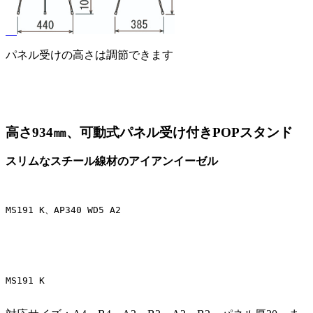
パネル受けの高さは調節できます
高さ934㎜、可動式パネル受け付きPOPスタンド
スリムなスチール線材のアイアンイーゼル
MS191 K、AP340 WD5 A2
MS191 K
