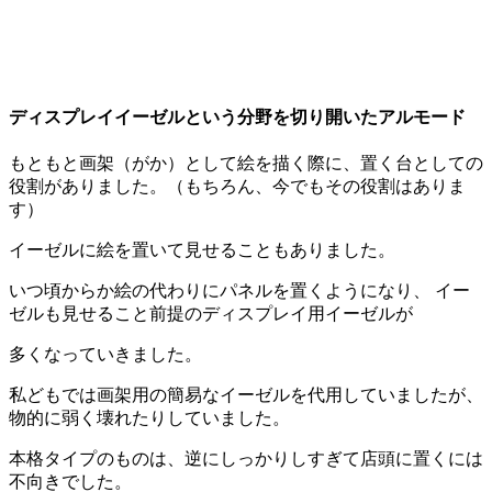
ディスプレイイーゼルという分野を切り開いたアルモード
もともと画架（がか）として絵を描く際に、置く台としての
役割がありました。（もちろん、今でもその役割はありま
す）
イーゼルに絵を置いて見せることもありました。
いつ頃からか絵の代わりにパネルを置くようになり、 イー
ゼルも見せること前提のディスプレイ用イーゼルが
多くなっていきました。
私どもでは画架用の簡易なイーゼルを代用していましたが、
物的に弱く壊れたりしていました。
本格タイプのものは、逆にしっかりしすぎて店頭に置くには
不向きでした。