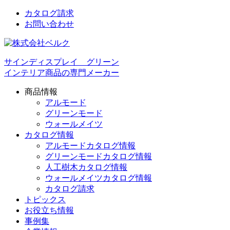
カタログ請求
お問い合わせ
サインディスプレイ グリーン
インテリア商品の専門メーカー
商品情報
アルモード
グリーンモード
ウォールメイツ
カタログ情報
アルモードカタログ情報
グリーンモードカタログ情報
人工樹木カタログ情報
ウォールメイツカタログ情報
カタログ請求
トピックス
お役立ち情報
事例集