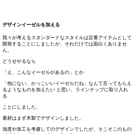
デザインイーゼルを加える
我々が考えるスタンダードなスタイルは定番アイテムとして
開発することにしましたが、それだけでは面白くありませ
ん。
どうせやるなら
「え、こんなイーゼルがあるの」とか
「他にない、かっこいいイーゼルだね」なんて言ってもらえ
るようなものを加えたい と思い、ラインナップに取り入れ
る
ことにしました。
素材はまず木製でデザインしました。
強度や加工を考慮してのデザインでしたが、そこそこのもの