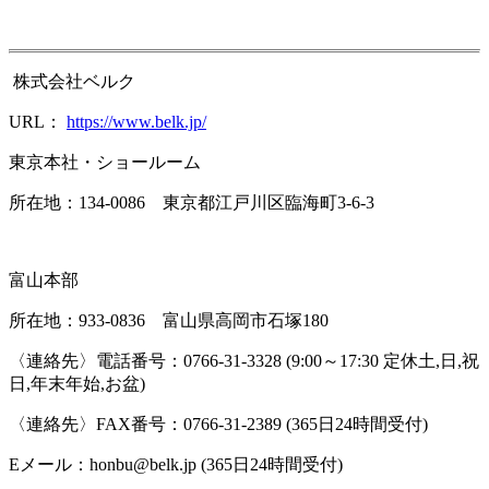
株式会社ベルク
URL：
https://www.belk.jp/
東京本社・ショールーム
所在地：134-0086 東京都江戸川区臨海町3-6-3
富山本部
所在地：933-0836 富山県高岡市石塚180
〈連絡先〉電話番号：0766-31-3328 (9:00～17:30 定休土,日,祝
日,年末年始,お盆)
〈連絡先〉FAX番号：0766-31-2389 (365日24時間受付)
Eメール：honbu@belk.jp (365日24時間受付)