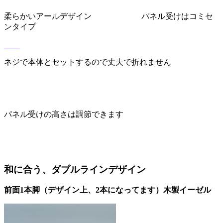
柔らかいアールデザイン パネル受けはコミセ
ンタイプ
ネジで本体とセットするので丈夫で折れません
パネル受けの高さは調節できます
和に合う、ダブルラインデザイン
前面1本脚（デザイン上、2本になってます）木製イーゼル