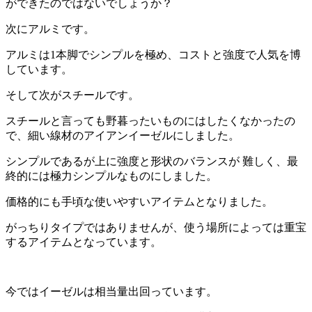
ができたのではないでしょうか？
次にアルミです。
アルミは1本脚でシンプルを極め、コストと強度で人気を博
しています。
そして次がスチールです。
スチールと言っても野暮ったいものにはしたくなかったの
で、細い線材のアイアンイーゼルにしました。
シンプルであるが上に強度と形状のバランスが 難しく、最
終的には極力シンプルなものにしました。
価格的にも手頃な使いやすいアイテムとなりました。
がっちりタイプではありませんが、使う場所によっては重宝
するアイテムとなっています。
今ではイーゼルは相当量出回っています。