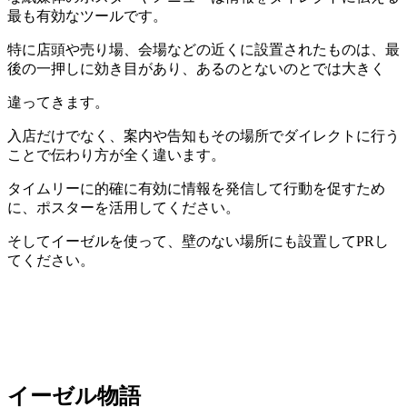
最も有効なツールです。
特に店頭や売り場、会場などの近くに設置されたものは、最
後の一押しに効き目があり、あるのとないのとでは大きく
違ってきます。
入店だけでなく、案内や告知もその場所でダイレクトに行う
ことで伝わり方が全く違います。
タイムリーに的確に有効に情報を発信して行動を促すため
に、ポスターを活用してください。
そしてイーゼルを使って、壁のない場所にも設置してPRし
てください。
イーゼル物語