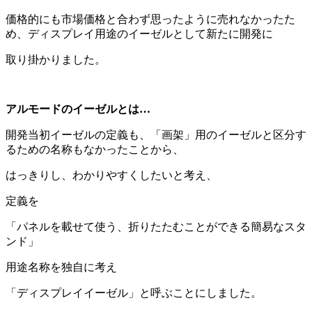
価格的にも市場価格と合わず思ったように売れなかったた
め、ディスプレイ用途のイーゼルとして新たに開発に
取り掛かりました。
アルモードのイーゼルとは…
開発当初イーゼルの定義も、「画架」用のイーゼルと区分す
るための名称もなかったことから、
はっきりし、わかりやすくしたいと考え、
定義を
「パネルを載せて使う、折りたたむことができる簡易なスタ
ンド」
用途名称を独自に考え
「ディスプレイイーゼル」と呼ぶことにしました。