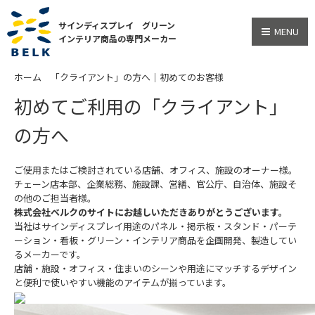
サインディスプレイ グリーン
MENU
インテリア商品の専門メーカー
ホーム
「クライアント」の方へ｜初めてのお客様
初めてご利用の「クライアント」
の方へ
ご使用またはご検討されている店舗、オフィス、施設のオーナー様。
チェーン店本部、企業総務、施設課、営繕、官公庁、自治体、施設そ
の他のご担当者様。
株式会社ベルクのサイトにお越しいただきありがとうございます。
当社はサインディスプレイ用途のパネル・掲示板・スタンド・パーテ
ーション・看板・グリーン・インテリア商品を企画開発、製造してい
るメーカーです。
店舗・施設・オフィス・住まいのシーンや用途にマッチするデザイン
と便利で使いやすい機能のアイテムが揃っています。