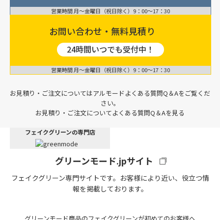
営業時間 月〜金曜日（祝日除く）9：00〜17：30
お問い合わせ・無料見積り
24時間いつでも受付中！
営業時間 月〜金曜日（祝日除く）9：00〜17：30
お見積り・ご注文についてはアルモードよくある質問Q＆Aをご覧くだ
さい。
お見積り・ご注文についてよくある質問Q＆Aを見る
フェイクグリーンの専門店
グリーンモード.jpサイト
フェイクグリーン専門サイトです。お客様により近い、役立つ情
報を掲載しております。
グリーンモード商品のフェイクグリーンが初めてのお客様へ