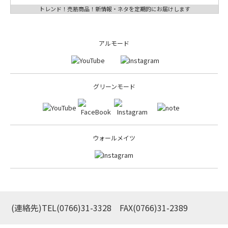
トレンド！売筋商品！新情報・ネタを定期的にお届けします
アルモード
グリーンモード
ウォールメイツ
(連絡先)TEL
(0766)31-3328
FAX(0766)31-2389