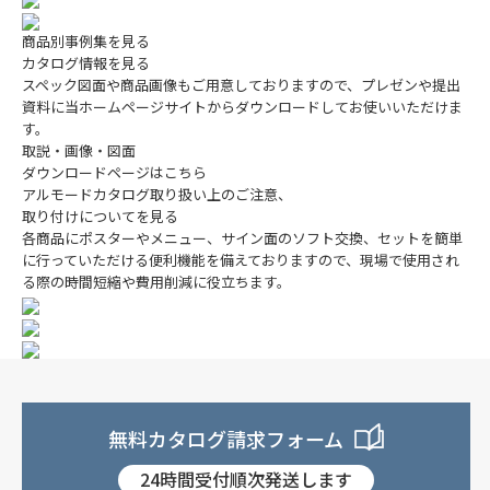
商品別事例集を見る
カタログ情報を見る
スペック図面や商品画像もご用意しておりますので、プレゼンや提出
資料に当ホームページサイトからダウンロードしてお使いいただけま
す。
取説・画像・図面
ダウンロードページはこちら
アルモードカタログ取り扱い上のご注意、
取り付けについてを見る
各商品にポスターやメニュー、サイン面のソフト交換、セットを簡単
に行っていただける便利機能を備えておりますので、現場で使用され
る際の時間短縮や費用削減に役立ちます。
無料カタログ請求フォーム
24時間受付順次発送します