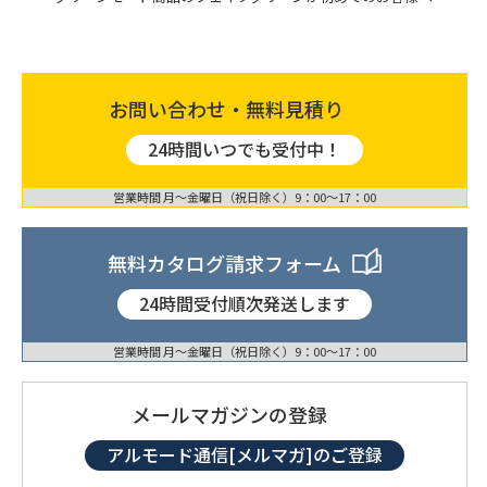
お問い合わせ・無料見積り
24時間いつでも受付中！
営業時間 月〜金曜日（祝日除く）9：00〜17：00
無料カタログ請求フォーム
24時間受付順次発送します
営業時間 月〜金曜日（祝日除く）9：00〜17：00
メールマガジンの登録
アルモード通信[メルマガ]のご登録