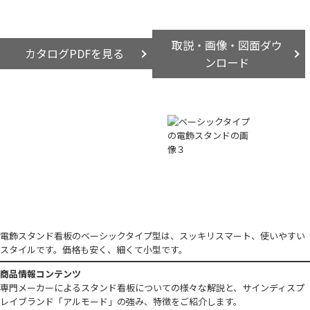
取説・画像・図面ダウ
カタログPDFを見る
ンロード
電飾スタンド看板のベーシックタイプ型は、スッキリスマート、使いやすい
スタイルです。価格も安く、細くて小型です。
商品情報コンテンツ
専門メーカーによるスタンド看板についての様々な解説と、サインディスプ
レイブランド「アルモード」の強み、特徴をご紹介します。