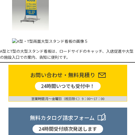
A型とT型の大型スタンド看板は、ロードサイドのキャッチ、入店促進や大型
の施設入口での案内、告知に便利です。
お問い合わせ・無料見積り
24時間いつでも受付中！
営業時間 月〜金曜日（祝日除く）9：00〜17：00
無料カタログ請求フォーム
24時間受付順次発送します