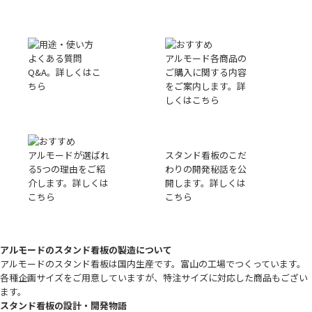
よくある質問
アルモード各商品の
Q&A。詳しくはこ
ご購入に関する内容
ちら
をご案内します。詳
しくはこちら
アルモードが選ばれ
スタンド看板のこだ
る5つの理由をご紹
わりの開発秘話を公
介します。詳しくは
開します。詳しくは
こちら
こちら
アルモードのスタンド看板の製造について
アルモードのスタンド看板は国内生産です。富山の工場でつくっています。
各種企画サイズをご用意していますが、特注サイズに対応した商品もござい
ます。
スタンド看板の設計・開発物語