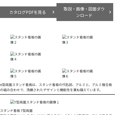
取説・画像・図面ダウ
カタログPDFを見る
ンロード
A型両面スタンド看板は、スタンド看板の代名詞、アルミと、アルミ複合板
の組み合わせで、洗練されたデザインと機能性を兼ね備えています。
スタンド看板 T型両面