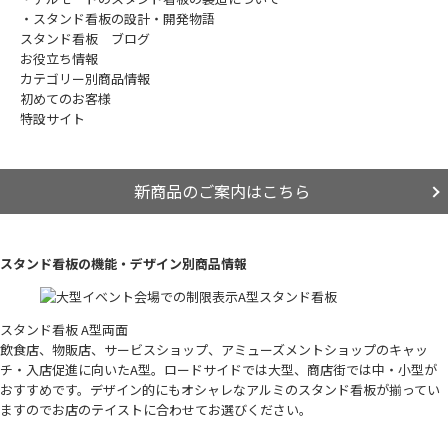
・スタンド看板の設計・開発物語
スタンド看板 ブログ
お役立ち情報
カテゴリー別商品情報
初めてのお客様
特設サイト
新商品のご案内はこちら
スタンド看板の機能・デザイン別商品情報
スタンド看板 A型両面
飲食店、物販店、サービスショップ、アミューズメントショップのキャッ
チ・入店促進に向いたA型。ロードサイドでは大型、商店街では中・小型が
おすすめです。デザイン的にもオシャレなアルミのスタンド看板が揃ってい
ますのでお店のテイストに合わせてお選びください。