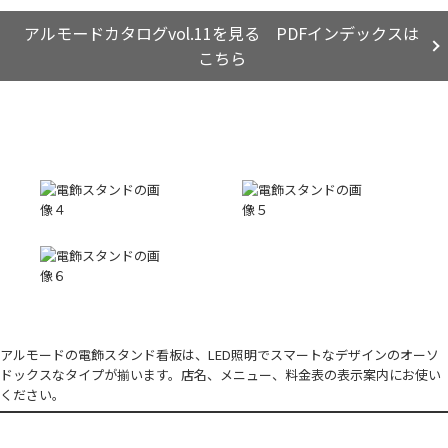
アルモードカタログvol.11を見る PDFインデックスは
こちら
アルモードの電飾スタンド看板は、LED照明でスマートなデザインのオーソ
ドックスなタイプが揃います。店名、メニュー、料金表の表示案内にお使い
ください。