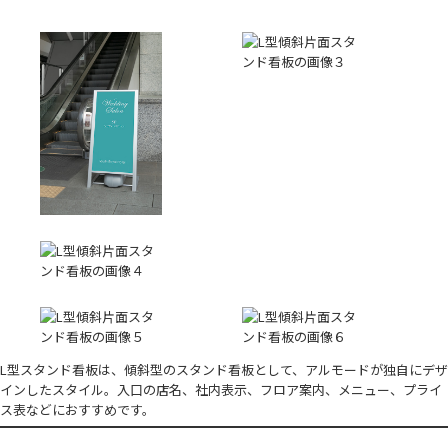
L型スタンド看板は、傾斜型のスタンド看板として、アルモードが独自にデザ
インしたスタイル。入口の店名、社内表示、フロア案内、メニュー、プライ
ス表などにおすすめです。