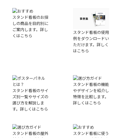
スタンド看板のお探
しの商品を目的別に
ご案内します。詳し
スタンド看板の使用
くはこちら
例をダウンロードい
ただけます。詳しく
はこちら
スタンド看板の機能
スタンド看板のサイ
やデザインを紹介し
ズ別一覧やサイズの
特徴を比較します。
選び方を解説しま
詳しくはこちら
す。詳しくはこちら
スタンド看板の屋外
スタンド看板に使う