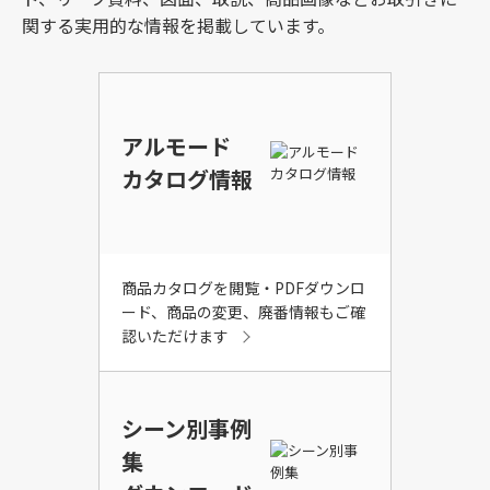
関する実用的な情報を掲載しています。
アルモード
カタログ情報
商品カタログを閲覧・PDFダウンロ
ード、商品の変更、廃番情報もご確
認いただけます
シーン別事例
集