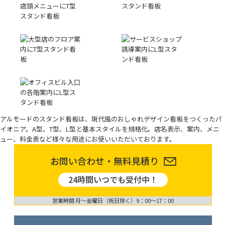
アルモードのスタンド看板は、現代風のおしゃれデザイン看板をつくったパ
イオニア。A型、T型、L型と基本スタイルを規格化。店名表示、案内、メニ
ュー、料金表など様々な用途にお使いいただいております。
お問い合わせ・無料見積り
24時間いつでも受付中！
営業時間 月〜金曜日（祝日除く）9：00〜17：00