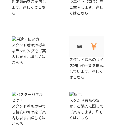
対応商品をご案内し
ウエイト（重り）を
ます。詳しくはこち
ご案内します。詳し
ら
くはこちら
スタンド看板の様々
なランキングをご案
内します。詳しくは
スタンド看板のサイ
こちら
ズ別価格一覧を掲載
しています。詳しく
はこちら
スタンド看板の販
スタンド看板の中で
売、ご購入に関して
も格安の商品をご案
ご案内します。詳し
内します。詳しくは
くはこちら
こちら