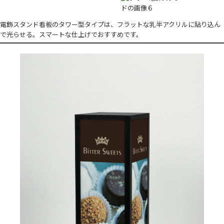
電飾スタンド看板のタワー型タイプは、フラットな乳半アクリルに貼り込ん
で光らせる。スマートな仕上げでおすすめです。