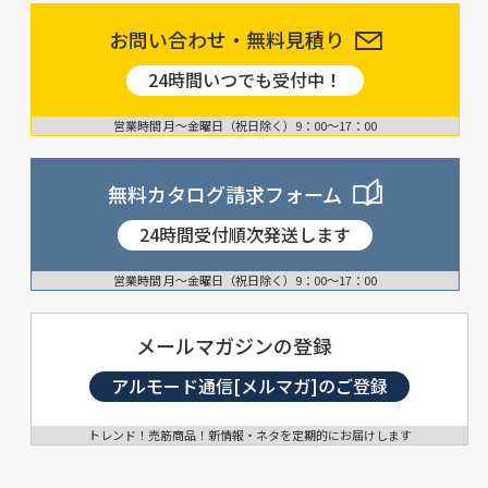
お問い合わせ・無料見積り
24時間いつでも受付中！
営業時間 月〜金曜日（祝日除く）9：00〜17：00
無料カタログ請求フォーム
24時間受付順次発送します
営業時間 月〜金曜日（祝日除く）9：00〜17：00
メールマガジンの登録
アルモード通信[メルマガ]のご登録
トレンド！売筋商品！新情報・ネタを定期的にお届けします