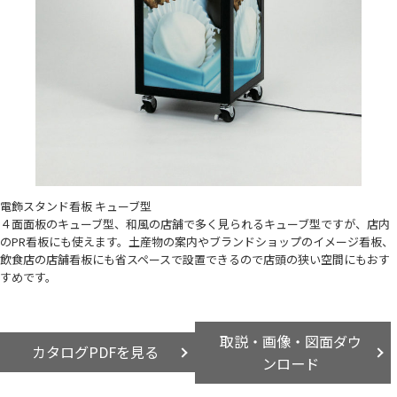
電飾スタンド看板 キューブ型
４面面板のキューブ型、和風の店舗で多く見られるキューブ型ですが、店内
のPR看板にも使えます。土産物の案内やブランドショップのイメージ看板、
飲食店の店舗看板にも省スペースで設置できるので店頭の狭い空間にもおす
すめです。
取説・画像・図面ダウ
カタログPDFを見る
ンロード