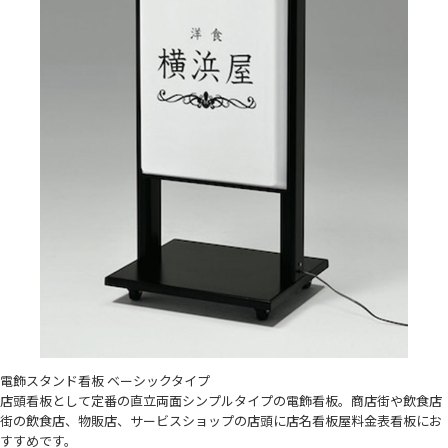
電飾スタンド看板 ベーシックタイプ
店頭看板として定番の直立両面シンプルタイプの電飾看板。商店街や飲食店
街の飲食店、物販店、サービスショップの店頭に店名看板屋料金表看板にお
すすめです。