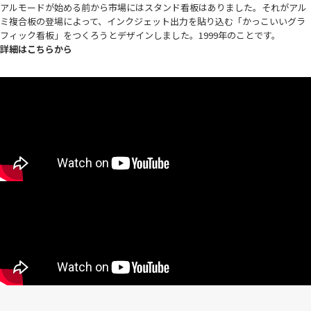
アルモードが始める前から市場にはスタンド看板はありました。それがアル
ミ複合板の登場によって、インクジェット出力を貼り込む「かっこいいグラ
フィック看板」をつくろうとデザインしました。1999年のことです。
詳細はこちらから