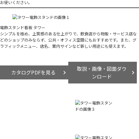
お使いください。
電飾スタンド看板 タワー
シンプルを極め、上質感のある仕上がりで、飲食店から物販・サービス店な
どのショップのみならず、公共・オフィス空間にもおすすめです。また、グ
ラフィックメニュー、店名、案内サインなど新しい用途にも使えます。
取説・画像・図面ダウ
カタログPDFを見る
ンロード