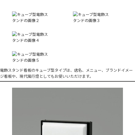
電飾スタンド看板のキューブ型タイプは、店名、メニュー、ブランドイメー
ジ看板や、現代風行燈としてもお使いいただけます。