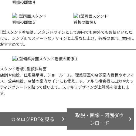
T型スタンド看板は、スタンドサインとして屋内でも屋外でもお使いいただ
ける、シンプルでスマートなデザインと上質な仕上げ、各所の表示、案内に
おすすめです。
スタンド看板 L型傾斜片面
店舗や施設、住宅展示場、ショールーム、理美容室の店頭案内看板やオフィ
ス、公共施設、店舗の案内サインにも使えます。アルミ複合板に出力やカッ
ティングシートを貼って使います。スッキリデザインが上質感を演出しま
す。
取説・画像・図面ダウ
カタログPDFを見る
ンロード