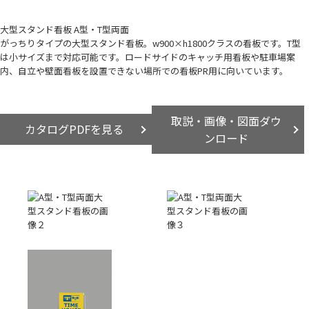
大型スタンド看板 A型・T型両面
がっちりタイプの大型スタンド看板。w900×h1800クラスの看板です。T型
は小サイズまで対応可能です。ロードサイドのキャッチ用看板や駐車場案
内、自立や壁面看板を設置できない場所での看板PR用に向いています。
取説・画像・図面ダウ
カタログPDFを見る
ンロード