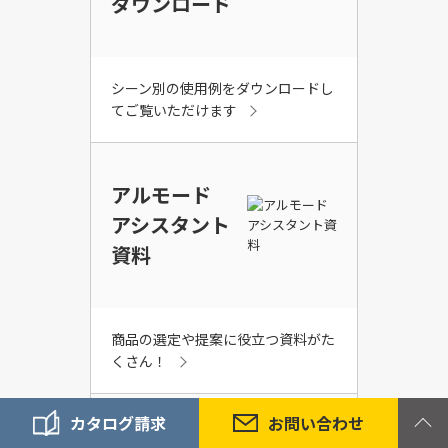
ダウンロード
シーン別の使用例をダウンロードし
てご覧いただけます
アルモード
アシスタント
資料
商品の選定や提案に役立つ資料がた
くさん！
カタログ請求
お問い合わせ
取説・画像・