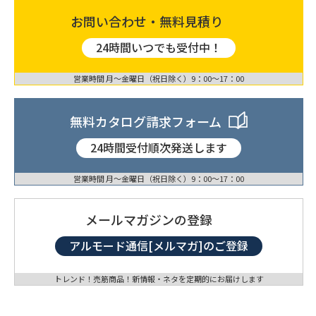
お問い合わせ・無料見積り
24時間いつでも受付中！
営業時間 月〜金曜日（祝日除く）9：00〜17：00
無料カタログ請求フォーム
24時間受付順次発送します
営業時間 月〜金曜日（祝日除く）9：00〜17：00
メールマガジンの登録
アルモード通信[メルマガ]のご登録
トレンド！売筋商品！新情報・ネタを定期的にお届けします