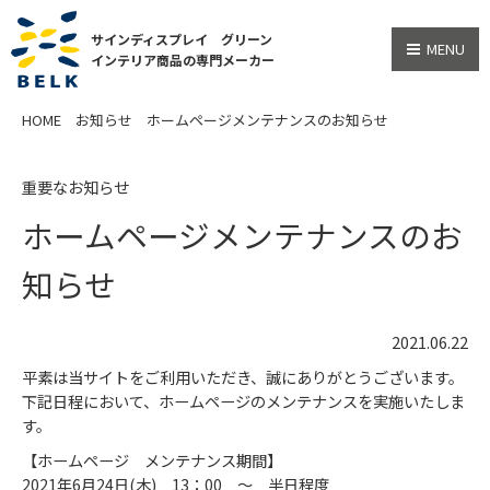
サインディスプレイ グリーン
MENU
インテリア商品の専門メーカー
HOME
お知らせ
ホームページメンテナンスのお知らせ
重要なお知らせ
ホームページメンテナンスのお
知らせ
2021.06.22
平素は当サイトをご利用いただき、誠にありがとうございます。
下記日程において、ホームページのメンテナンスを実施いたしま
す。
【ホームページ メンテナンス期間】
2021年6月24日(木) 13：00 ～ 半日程度