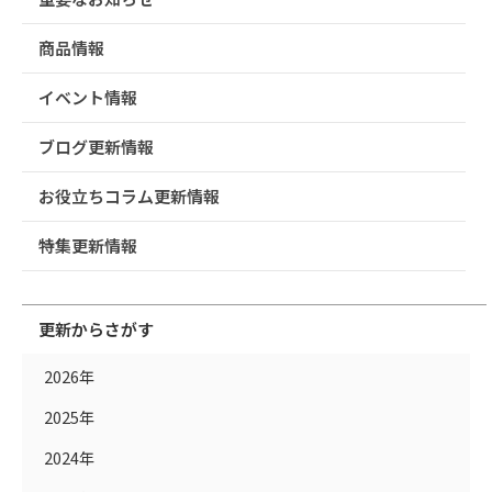
商品情報
イベント情報
ブログ更新情報
お役立ちコラム更新情報
特集更新情報
更新からさがす
2026年
2025年
2024年