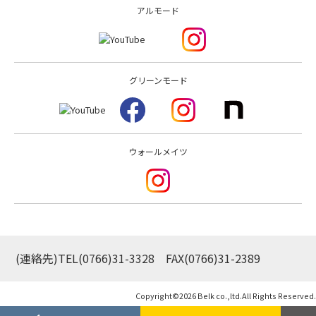
アルモード
グリーンモード
ウォールメイツ
(連絡先)TEL
(0766)31-3328
FAX(0766)31-2389
Copyright©
2026 Belk co.,ltd.All Rights Reserved.