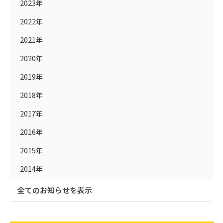
2023年
2022年
2021年
2020年
2019年
2018年
2017年
2016年
2015年
2014年
全てのお知らせを表示