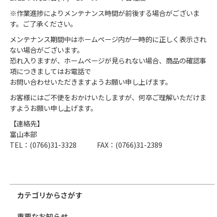
※作業進捗によりメンテナンス時間が前後する場合がございま
す。ご了承ください。
メンテナンス期間中はホームページ内が一時的に正しく表示され
ない場合がございます。
恐れ入りますが、ホームページが見られない場合、商品の確認事
項につきましてはお電話で
お問い合わせいただきますようお願い申し上げます。
お客様にはご不便をおかけいたしますが、何卒ご理解いただけま
すようお願い申し上げます。
【連絡先】
富山本部
TEL：(0766)31-3328 FAX：(0766)31-2389
カテゴリからさがす
重要なお知らせ