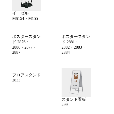
イーゼル
MS154・M155
ポスタースタン
ポスタースタン
ド 2876・
ド 2881・
2886・2877・
2882・2883・
2887
2884
フロアスタンド
2833
スタンド看板
299