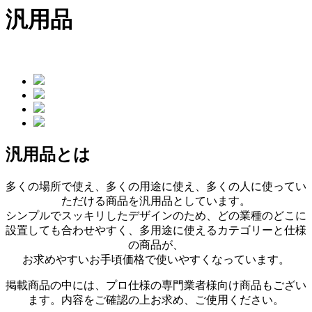
汎用品
汎用品とは
多くの場所で使え、多くの用途に使え、多くの人に使ってい
ただける商品を汎用品としています。
シンプルでスッキリしたデザインのため、どの業種のどこに
設置しても合わせやすく、多用途に使えるカテゴリーと仕様
の商品が、
お求めやすいお手頃価格で使いやすくなっています。
掲載商品の中には、プロ仕様の専門業者様向け商品もござい
ます。内容をご確認の上お求め、ご使用ください。