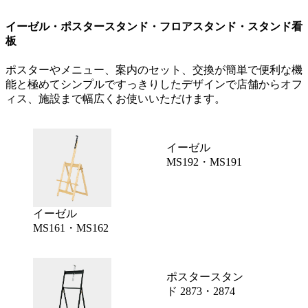
イーゼル・ポスタースタンド・フロアスタンド・スタンド看
板
ポスターやメニュー、案内のセット、交換が簡単で便利な機
能と極めてシンプルですっきりしたデザインで店舗からオフ
ィス、施設まで幅広くお使いいただけます。
イーゼル
MS192・MS191
イーゼル
MS161・MS162
ポスタースタン
ド 2873・2874