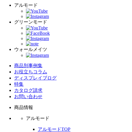
アルモード
グリーンモード
ウォールメイツ
商品別事例集
お役立ちコラム
ディスプレイブログ
特集
カタログ請求
お問い合わせ
商品情報
アルモード
アルモードTOP