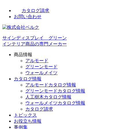
カタログ請求
お問い合わせ
サインディスプレイ グリーン
インテリア商品の専門メーカー
商品情報
アルモード
グリーンモード
ウォールメイツ
カタログ情報
アルモードカタログ情報
グリーンモードカタログ情報
人工樹木カタログ情報
ウォールメイツカタログ情報
カタログ請求
トピックス
お役立ち情報
事例集