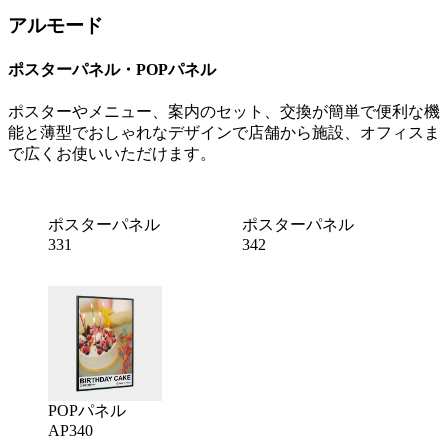
アルモード
ポスターパネル・POPパネル
ポスターやメニュー、案内のセット、交換が簡単で便利な機
能と薄型でおしゃれなデザインで店舗から施設、オフィスま
で広くお使いいただけます。
ポスターパネル
ポスターパネル
331
342
POPパネル
AP340