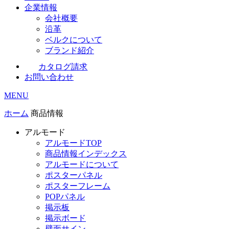
企業情報
会社概要
沿革
ベルクについて
ブランド紹介
カタログ請求
お問い合わせ
MENU
ホーム
商品情報
アルモード
アルモードTOP
商品情報インデックス
アルモードについて
ポスターパネル
ポスターフレーム
POPパネル
掲示板
掲示ボード
壁面サイン