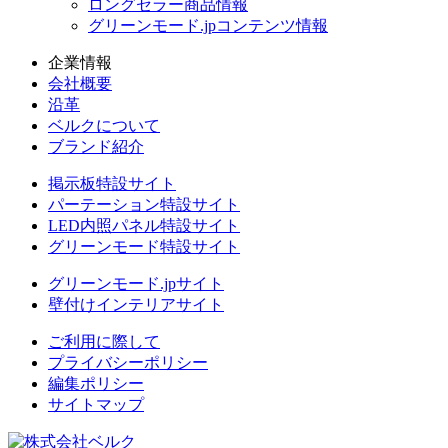
ロングセラー商品情報
グリーンモード.jpコンテンツ情報
企業情報
会社概要
沿革
ベルクについて
ブランド紹介
掲示板特設サイト
パーテーション特設サイト
LED内照パネル特設サイト
グリーンモード特設サイト
グリーンモード.jpサイト
壁付けインテリアサイト
ご利用に際して
プライバシーポリシー
編集ポリシー
サイトマップ