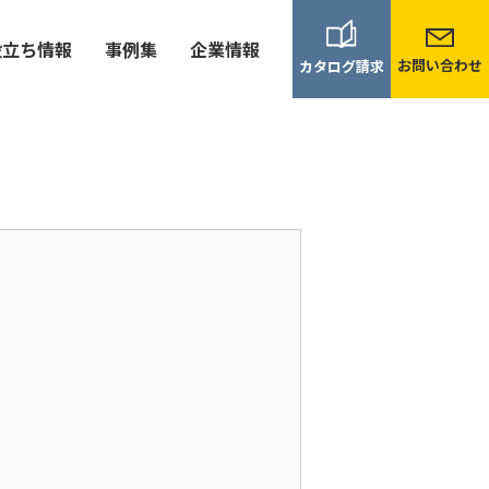
役立ち情報
事例集
企業情報
お問い合わせ
カタログ請求