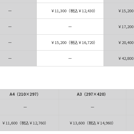
ー
￥11,300（税込￥12,430）
￥15,200
ー
ー
￥17,200
ー
￥15,200（税込￥16,720）
￥20,400
ー
ー
￥42,800
A4（210×297）
A3（297×420）
ー
ー
￥11,600（税込￥12,760）
￥13,600（税込￥14,960）