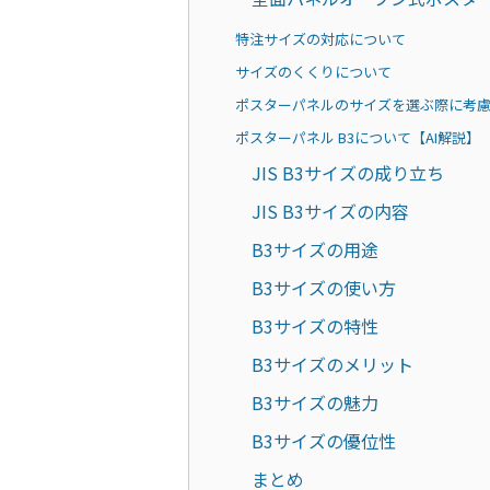
特注サイズの対応について
サイズのくくりについて
ポスターパネルのサイズを選ぶ際に考
ポスターパネル B3について【AI解説】
JIS B3サイズの成り立ち
JIS B3サイズの内容
B3サイズの用途
B3サイズの使い方
B3サイズの特性
B3サイズのメリット
B3サイズの魅力
B3サイズの優位性
まとめ