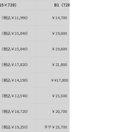
15×728）
B1（728×1030）
B0（1
（税込￥11,990）
￥14,700（税込￥16,170）
（税込￥15,840）
￥19,600（税込￥21,560）
（税込￥15,840）
￥19,600（税込￥21,560）
（税込￥17,820）
￥21,800（税込￥23,980）
￥42,80
（税込￥14,190）
￥¥17,800（税込￥19,580）
（税込￥12,540）
￥15,500（税込￥17,050）
（税込￥16,720）
￥20,700（税込￥22,770）
￥42,20
0（税込￥19,250）
タテ￥23,700（税込￥26,070）
ヨコ￥46,4