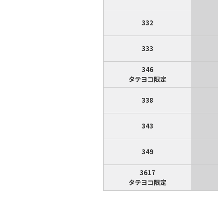
332
333
346
タテヨコ限定
338
343
349
3617
タテヨコ限定