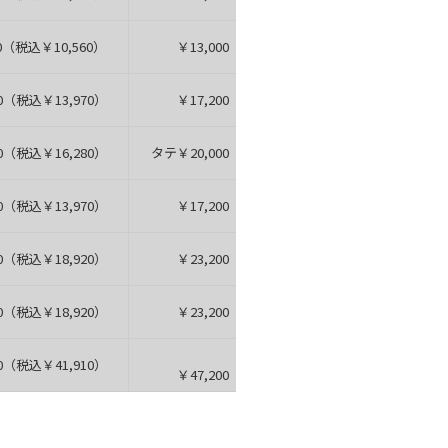
（税込￥10,560）
￥13,000（税込￥14,300）
（税込￥13,970）
￥17,200（税込￥18,920）
￥24,500
0（税込￥16,280）
タテ￥20,000（税込￥22,000）
ヨコ￥28,2
（税込￥13,970）
￥17,200（税込￥18,920）
￥24,500
（税込￥18,920）
￥23,200（税込￥25,520）
（税込￥18,920）
￥23,200（税込￥25,520）
（税込￥41,910）
￥47,200（税込￥51,920）