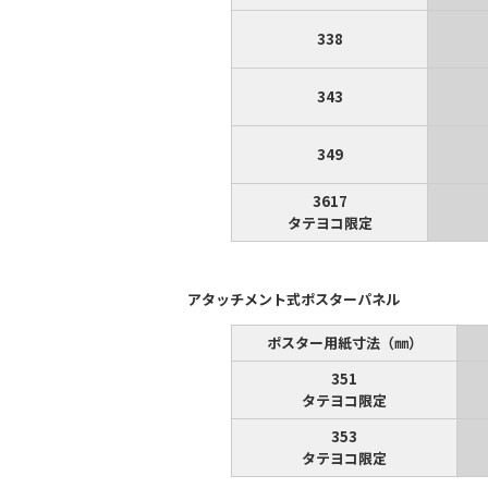
338
343
349
3617
タテヨコ限定
アタッチメント式ポスターパネル
ポスター用紙寸法（㎜）
351
タテヨコ限定
353
タテヨコ限定