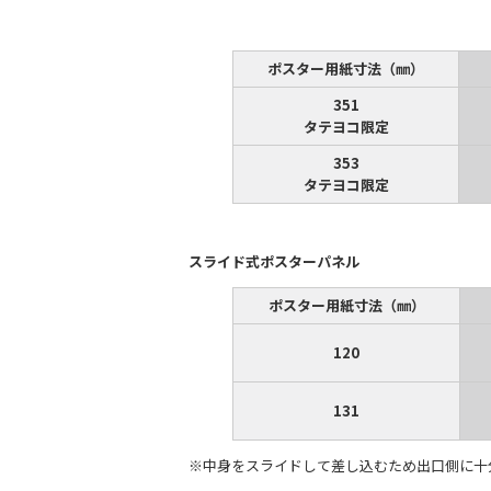
ポスター用紙寸法（㎜）
351
タテヨコ限定
353
タテヨコ限定
スライド式ポスターパネル
ポスター用紙寸法（㎜）
120
131
※中身をスライドして差し込むため出口側に十