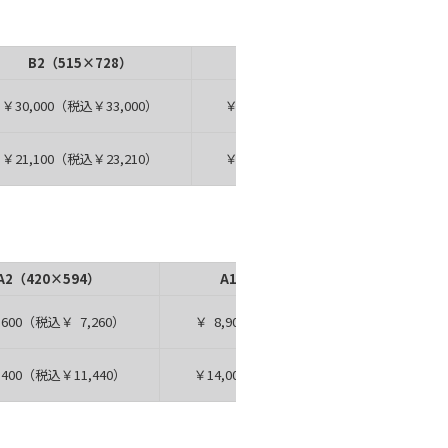
B2（515×728）
B1（728×1030）
￥30,000（税込￥33,000）
￥41,000（税込￥45,100）
￥21,100（税込￥23,210）
￥28,800（税込￥31,680）
A2（420×594）
A1（594×841）
A0（
,600（税込￥ 7,260）
￥ 8,900（税込￥ 9,790）
,400（税込￥11,440）
￥14,000（税込￥15,400）