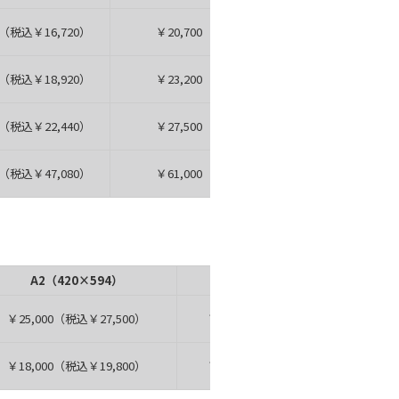
（税込￥16,720）
￥20,700（税込￥22,770）
￥42,20
（税込￥18,920）
￥23,200（税込￥25,520）
（税込￥22,440）
￥27,500（税込￥30,250）
（税込￥47,080）
￥61,000（税込￥67,100）
A2（420×594）
A1（594×841）
￥25,000（税込￥27,500）
￥34,000（税込￥37,400）
￥18,000（税込￥19,800）
￥24,100（税込￥26,510）