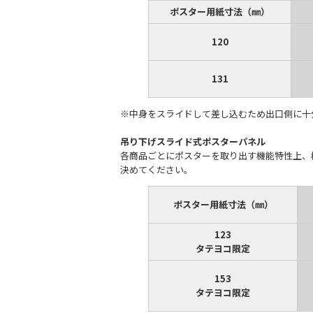
ポスター用紙寸法（㎜）
120
131
※中身をスライドして差し込むため出口側に十
吊り下げスライド式ポスターパネル
各商品ごとにポスターを取り出す機能特性上、
決めてください。
ポスター用紙寸法（㎜）
123
タテヨコ限定
153
タテヨコ限定