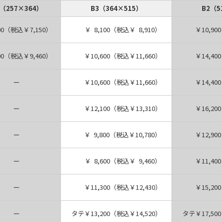
4（257×364）
B3（364×515）
B2（5
00（税込￥7,150）
￥ 8,100（税込￥ 8,910）
￥10,900
00（税込￥9,460）
￥10,600（税込￥11,660）
￥14,400
ー
￥10,600（税込￥11,660）
￥14,400
ー
￥12,100（税込￥13,310）
￥16,200
ー
￥ 9,800（税込￥10,780）
￥12,900
ー
￥ 8,600（税込￥ 9,460）
￥11,400
ー
￥11,300（税込￥12,430）
￥15,200
ー
タテ￥13,200（税込￥14,520）
タテ￥17,50