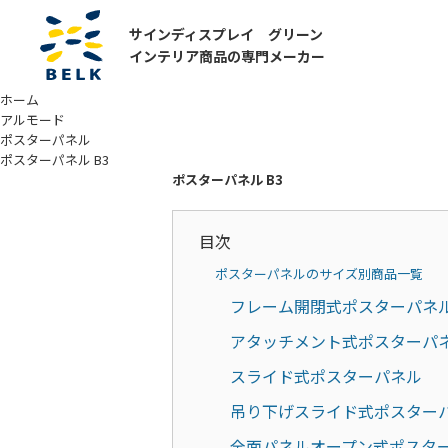
サインディスプレイ グリーン
インテリア商品の専門メーカー
ホーム
アルモード
ポスターパネル
ポスターパネル B3
ポスターパネル B3
目次
ポスターパネルのサイズ別商品一覧
フレーム開閉式ポスターパネ
アタッチメント式ポスターパ
スライド式ポスターパネル
吊り下げスライド式ポスター
全面パネルオープン式ポスタ