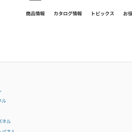
商品情報
カタログ情報
トピックス
お
ル
ネル
パネル
ーパネル