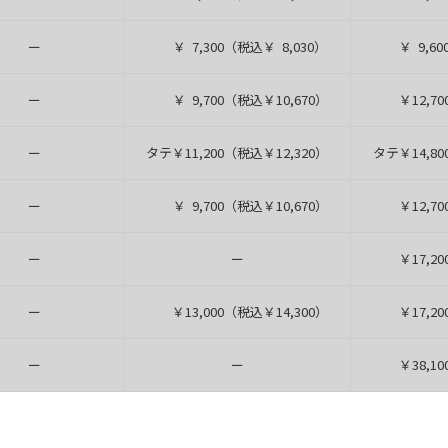
ー
￥ 7,300（税込￥ 8,030）
￥ 9,600
ー
￥ 9,700（税込￥10,670）
￥12,700
ー
タテ￥11,200（税込￥12,320）
タテ￥14,80
ー
￥ 9,700（税込￥10,670）
￥12,700
ー
ー
￥17,200
ー
￥13,000（税込￥14,300）
￥17,200
ー
ー
￥38,100