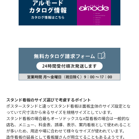
スタンド看板のサイズ選びで考慮するポイント
ポスタースタンドと違ってスタンド看板は面板主体のサイズ設定とな
っていて尺寸法から来るサイズを規格サイズとしています。
スタンド看板の場合最もオーソドックスなA型看板の場合は一般的な
店名、メニュー、料金表、誘導、表示、案内看板として使われること
が多いため、用途や場に合わせて様々なサイズが使われています。
造作看板の延長として看板屋さんが用立てることもあるようです。