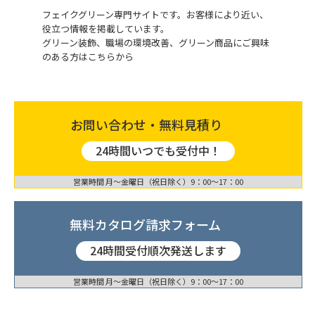
フェイクグリーン専門サイトです。お客様により近い、
役立つ情報を掲載しています。
グリーン装飾、職場の環境改善、グリーン商品にご興味
のある方はこちらから
お問い合わせ・無料見積り
24時間いつでも受付中！
営業時間 月〜金曜日（祝日除く）9：00〜17：00
無料カタログ請求フォーム
24時間受付順次発送します
営業時間 月〜金曜日（祝日除く）9：00〜17：00