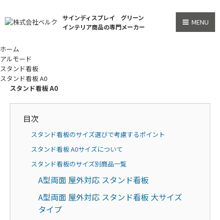
サインディスプレイ グリーン
MENU
インテリア商品の専門メーカー
ホーム
アルモード
スタンド看板
スタンド看板 A0
スタンド看板 A0
目次
スタンド看板のサイズ選びで考慮するポイント
スタンド看板 A0サイズについて
スタンド看板のサイズ別商品一覧
A型両面 屋外対応 スタンド看板
A型両面 屋外対応 スタンド看板 大サイズ
タイプ