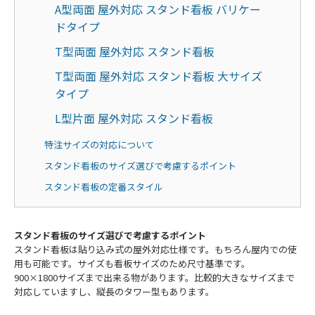
A型両面 屋外対応 スタンド看板 バリケー
ドタイプ
T型両面 屋外対応 スタンド看板
T型両面 屋外対応 スタンド看板 大サイズ
タイプ
L型片面 屋外対応 スタンド看板
特注サイズの対応について
スタンド看板のサイズ選びで考慮するポイント
スタンド看板の定番スタイル
スタンド看板のサイズ選びで考慮するポイント
スタンド看板は貼り込み式の屋外対応仕様です。もちろん屋内での使
用も可能です。サイズも看板サイズのため尺寸基準です。
900×1800サイズまで出来る物があります。比較的大きなサイズまで
対応していますし、縦長のタワー型もあります。