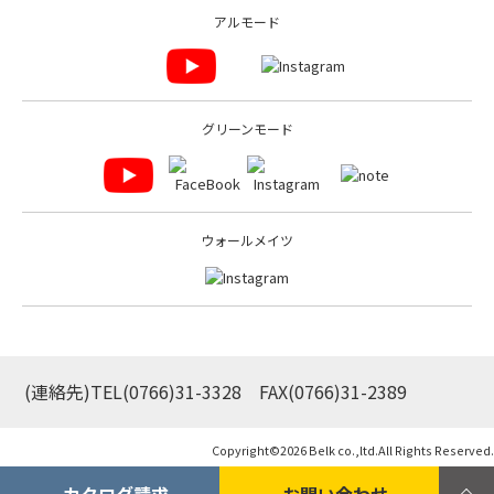
アルモード
グリーンモード
ウォールメイツ
(連絡先)TEL
(0766)31-3328
FAX(0766)31-2389
Copyright©
2026 Belk co.,ltd.All Rights Reserved.
カタログ請求
お問い合わせ