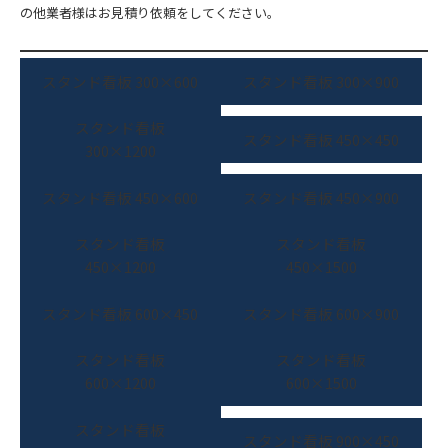
の他業者様はお見積り依頼をしてください。
スタンド看板 300×600
スタンド看板 300×900
スタンド看板
スタンド看板 450×450
300×1200
スタンド看板 450×600
スタンド看板 450×900
スタンド看板
スタンド看板
450×1200
450×1500
スタンド看板 600×450
スタンド看板 600×900
スタンド看板
スタンド看板
600×1200
600×1500
スタンド看板
スタンド看板 900×450