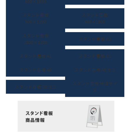
600×1800
スタンド看板
スタンド看板
900×1200
900×1800
スタンド看板
スタンド看板 B2
1800×1200
スタンド看板 A1
スタンド看板 B1
スタンド看板 A0
スタンド看板 A0ヨコ
スタンド看板 特注サイ
スタンド看板 B0ヨコ
ズ