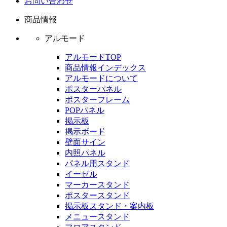
お問い合わせ
商品情報
アルモード
アルモードTOP
商品情報インデックス
アルモードについて
ポスターパネル
ポスターフレーム
POPパネル
掲示板
掲示ボード
壁面サイン
内照パネル
パネル用スタンド
イーゼル
マーカースタンド
ポスタースタンド
掲示板スタンド・案内板
メニュースタンド