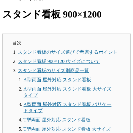
スタンド看板 900×1200
目次
スタンド看板のサイズ選びで考慮するポイント
スタンド看板 900×1200サイズについて
スタンド看板のサイズ別商品一覧
A型両面 屋外対応 スタンド看板
A型両面 屋外対応 スタンド看板 大サイズ
タイプ
A型両面 屋外対応 スタンド看板 バリケー
ドタイプ
T型両面 屋外対応 スタンド看板
T型両面 屋外対応 スタンド看板 大サイズ