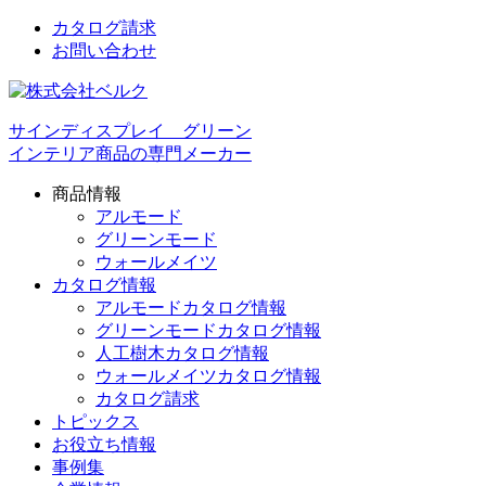
カタログ請求
お問い合わせ
サインディスプレイ グリーン
インテリア商品の専門メーカー
商品情報
アルモード
グリーンモード
ウォールメイツ
カタログ情報
アルモードカタログ情報
グリーンモードカタログ情報
人工樹木カタログ情報
ウォールメイツカタログ情報
カタログ請求
トピックス
お役立ち情報
事例集