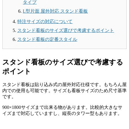
タイプ
L型片面 屋外対応 スタンド看板
特注サイズの対応について
スタンド看板のサイズ選びで考慮するポイント
スタンド看板の定番スタイル
スタンド看板のサイズ選びで考慮する
ポイント
スタンド看板は貼り込み式の屋外対応仕様です。もちろん屋
内での使用も可能です。サイズも看板サイズのため尺寸基準
です。
900×1800サイズまで出来る物があります。比較的大きなサ
イズまで対応していますし、縦長のタワー型もあります。