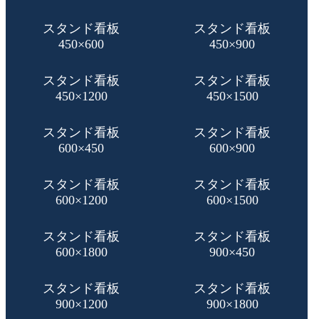
スタンド看板
スタンド看板
450×600
450×900
スタンド看板
スタンド看板
450×1200
450×1500
スタンド看板
スタンド看板
600×450
600×900
スタンド看板
スタンド看板
600×1200
600×1500
スタンド看板
スタンド看板
600×1800
900×450
スタンド看板
スタンド看板
900×1200
900×1800