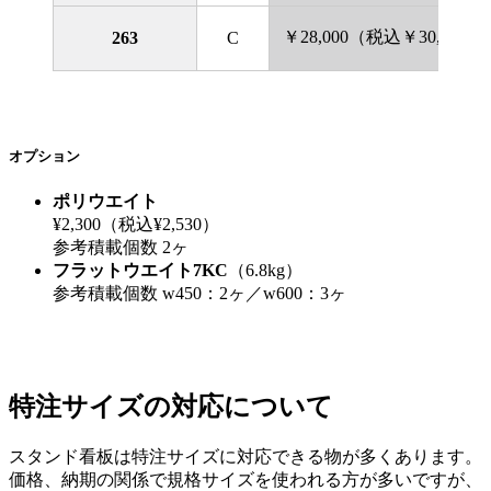
￥28,000（税込￥30,800）
263
C
オプション
ポリウエイト
¥2,300（税込¥2,530）
参考積載個数 2ヶ
フラットウエイト7KC
（6.8kg）
参考積載個数 w450：2ヶ／w600：3ヶ
特注サイズの対応について
スタンド看板は特注サイズに対応できる物が多くあります。
価格、納期の関係で規格サイズを使われる方が多いですが、