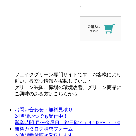
フェイクグリーン専門サイトです。お客様により
近い、役立つ情報を掲載しています。
グリーン装飾、職場の環境改善、グリーン商品に
ご興味のある方はこちらから
お問い合わせ・無料見積り
24時間いつでも受付中！
営業時間 月〜金曜日（祝日除く）9：00〜17：00
無料カタログ請求フォーム
24時間受付順次発送します