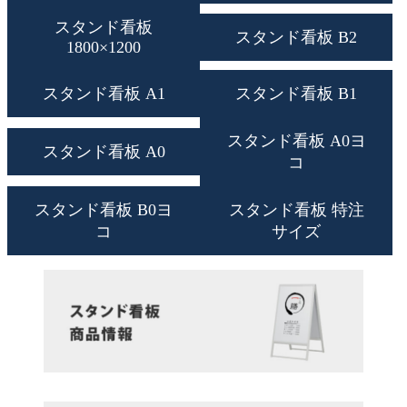
スタンド看板
スタンド看板 B2
1800×1200
スタンド看板 A1
スタンド看板 B1
スタンド看板 A0ヨ
スタンド看板 A0
コ
スタンド看板 B0ヨ
スタンド看板 特注
コ
サイズ