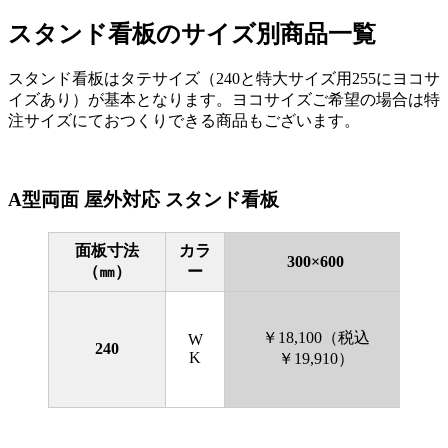
スタンド看板のサイズ別商品一覧
スタンド看板はタテサイズ（240と特大サイズ用255にヨコサ
イズあり）が基本となります。ヨコサイズご希望の場合は特
注サイズにておつくりできる商品もございます。
A型両面 屋外対応 スタンド看板
面板寸法
カラ
300×600
（㎜）
ー
￥18,100（税込
W
240
K
￥19,910）