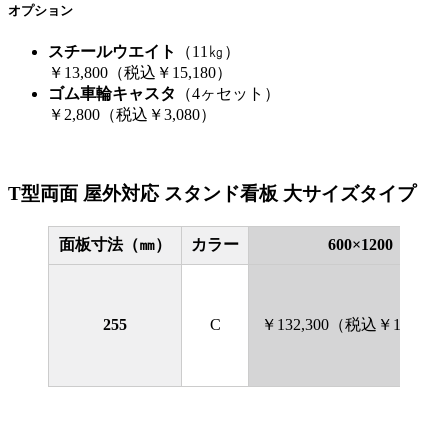
オプション
スチールウエイト
（11㎏）
￥13,800（税込￥15,180）
ゴム車輪キャスタ
（4ヶセット）
￥2,800（税込￥3,080）
T型両面 屋外対応 スタンド看板 大サイズタイプ
面板寸法（㎜）
カラー
600×1200
255
C
￥132,300（税込￥145,53