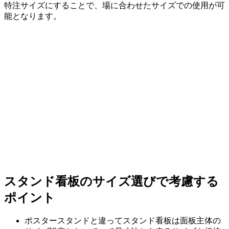
特注サイズにすることで、場に合わせたサイズでの使用が可
能となります。
スタンド看板のサイズ選びで考慮する
ポイント
ポスタースタンドと違ってスタンド看板は面板主体の