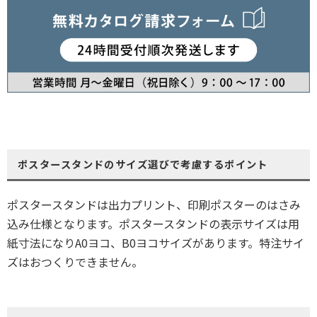
ポスタースタンドのサイズ選びで考慮するポイント
ポスタースタンドは出力プリント、印刷ポスターのはさみ
込み仕様となります。ポスタースタンドの表示サイズは用
紙寸法になりA0ヨコ、B0ヨコサイズがあります。特注サイ
ズはおつくりできません。