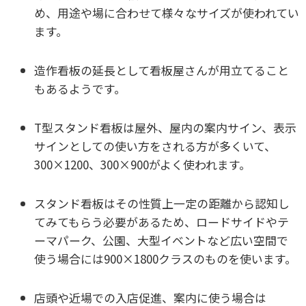
め、用途や場に合わせて様々なサイズが使われてい
ます。
造作看板の延長として看板屋さんが用立てること
もあるようです。
T型スタンド看板は屋外、屋内の案内サイン、表示
サインとしての使い方をされる方が多くいて、
300×1200、300×900がよく使われます。
スタンド看板はその性質上一定の距離から認知し
てみてもらう必要があるため、ロードサイドやテ
ーマパーク、公園、大型イベントなど広い空間で
使う場合には900×1800クラスのものを使います。
店頭や近場での入店促進、案内に使う場合は