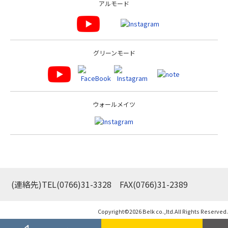
アルモード
グリーンモード
ウォールメイツ
(連絡先)TEL
(0766)31-3328
FAX(0766)31-2389
Copyright©
2026 Belk co.,ltd.All Rights Reserved.