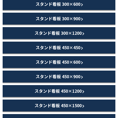
スタンド看板 300×600
スタンド看板 300×900
スタンド看板 300×1200
スタンド看板 450×450
スタンド看板 450×600
スタンド看板 450×900
スタンド看板 450×1200
スタンド看板 450×1500