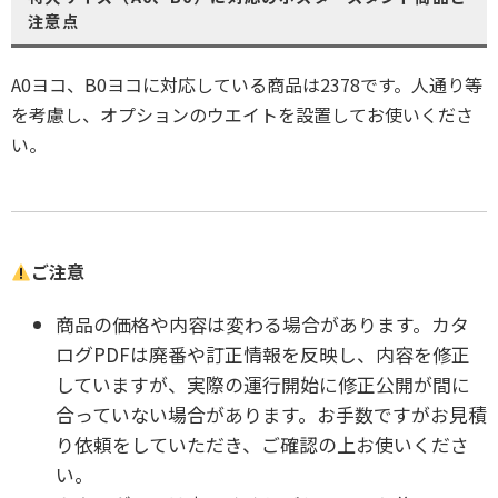
注意点
A0ヨコ、B0ヨコに対応している商品は2378です。人通り等
を考慮し、オプションのウエイトを設置してお使いくださ
い。
ご注意
商品の価格や内容は変わる場合があります。カタ
ログPDFは廃番や訂正情報を反映し、内容を修正
していますが、実際の運行開始に修正公開が間に
合っていない場合があります。お手数ですがお見積
り依頼をしていただき、ご確認の上お使いくださ
い。