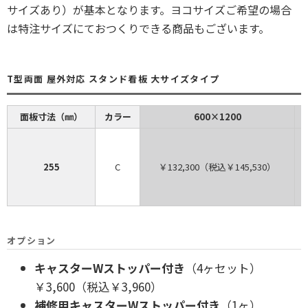
サイズあり）が基本となります。ヨコサイズご希望の場合
は特注サイズにておつくりできる商品もございます。
T型両面 屋外対応 スタンド看板 大サイズタイプ
面板寸法（㎜）
カラー
600×1200
255
C
￥132,300（税込￥145,530）
オプション
キャスターWストッパー付き
（4ヶセット）
￥3,600（税込￥3,960）
補修用キャスターWストッパー付き
（1ヶ）