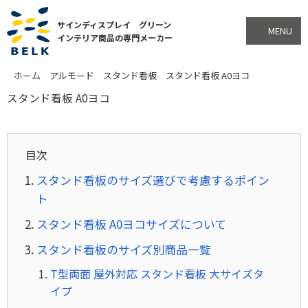
サインディスプレイ グリーン
MENU
インテリア商品の専門メーカー
ホーム
アルモード
スタンド看板
スタンド看板 A0ヨコ
スタンド看板 A0ヨコ
目次
スタンド看板のサイズ選びで考慮するポイン
ト
スタンド看板 A0ヨコサイズについて
スタンド看板のサイズ別商品一覧
T型両面 屋外対応 スタンド看板 大サイズタ
イプ