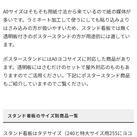
A0サイズはそもそも用紙寸法から来ているので紙の媒体が
多いです。ラミネート加工して使うにしても貼り込みより
はさみ込みの方が扱いやすいため、スタンド看板では無く
透明板付きのポスタースタンドの方が用途的には適してい
ます。
ポスタースタンドにはA0ヨコサイズに対応した商品があり
ます。透明板にはさむだけのセットで屋外対応のものもあ
りますのでご活用ください。下記にポスタースタンド商品
もご紹介していますのでご覧ください。
スタンド看板のサイズ別商品一覧
スタンド看板はタテサイズ（240と特大サイズ用255にヨコ