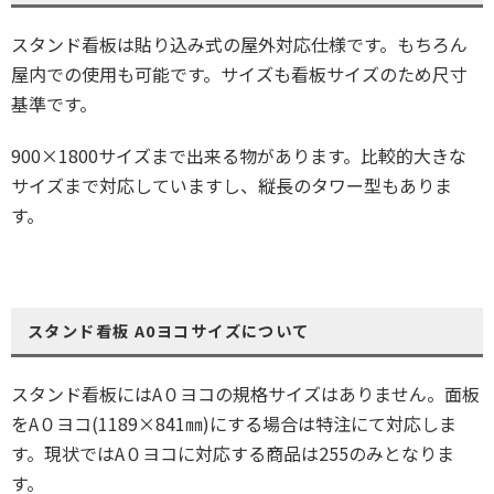
スタンド看板は貼り込み式の屋外対応仕様です。もちろん
屋内での使用も可能です。サイズも看板サイズのため尺寸
基準です。
900×1800サイズまで出来る物があります。比較的大きな
サイズまで対応していますし、縦長のタワー型もありま
す。
スタンド看板 A0ヨコサイズについて
スタンド看板にはA０ヨコの規格サイズはありません。面板
をA０ヨコ(1189×841㎜)にする場合は特注にて対応しま
す。現状ではA０ヨコに対応する商品は255のみとなりま
す。