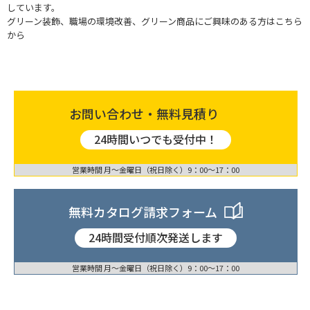
しています。
グリーン装飾、職場の環境改善、グリーン商品にご興味のある方はこちら
から
お問い合わせ・無料見積り
24時間いつでも受付中！
営業時間 月〜金曜日（祝日除く）9：00〜17：00
無料カタログ請求フォーム
24時間受付順次発送します
営業時間 月〜金曜日（祝日除く）9：00〜17：00