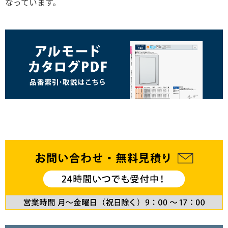
なっています。