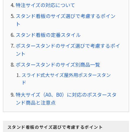
特注サイズの対応について
スタンド看板のサイズ選びで考慮するポイン
ト
スタンド看板の定番スタイル
ポスタースタンドのサイズ選びで考慮するポイ
ント
ポスタースタンドのサイズ別商品一覧
スライド式大サイズ屋外用ポスタースタン
ド
特大サイズ（A0、B0）に対応のポスタースタ
ンド商品と注意点
スタンド看板のサイズ選びで考慮するポイント