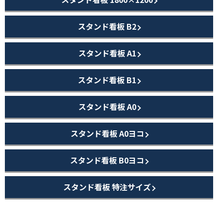
スタンド看板 B2
スタンド看板 A1
スタンド看板 B1
スタンド看板 A0
スタンド看板 A0ヨコ
スタンド看板 B0ヨコ
スタンド看板 特注サイズ