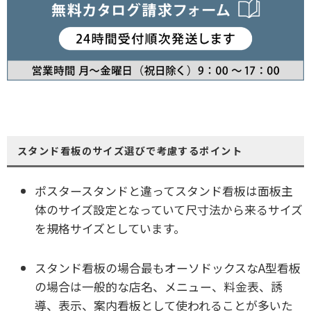
スタンド看板のサイズ選びで考慮するポイント
ポスタースタンドと違ってスタンド看板は面板主
体のサイズ設定となっていて尺寸法から来るサイズ
を規格サイズとしています。
スタンド看板の場合最もオーソドックスなA型看板
の場合は一般的な店名、メニュー、料金表、誘
導、表示、案内看板として使われることが多いた