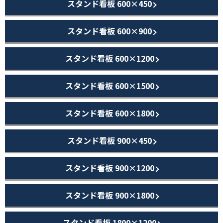
スタンド看板 600×450
スタンド看板 600×900
スタンド看板 600×1200
スタンド看板 600×1500
スタンド看板 600×1800
スタンド看板 900×450
スタンド看板 900×1200
スタンド看板 900×1800
スタンド看板 1800×1200