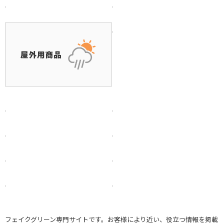
フェイクグリーン専門サイトです。お客様により近い、役立つ情報を掲載