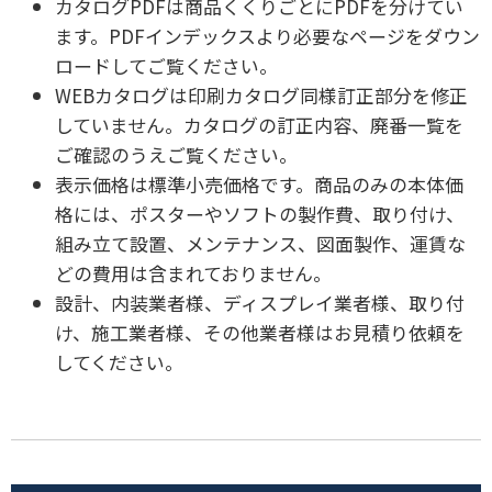
カタログPDFは商品くくりごとにPDFを分けてい
ます。PDFインデックスより必要なページをダウン
ロードしてご覧ください。
WEBカタログは印刷カタログ同様訂正部分を修正
していません。カタログの訂正内容、廃番一覧を
ご確認のうえご覧ください。
表示価格は標準小売価格です。商品のみの本体価
格には、ポスターやソフトの製作費、取り付け、
組み立て設置、メンテナンス、図面製作、運賃な
どの費用は含まれておりません。
設計、内装業者様、ディスプレイ業者様、取り付
け、施工業者様、その他業者様はお見積り依頼を
してください。