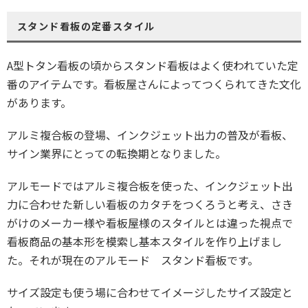
スタンド看板の定番スタイル
A型トタン看板の頃からスタンド看板はよく使われていた定
番のアイテムです。看板屋さんによってつくられてきた文化
があります。
アルミ複合板の登場、インクジェット出力の普及が看板、
サイン業界にとっての転換期となりました。
アルモードではアルミ複合板を使った、インクジェット出
力に合わせた新しい看板のカタチをつくろうと考え、さき
がけのメーカー様や看板屋様のスタイルとは違った視点で
看板商品の基本形を模索し基本スタイルを作り上げまし
た。それが現在のアルモード スタンド看板です。
サイズ設定も使う場に合わせてイメージしたサイズ設定と