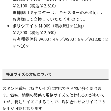
￥2,100（税込￥2,310）
※補修用キャスターは、キャスターのみ出荷し、
お客様にて交換していただくものです。
ポリウエイト
M-909（満水時1ヶ11㎏）
￥2,300（税込￥2,530）
参考積載個数 w600：4ヶ／w900：8ヶ／w1800：8
ヶ～16ヶ
特注サイズの対応について
スタンド看板は特注サイズに対応できる物が多くありま
す。価格、納期の関係で規格サイズを使われる方が多いで
すが、特注サイズにすることで、場に合わせたサイズでの
使用が可能となります。