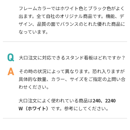
フレームカラーではホワイト色とブラック色がよく
出ます。全て自社のオリジナル商品です。機能、デ
ザイン、品質の面でバランスのとれた優れた商品に
なっています。
大口注文に対応できるスタンド看板はどれですか？
その時の状況によって異なります。恐れ入りますが
具体的な数量、カラー、サイズをご指定の上問い合
わせください。
大口注文によく使われている商品は
240、2240
W（ホワイト）
です。参考にしてください。