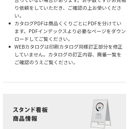
り依頼をしていただき、ご確認の上お使いくださ
い。
カタログPDFは商品くくりごとにPDFを分けてい
ます。PDFインデックスより必要なページをダウン
ロードしてご覧ください。
WEBカタログは印刷カタログ同様訂正部分を修正
していません。カタログの訂正内容、廃番一覧を
ご確認のうえご覧ください。