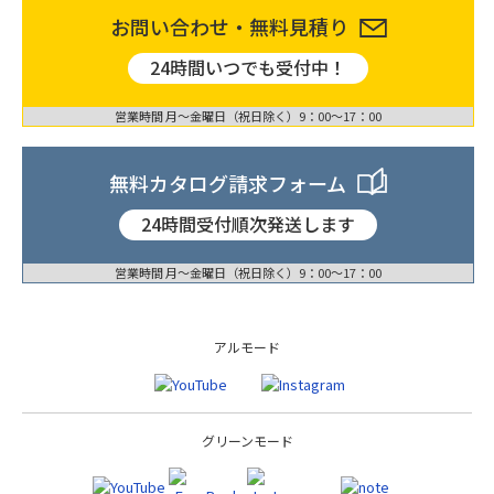
お問い合わせ・無料見積り
24時間いつでも受付中！
営業時間 月〜金曜日（祝日除く）9：00〜17：00
無料カタログ請求フォーム
24時間受付順次発送します
営業時間 月〜金曜日（祝日除く）9：00〜17：00
アルモード
グリーンモード