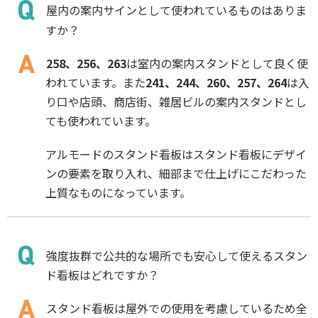
屋内の案内サインとして使われているものはありま
すか？
258、256、263
は室内の案内スタンドとして良く使
われています。また
241、244、260、257、264
は入
り口や店頭、商店街、雑居ビルの案内スタンドとし
ても使われています。
アルモードのスタンド看板はスタンド看板にデザイ
ンの要素を取り入れ、細部まで仕上げにこだわった
上質なものになっています。
強度抜群で公共的な場所でも安心して使えるスタン
ド看板はどれですか？
スタンド看板は屋外での使用を考慮しているため全