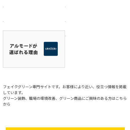
フェイクグリーン専門サイトです。お客様により近い、役立つ情報を掲載
しています。
グリーン装飾、職場の環境改善、グリーン商品にご興味のある方はこちら
から