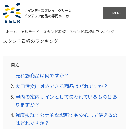
サインディスプレイ グリーン
MENU
インテリア商品の専門メーカー
ホーム
アルモード
スタンド看板
スタンド看板のランキング
スタンド看板のランキング
目次
売れ筋商品は何ですか？
大口注文に対応できる商品はどれですか？
屋内の案内サインとして使われているものはあ
りますか？
強度抜群で公共的な場所でも安心して使えるの
はどれですか？