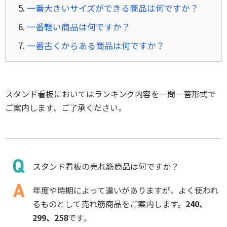
一番大きいサイズができる商品は何ですか？
一番軽い商品は何ですか？
一番古くからある商品は何ですか？
スタンド看板においてはランキング内容を一問一答形式で
ご案内します、ご了承ください。
スタンド看板の売れ筋商品は何ですか？
年度や時期によって違いがありますが、よく使われ
るものとして売れ筋商品をご案内します。
240、
299、258
です。