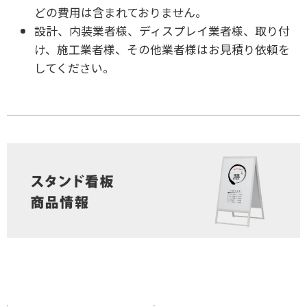
どの費用は含まれておりません。
設計、内装業者様、ディスプレイ業者様、取り付
け、施工業者様、その他業者様はお見積り依頼を
してください。