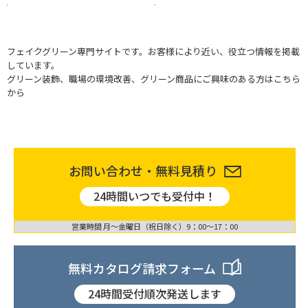
フェイクグリーン専門サイトです。お客様により近い、役立つ情報を掲載
しています。
グリーン装飾、職場の環境改善、グリーン商品にご興味のある方はこちら
から
お問い合わせ・無料見積り
24時間いつでも受付中！
営業時間 月〜金曜日（祝日除く）9：00〜17：00
無料カタログ請求フォーム
24時間受付順次発送します