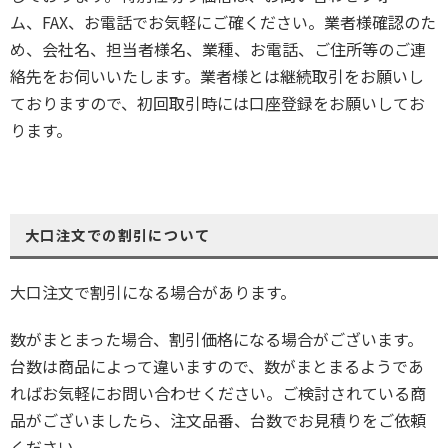
ム、FAX、お電話でお気軽にご確ください。業者様確認のた
め、会社名、担当者様名、業種、お電話、ご住所等のご連
絡先をお伺いいたします。業者様とは継続取引をお願いし
ておりますので、初回取引時には口座登録をお願いしてお
ります。
大口注文での割引について
大口注文で割引になる場合があります。
数がまとまった場合、割引価格になる場合がございます。
台数は商品によって違いますので、数がまとまるようであ
ればお気軽にお問い合わせください。ご検討されている商
品がございましたら、注文品番、台数でお見積りをご依頼
ください。