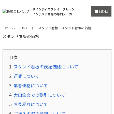
サインディスプレイ グリーン
MENU
インテリア商品の専門メーカー
ホーム
アルモード
スタンド看板
スタンド看板の価格
スタンド看板の価格
目次
スタンド看板の表記価格について
運賃について
業者価格について
大口注文での割引について
お見積りについて
ご購入の際の登録について