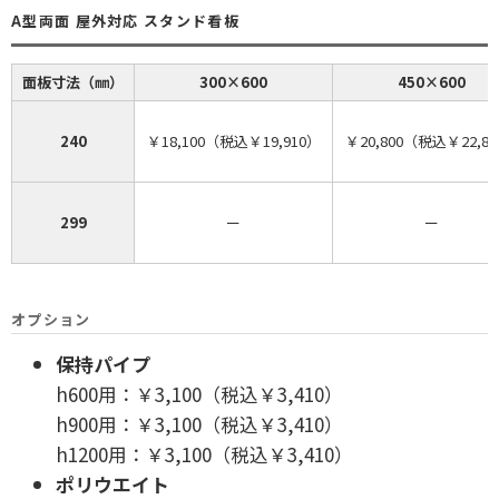
A型両面 屋外対応 スタンド看板
面板寸法（㎜）
300×600
450×600
240
￥18,100（税込￥19,910）
￥20,800（税込￥22,8
299
ー
ー
オプション
保持パイプ
h600用：￥3,100（税込￥3,410）
h900用：￥3,100（税込￥3,410）
h1200用：￥3,100（税込￥3,410）
ポリウエイト