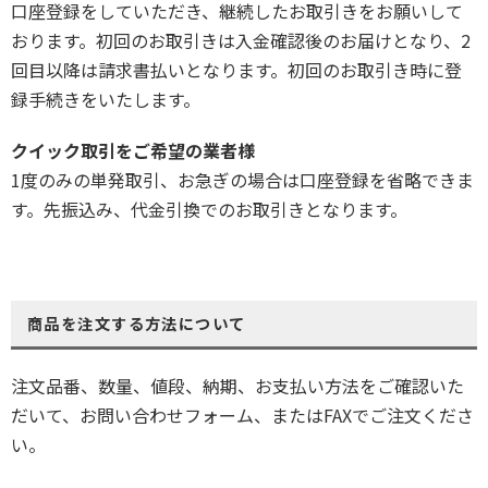
口座登録をしていただき、継続したお取引きをお願いして
おります。初回のお取引きは入金確認後のお届けとなり、2
回目以降は請求書払いとなります。初回のお取引き時に登
録手続きをいたします。
クイック取引をご希望の業者様
1度のみの単発取引、お急ぎの場合は口座登録を省略できま
す。先振込み、代金引換でのお取引きとなります。
商品を注文する方法について
注文品番、数量、値段、納期、お支払い方法をご確認いた
だいて、お問い合わせフォーム、またはFAXでご注文くださ
い。