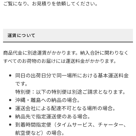
ご覧になり、お見積りを依頼してください。
運賃について
商品代金に別途運賃がかかります。納入合計に関わりなく
すべてのお荷物のお届けには運送料金がかかります。
同日の出荷日分で同一場所における基本運送料金
です。
特別便：以下の特別便は別途ご請求となります。
沖縄・離島への納品の場合。
運送会社による配達不可となる場所の場合。
納品先で指定運送便のある場合。
到着時間指定便（タイムサービス、チャーター、
航空便など）の場合。