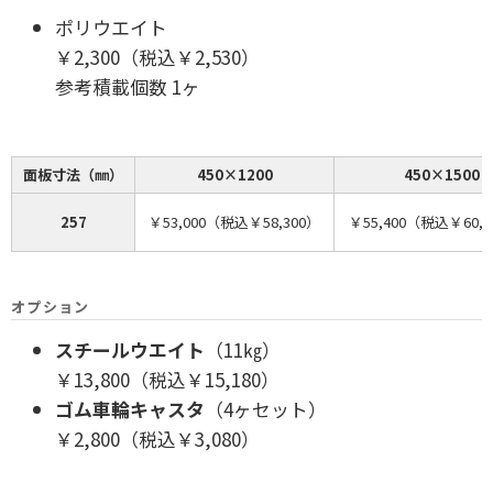
ポリウエイト
￥2,300（税込￥2,530）
参考積載個数 1ヶ
面板寸法（㎜）
450×1200
450×1500
257
￥53,000（税込￥58,300）
￥55,400（税込￥60,
オプション
スチールウエイト
（11㎏）
￥13,800（税込￥15,180）
ゴム車輪キャスタ
（4ヶセット）
￥2,800（税込￥3,080）