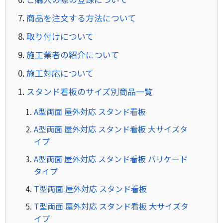
商品を注文する方法について
取り付けについて
施工業者の紹介について
施工対応について
スタンド看板のサイズ別商品一覧
A型両面 屋外対応 スタンド看板
A型両面 屋外対応 スタンド看板 大サイズタ
イプ
A型両面 屋外対応 スタンド看板 バリケード
タイプ
T型両面 屋外対応 スタンド看板
T型両面 屋外対応 スタンド看板 大サイズタ
イプ