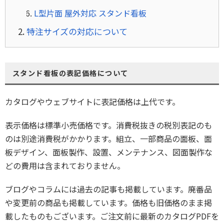
L型片面 屋外対応 スタンド看板
特注サイズの対応について
スタンド看板の表記価格について
カタログやウェブサイトに表記価格は上代です。
表示価格は標準小売価格です。消費税抜きの税別表記のも
のは別途消費税がかかります。組立、一部商品の面板、面
板デザイン、面板製作、設置、メンテナンス、図面製作な
どの費用は含まれておりません。
ブログやコラムには過去の記事も掲載しています。廃番品
や変更前の商品も掲載しています。価格も旧価格のまま掲
載したものもございます。ご注文前に最新のカタログPDFを