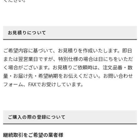
お見積りについて
ご希望内容に基づいて、お見積りを作成いたします。即日
または翌営業日ですが、特別仕様の場合は日にちをいただ
く場合がございます。お見積りご依頼時は、注文品番・数
量・お届け先・希望納期をお伝えください。お問い合わせ
フォーム、FAXでお受けしています。
ご購入の際の登録について
継続取引をご希望の業者様