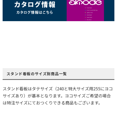
スタンド看板のサイズ別商品一覧
スタンド看板はタテサイズ（240と特大サイズ用255にヨコ
サイズあり）が基本となります。ヨコサイズご希望の場合
は特注サイズにておつくりできる商品もございます。