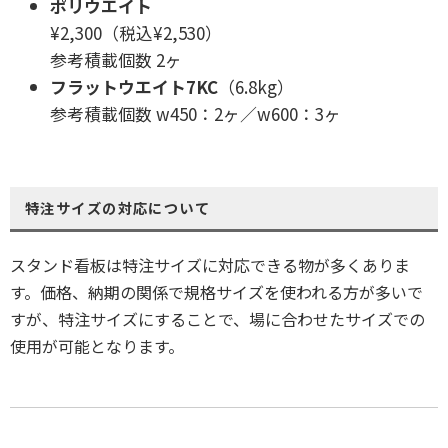
ポリウエイト
¥2,300（税込¥2,530）
参考積載個数 2ヶ
フラットウエイト7KC
（6.8kg）
参考積載個数 w450：2ヶ／w600：3ヶ
特注サイズの対応について
スタンド看板は特注サイズに対応できる物が多くありま
す。価格、納期の関係で規格サイズを使われる方が多いで
すが、特注サイズにすることで、場に合わせたサイズでの
使用が可能となります。