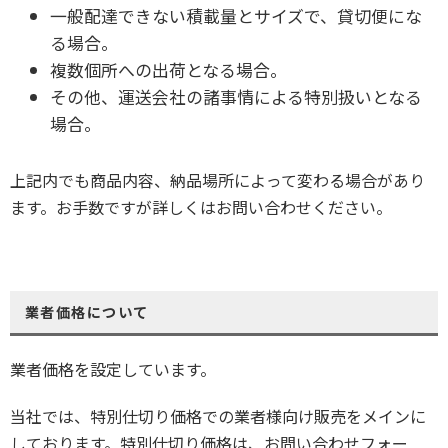
一般配達できない積載量とサイズで、貸切便にな
る場合。
複数個所への出荷となる場合。
その他、運送会社の諸事情による特別扱いとなる
場合。
上記内でも商品内容、納品場所によって変わる場合があり
ます。お手数ですが詳しくはお問い合わせください。
業者価格について
業者価格を設定しています。
当社では、特別仕切り価格での業者様向け販売をメインに
しております。特別仕切り価格は、お問い合わせフォー