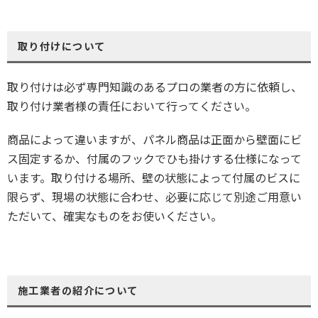
取り付けについて
取り付けは必ず専門知識のあるプロの業者の方に依頼し、
取り付け業者様の責任において行ってください。
商品によって違いますが、パネル商品は正面から壁面にビ
ス固定するか、付属のフックでひも掛けする仕様になって
います。取り付ける場所、壁の状態によって付属のビスに
限らず、現場の状態に合わせ、必要に応じて別途ご用意い
ただいて、確実なものをお使いください。
施工業者の紹介について