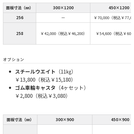
面板寸法（㎜）
300×1200
450×1200
256
ー
￥70,000（税込￥77,
258
￥42,000（税込￥46,200）
￥54,600（税込￥60,
オプション
スチールウエイト
（11㎏）
￥13,800（税込￥15,180）
ゴム車輪キャスタ
（4ヶセット）
￥2,800（税込￥3,080）
面板寸法（㎜）
300×900
450×900