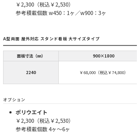
￥2,300（税込￥2,530）
参考積載個数 w450：1ヶ／w900：3ヶ
A型両面 屋外対応 スタンド看板 大サイズタイプ
面板寸法（㎜）
900×1800
2240
￥68,000（税込￥74,800）
オプション
ポリウエイト
￥2,300（税込￥2,530）
参考積載個数 4ヶ～6ヶ