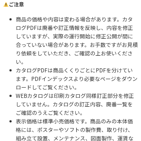
ご注意
商品の価格や内容は変わる場合があります。カタ
ログPDFは廃番や訂正情報を反映し、内容を修正
していますが、実際の運行開始に修正公開が間に
合っていない場合があります。お手数ですがお見積
り依頼をしていただき、ご確認の上お使いくださ
い。
カタログPDFは商品くくりごとにPDFを分けてい
ます。PDFインデックスより必要なページをダウン
ロードしてご覧ください。
WEBカタログは印刷カタログ同様訂正部分を修正
していません。カタログの訂正内容、廃番一覧を
ご確認のうえご覧ください。
表示価格は標準小売価格です。商品のみの本体価
格には、ポスターやソフトの製作費、取り付け、
組み立て設置、メンテナンス、図面製作、運賃な