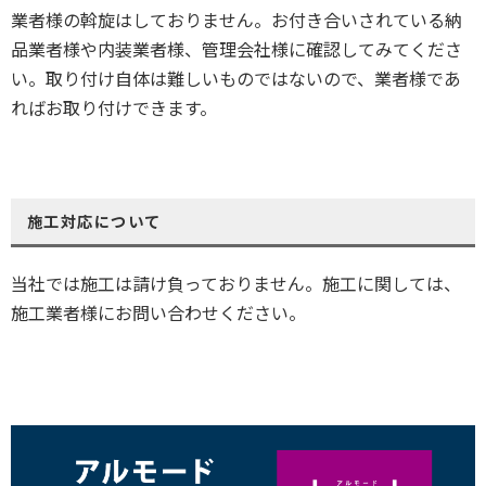
業者様の斡旋はしておりません。お付き合いされている納
品業者様や内装業者様、管理会社様に確認してみてくださ
い。取り付け自体は難しいものではないので、業者様であ
ればお取り付けできます。
施工対応について
当社では施工は請け負っておりません。施工に関しては、
施工業者様にお問い合わせください。