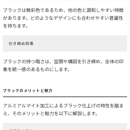
ブラックは無彩色であるため、他の色と調和しやすい特徴
があります。どのようなデザインにも合わせやすい普遍性
を持ちます。
引き締め効果
ブラックの持つ暗さは、空間や構図を引き締め、全体の印
象を統一感のあるものにします。
ブラックのメリットと魅力
アルミアルマイト加工によるブラック仕上げの特性を踏ま
え、そのメリットと魅力を以下に解説します。