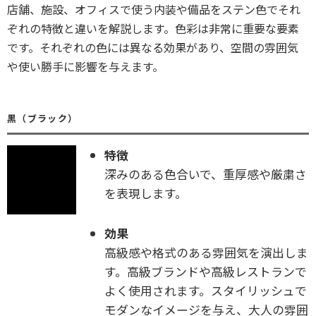
店舗、施設、オフィスで使う内装や備品をステン色でそれ
ぞれの特徴と違いを解説します。色彩は非常に重要な要素
です。それぞれの色には異なる効果があり、空間の雰囲気
や使い勝手に影響を与えます。
黒（ブラック）
特徴
深みのある色合いで、重厚感や厳粛さ
を表現します。
効果
高級感や格式のある雰囲気を演出しま
す。高級ブランドや高級レストランで
よく使用されます。スタイリッシュで
モダンなイメージを与え、大人の雰囲