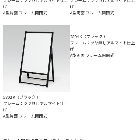
フレーム：ツヤ無しアルマイト仕上
フレーム：ツヤ無しアルマイト仕上
げ
げ
A型片面 フレーム開閉式
A型両面 フレーム開閉式
2804 K（ブラック ）
フレーム：ツヤ無しアルマイト仕上
げ
A型両面 フレーム開閉式
2802 K（ブラック ）
フレーム：ツヤ無しアルマイト仕上
げ
A型片面 フレーム開閉式