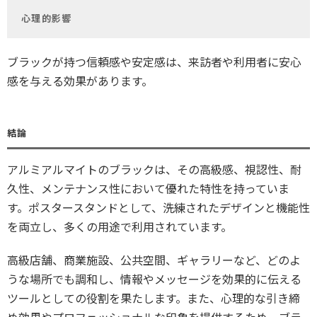
心理的影響
ブラックが持つ信頼感や安定感は、来訪者や利用者に安心
感を与える効果があります。
結論
アルミアルマイトのブラックは、その高級感、視認性、耐
久性、メンテナンス性において優れた特性を持っていま
す。ポスタースタンドとして、洗練されたデザインと機能性
を両立し、多くの用途で利用されています。
高級店舗、商業施設、公共空間、ギャラリーなど、どのよ
うな場所でも調和し、情報やメッセージを効果的に伝える
ツールとしての役割を果たします。また、心理的な引き締
め効果やプロフェッショナルな印象を提供するため、ブラ