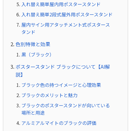
入れ替え簡単屋内用ポスタースタンド
入れ替え簡単2段式屋外用ポスタースタンド
屋内サイン用アタッチメント式ポスタース
タンド
色別特徴と効果
黒（ブラック）
ポスタースタンド ブラックについて【AI解
説】
ブラック色の持つイメージと心理効果
ブラックのメリットと魅力
ブラックのポスタースタンドが向いている
場所と用途
アルミアルマイトのブラックの評価