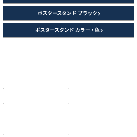
ポスタースタンド ブラック
ポスタースタンド カラー・色