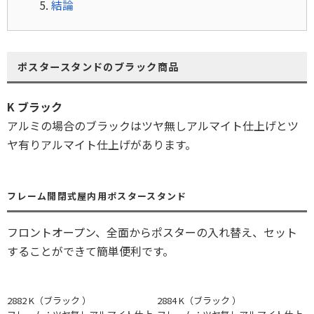
結論
ポスタースタンドのブラック商品
K ブラック
アルミの場合のブラックはツヤ無しアルマイト仕上げとツ
ヤ有りアルマイト仕上げがあります。
フレーム開閉式屋内用ポスタースタンド
フロントオープン、全面からポスターの入れ替え、セット
することができて簡単便利です。
2882 K（ブラック ）
2884 K（ブラック ）