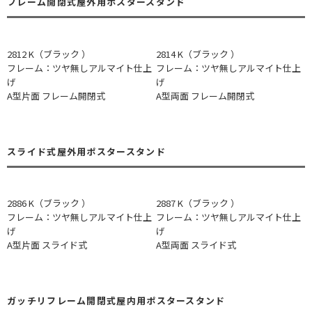
フレーム開閉式屋外用ポスタースタンド
2812 K（ブラック ）
2814 K（ブラック ）
フレーム：ツヤ無しアルマイト仕上
フレーム：ツヤ無しアルマイト仕上
げ
げ
A型片面 フレーム開閉式
A型両面 フレーム開閉式
スライド式屋外用ポスタースタンド
2886 K（ブラック ）
2887 K（ブラック ）
フレーム：ツヤ無しアルマイト仕上
フレーム：ツヤ無しアルマイト仕上
げ
げ
A型片面 スライド式
A型両面 スライド式
ガッチリフレーム開閉式屋内用ポスタースタンド