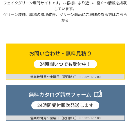
フェイクグリーン専門サイトです。お客様により近い、役立つ情報を掲載
しています。
グリーン装飾、職場の環境改善、グリーン商品にご興味のある方はこちら
から
お問い合わせ・無料見積り
24時間いつでも受付中！
営業時間 月〜金曜日（祝日除く）9：00〜17：00
無料カタログ請求フォーム
24時間受付順次発送します
営業時間 月〜金曜日（祝日除く）9：00〜17：00