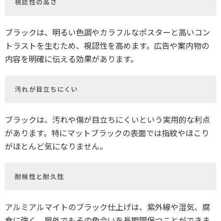
視認性の高さ
ブラックは、明るい色調やカラフルなポスターと高いコン
トラストを生むため、視認性を高めます。広告や案内物の
内容を明確に伝える効果があります。
汚れが目立ちにくい
ブラックは、汚れや傷が目立ちにくいという実用的な利点
があります。特にマットブラックの表面では指紋やほこり
がほとんど気になりません。
耐候性と耐久性
アルミアルマイトのブラック仕上げは、紫外線や湿気、腐
食に強く、屋外でもその色合いを長期間保つことができま