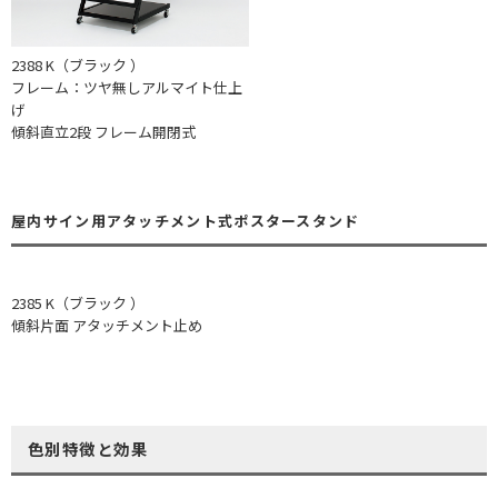
2388 K（ブラック ）
フレーム：ツヤ無しアルマイト仕上
げ
傾斜直立2段 フレーム開閉式
屋内サイン用アタッチメント式ポスタースタンド
2385 K（ブラック ）
傾斜片面 アタッチメント止め
色別特徴と効果