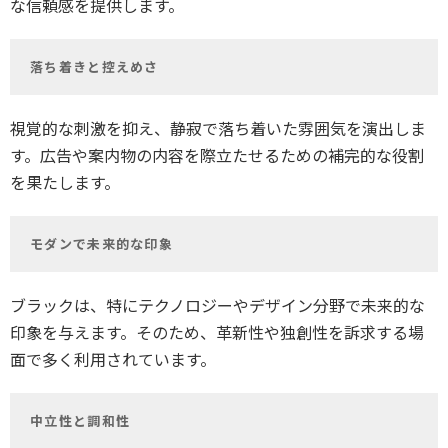
な信頼感を提供します。
落ち着きと控えめさ
視覚的な刺激を抑え、静寂で落ち着いた雰囲気を演出しま
す。広告や案内物の内容を際立たせるための補完的な役割
を果たします。
モダンで未来的な印象
ブラックは、特にテクノロジーやデザイン分野で未来的な
印象を与えます。そのため、革新性や独創性を訴求する場
面で多く利用されています。
中立性と調和性