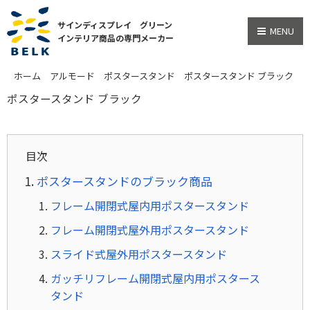
サインディスプレイ グリーン
MENU
インテリア商品の専門メーカー
ホーム
アルモード
ポスタースタンド
ポスタースタンド ブラック
ポスタースタンド ブラック
目次
ポスタースタンドのブラック商品
フレーム開閉式屋内用ポスタースタンド
フレーム開閉式屋外用ポスタースタンド
スライド式屋外用ポスタースタンド
ガッチリフレーム開閉式屋内用ポスタース
タンド