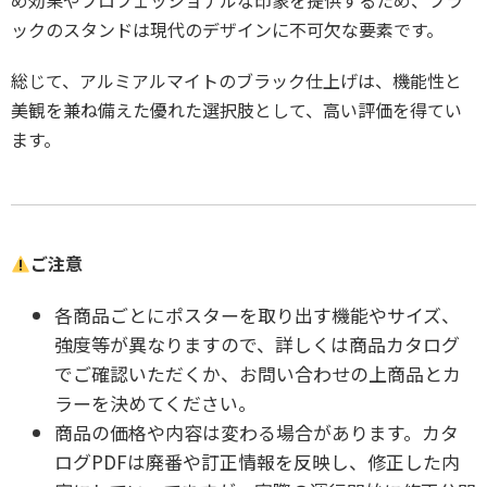
ックのスタンドは現代のデザインに不可欠な要素です。
総じて、アルミアルマイトのブラック仕上げは、機能性と
美観を兼ね備えた優れた選択肢として、高い評価を得てい
ます。
ご注意
各商品ごとにポスターを取り出す機能やサイズ、
強度等が異なりますので、詳しくは商品カタログ
でご確認いただくか、お問い合わせの上商品とカ
ラーを決めてください。
商品の価格や内容は変わる場合があります。カタ
ログPDFは廃番や訂正情報を反映し、修正した内