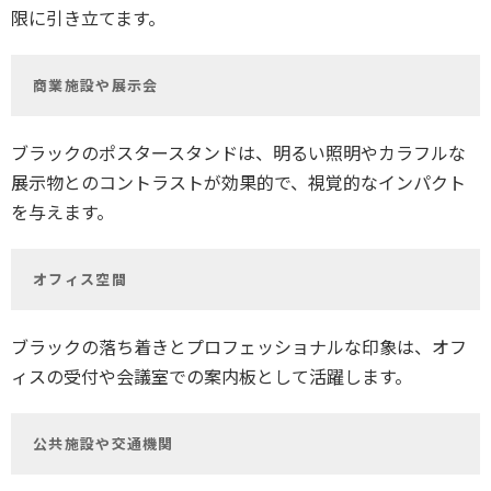
限に引き立てます。
商業施設や展示会
ブラックのポスタースタンドは、明るい照明やカラフルな
展示物とのコントラストが効果的で、視覚的なインパクト
を与えます。
オフィス空間
ブラックの落ち着きとプロフェッショナルな印象は、オフ
ィスの受付や会議室での案内板として活躍します。
公共施設や交通機関