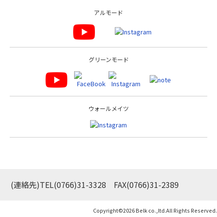
アルモード
グリーンモード
ウォールメイツ
(連絡先)TEL
(0766)31-3328
FAX(0766)31-2389
Copyright©
2026 Belk co.,ltd.All Rights Reserved.