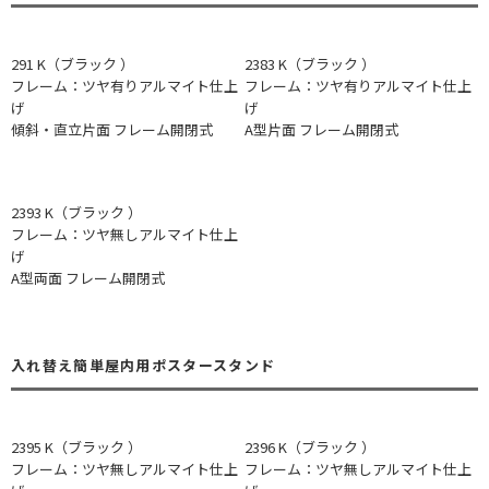
291 K（ブラック ）
2383 K（ブラック ）
フレーム：ツヤ有りアルマイト仕上
フレーム：ツヤ有りアルマイト仕上
げ
げ
傾斜・直立片面 フレーム開閉式
A型片面 フレーム開閉式
2393 K（ブラック ）
フレーム：ツヤ無しアルマイト仕上
げ
A型両面 フレーム開閉式
入れ替え簡単屋内用ポスタースタンド
2395 K（ブラック ）
2396 K（ブラック ）
フレーム：ツヤ無しアルマイト仕上
フレーム：ツヤ無しアルマイト仕上