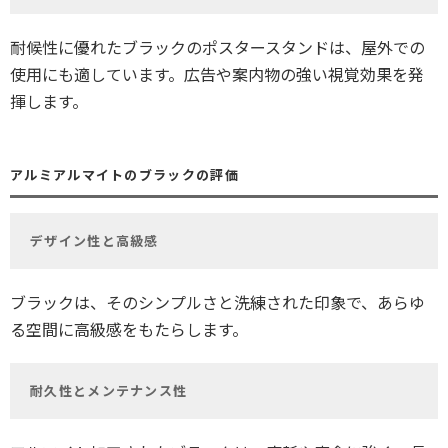
耐候性に優れたブラックのポスタースタンドは、屋外での
使用にも適しています。広告や案内物の強い視覚効果を発
揮します。
アルミアルマイトのブラックの評価
デザイン性と高級感
ブラックは、そのシンプルさと洗練された印象で、あらゆ
る空間に高級感をもたらします。
耐久性とメンテナンス性