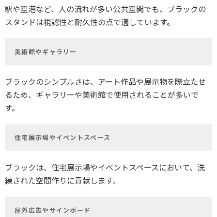
駅や空港など、人の流れが多い公共空間でも、ブラックの
スタンドは視認性と耐久性の点で適しています。
美術館やギャラリー
ブラックのシンプルさは、アート作品や展示物を際立たせ
るため、ギャラリーや美術館で使用されることが多いで
す。
住宅展示場やイベントスペース
ブラックは、住宅展示場やイベントスペースにおいて、洗
練された空間作りに貢献します。
屋外広告やサインボード