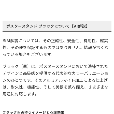
ポスタースタンド ブラックについて【AI解説】
※AI解説については、その正確性、安全性、有用性、確実
性、その他を保証するものではありません。情報が古くな
っている場合もございます。
ブラック（黒）は、ポスタースタンドにおいて洗練された
デザインと高級感を提供する代表的なカラーバリエーショ
ンのひとつです。そのアルミアルマイト加工による仕上げ
は、耐久性、機能性、そして美観を兼ね備え、さまざまな
用途に対応します。
ブラック色の持つイメージと心理効果