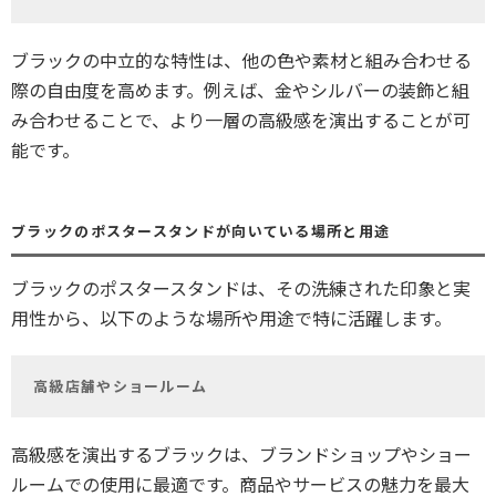
ブラックの中立的な特性は、他の色や素材と組み合わせる
際の自由度を高めます。例えば、金やシルバーの装飾と組
み合わせることで、より一層の高級感を演出することが可
能です。
ブラックのポスタースタンドが向いている場所と用途
ブラックのポスタースタンドは、その洗練された印象と実
用性から、以下のような場所や用途で特に活躍します。
高級店舗やショールーム
高級感を演出するブラックは、ブランドショップやショー
ルームでの使用に最適です。商品やサービスの魅力を最大