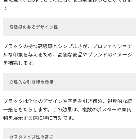
す。
高級感のあるデザイン性
ブラックの持つ高級感とシンプルさが、プロフェッショナ
ルな印象を与えるため、高価な商品やブランドのイメージ
を補完します。
心理的な引き締め効果
ブラックは全体のデザインや空間を引き締め、視覚的な統
一感をもたらします。この効果は、複数のポスターや案内
物を展示する際に特に有効です。
カスタマイズ性の高さ