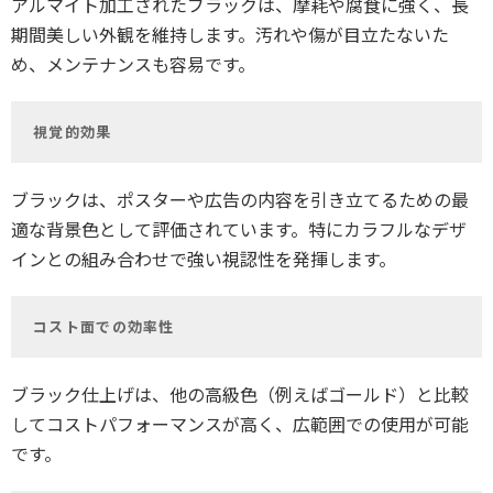
アルマイト加工されたブラックは、摩耗や腐食に強く、長
期間美しい外観を維持します。汚れや傷が目立たないた
め、メンテナンスも容易です。
視覚的効果
ブラックは、ポスターや広告の内容を引き立てるための最
適な背景色として評価されています。特にカラフルなデザ
インとの組み合わせで強い視認性を発揮します。
コスト面での効率性
ブラック仕上げは、他の高級色（例えばゴールド）と比較
してコストパフォーマンスが高く、広範囲での使用が可能
です。