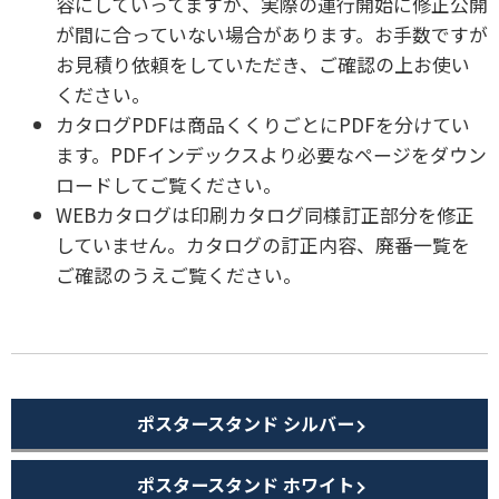
容にしていってますが、実際の運行開始に修正公開
が間に合っていない場合があります。お手数ですが
お見積り依頼をしていただき、ご確認の上お使い
ください。
カタログPDFは商品くくりごとにPDFを分けてい
ます。PDFインデックスより必要なページをダウン
ロードしてご覧ください。
WEBカタログは印刷カタログ同様訂正部分を修正
していません。カタログの訂正内容、廃番一覧を
ご確認のうえご覧ください。
ポスタースタンド シルバー
ポスタースタンド ホワイト