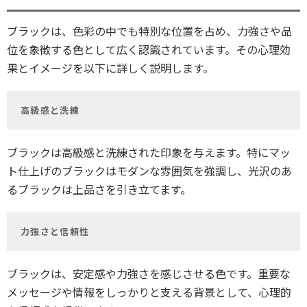
ブラックは、色彩の中でも特別な位置を占め、力強さや品
位を象徴する色として広く認識されています。その心理効
果とイメージを以下に詳しく説明します。
高級感と洗練
ブラックは高級感と洗練された印象を与えます。特にマッ
ト仕上げのブラックはモダンな雰囲気を強調し、光沢のあ
るブラックは上品さを引き立てます。
力強さと信頼性
ブラックは、安定感や力強さを感じさせる色です。重要な
メッセージや情報をしっかりと支える背景として、心理的