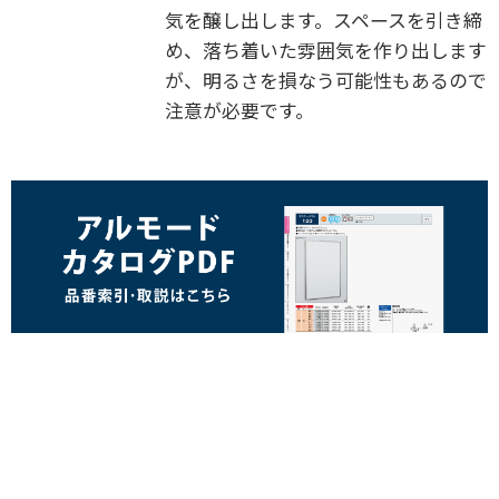
気を醸し出します。スペースを引き締
め、落ち着いた雰囲気を作り出します
が、明るさを損なう可能性もあるので
注意が必要です。