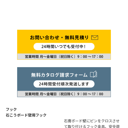
フック
石こうボード壁用フック
石膏ボード壁にピンをクロスさせ
て取り付けるフック金具。安全荷