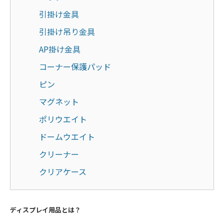
引掛け金具
引掛け吊り金具
AP掛け金具
コーナー保護パッド
ピン
マグネット
ポリウエイト
ドームウエイト
クリーナー
クリアケース
ディスプレイ用品とは？