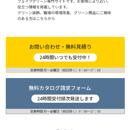
フェイクグリーン専門サイトです。お客様により近い、
役立つ情報を掲載しています。
グリーン装飾、職場の環境改善、グリーン商品にご興味
のある方はこちらから
お問い合わせ・無料見積り
24時間いつでも受付中！
営業時間 月〜金曜日（祝日除く）9：00〜17：00
無料カタログ請求フォーム
24時間受付順次発送します
営業時間 月〜金曜日（祝日除く）9：00〜17：00