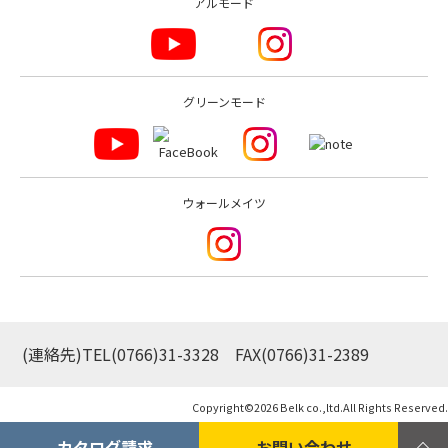
アルモード
グリーンモード
ウォールメイツ
(連絡先)TEL
(0766)31-3328
FAX(0766)31-2389
Copyright©
2026 Belk co.,ltd.All Rights Reserved.
カタログ請求
お問い合わせ