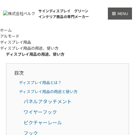
サインディスプレイ グリーン
MENU
インテリア商品の専門メーカー
ホーム
アルモード
ディスプレイ用品
ディスプレイ用品の用途、使い方
ディスプレイ用品の用途、使い方
目次
ディスプレイ用品とは？
ディスプレイ用品の用途と使い方
パネルアタッチメント
ワイヤーフック
ピクチャーレール
フック