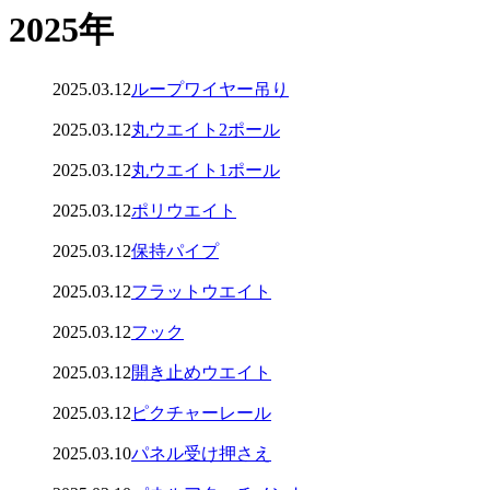
2025年
2025.03.12
ループワイヤー吊り
2025.03.12
丸ウエイト2ポール
2025.03.12
丸ウエイト1ポール
2025.03.12
ポリウエイト
2025.03.12
保持パイプ
2025.03.12
フラットウエイト
2025.03.12
フック
2025.03.12
開き止めウエイト
2025.03.12
ピクチャーレール
2025.03.10
パネル受け押さえ