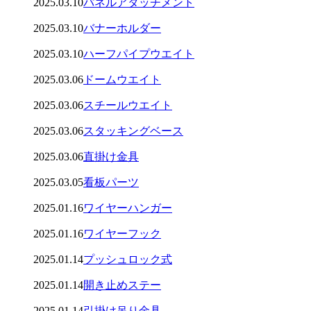
2025.03.10
パネルアタッチメント
2025.03.10
バナーホルダー
2025.03.10
ハーフパイプウエイト
2025.03.06
ドームウエイト
2025.03.06
スチールウエイト
2025.03.06
スタッキングベース
2025.03.06
直掛け金具
2025.03.05
看板パーツ
2025.01.16
ワイヤーハンガー
2025.01.16
ワイヤーフック
2025.01.14
プッシュロック式
2025.01.14
開き止めステー
2025.01.14
引掛け吊り金具