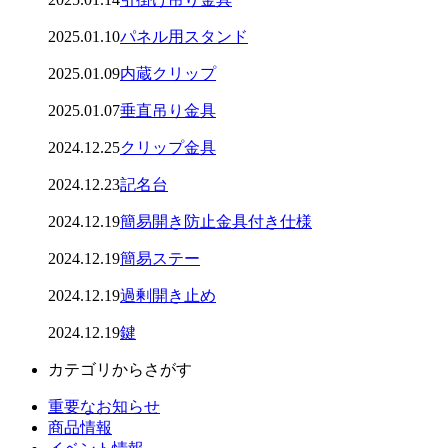
2025.01.10
パネル用スタンド
2025.01.09
内蔵クリップ
2025.01.07
垂直吊り金具
2024.12.25
クリップ金具
2024.12.23
記名台
2024.12.19
簡易開き防止金具付き仕様
2024.12.19
簡易ステー
2024.12.19
過剰開き止め
2024.12.19
鍵
カテゴリからさがす
重要なお知らせ
商品情報