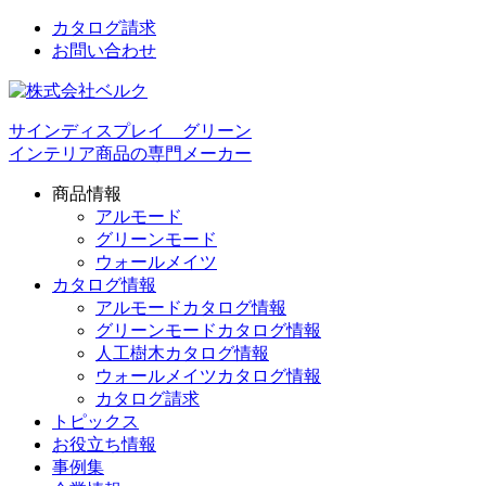
カタログ請求
お問い合わせ
サインディスプレイ グリーン
インテリア商品の専門メーカー
商品情報
アルモード
グリーンモード
ウォールメイツ
カタログ情報
アルモードカタログ情報
グリーンモードカタログ情報
人工樹木カタログ情報
ウォールメイツカタログ情報
カタログ請求
トピックス
お役立ち情報
事例集