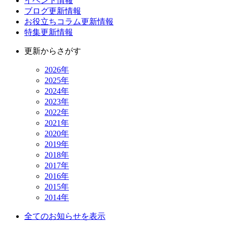
イベント情報
ブログ更新情報
お役立ちコラム更新情報
特集更新情報
更新からさがす
2026年
2025年
2024年
2023年
2022年
2021年
2020年
2019年
2018年
2017年
2016年
2015年
2014年
全てのお知らせを表示