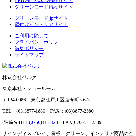
LED内照パネル特設サイト
グリーンモード特設サイト
グリーンモード.jpサイト
壁付けインテリアサイト
ご利用に際して
プライバシーポリシー
編集ポリシー
サイトマップ
株式会社ベルク
東京本社・ショールーム
〒134-0086 東京都江戸川区臨海町3-6-3
TEL：(03)3877-1880 FAX：(03)3877-2380
(連絡先)TEL
(0766)31-3328
FAX(0766)31-2389
サインディスプレイ、看板、グリーン、インテリア商品の企