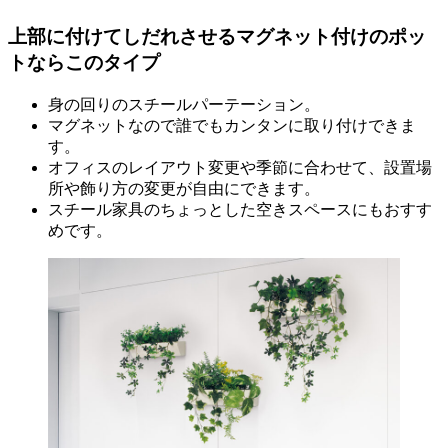
上部に付けてしだれさせるマグネット付けのポッ
トならこのタイプ
身の回りのスチールパーテーション。
マグネットなので誰でもカンタンに取り付けできま
す。
オフィスのレイアウト変更や季節に合わせて、設置場
所や飾り方の変更が自由にできます。
スチール家具のちょっとした空きスペースにもおすす
めです。