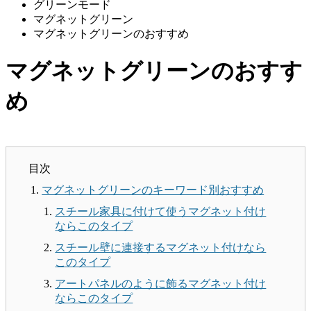
グリーンモード
マグネットグリーン
マグネットグリーンのおすすめ
マグネットグリーンのおすす
め
目次
マグネットグリーンのキーワード別おすすめ
スチール家具に付けて使うマグネット付け
ならこのタイプ
スチール壁に連接するマグネット付けなら
このタイプ
アートパネルのように飾るマグネット付け
ならこのタイプ