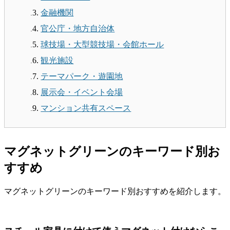
金融機関
官公庁・地方自治体
球技場・大型競技場・会館ホール
観光施設
テーマパーク・遊園地
展示会・イベント会場
マンション共有スペース
マグネットグリーンのキーワード別お
すすめ
マグネットグリーンのキーワード別おすすめを紹介します。