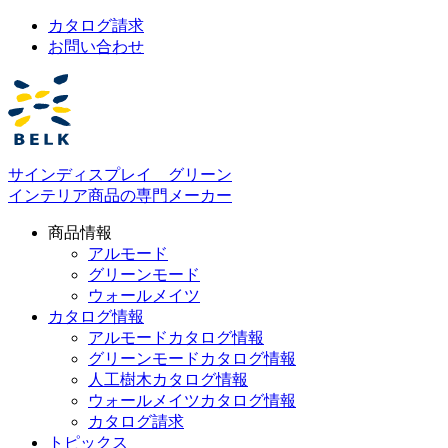
カタログ請求
お問い合わせ
サインディスプレイ グリーン
インテリア商品の専門メーカー
商品情報
アルモード
グリーンモード
ウォールメイツ
カタログ情報
アルモードカタログ情報
グリーンモードカタログ情報
人工樹木カタログ情報
ウォールメイツカタログ情報
カタログ請求
トピックス