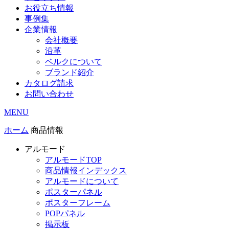
お役立ち情報
事例集
企業情報
会社概要
沿革
ベルクについて
ブランド紹介
カタログ請求
お問い合わせ
MENU
ホーム
商品情報
アルモード
アルモードTOP
商品情報インデックス
アルモードについて
ポスターパネル
ポスターフレーム
POPパネル
掲示板