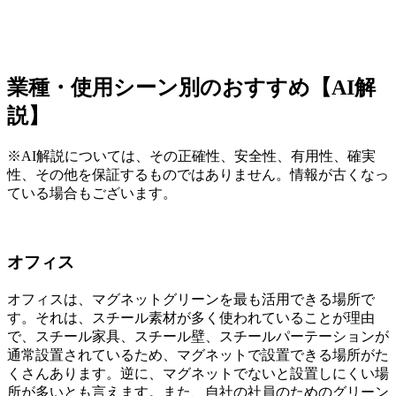
業種・使用シーン別のおすすめ【AI解
説】
※AI解説については、その正確性、安全性、有用性、確実
性、その他を保証するものではありません。情報が古くなっ
ている場合もございます。
オフィス
オフィスは、マグネットグリーンを最も活用できる場所で
す。それは、スチール素材が多く使われていることが理由
で、スチール家具、スチール壁、スチールパーテーションが
通常設置されているため、マグネットで設置できる場所がた
くさんあります。逆に、マグネットでないと設置しにくい場
所が多いとも言えます。また、自社の社員のためのグリーン