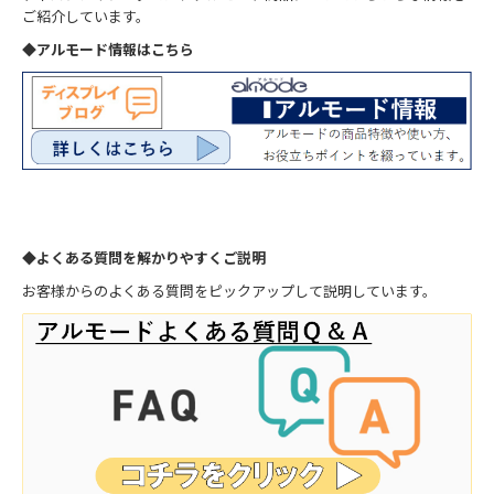
ご紹介しています。
◆アルモード情報はこちら
◆よくある質問を解かりやすくご説明
お客様からのよくある質問をピックアップして説明しています。