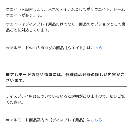
ウエイトを設置します。人気のアイテムとしてポリウエイト、ドーム
ウエイトがあります。
ウエイトはディスプレイ用品だけでなく、商品のオプションとして商
品ごとに対応しています。
⇒アルモードWEBカタログの商品【ウエイト】は
こちら
■アルモードの商品情報には、各種商品分野の詳しい内容がご
ざいます。
ディスプレイ用品についていろいろと説明がありますので、ぜひご覧
ください。
⇒アルモード商品案内の【ディスプレイ用品】は
こちら