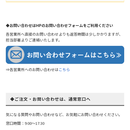
◆お問い合わせはHPのお問い合わせフォームをご利用ください
各営業所へ直接のお問い合わせよりも返答時間は少しかかりますが、
担当部署よりご連絡いたします。
⇒各営業所へのお問い合わせは
こちら
◆ご注文・お問い合わせは、通常窓口へ
気になる質問やお問い合わせなど、お気軽にお問い合わせください。
窓口時間：9:00～17:30