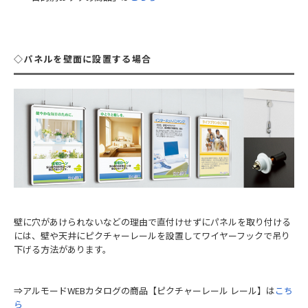
◇パネルを壁面に設置する場合
壁に穴があけられないなどの理由で直付けせずにパネルを取り付ける
には、壁や天井にピクチャーレールを設置してワイヤーフックで吊り
下げる方法があります。
⇒アルモードWEBカタログの商品【ピクチャーレール レール】は
こち
ら