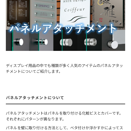
ディスプレイ用品の中でも種類が多く人気のアイテムのパネルアタッ
チメントについてご紹介します。
パネルアタッチメントについて
パネルアタッチメントはパネルを取り付ける化粧ビスとカバーです。
それぞれにパターンが異なります。
パネルを壁に取り付ける方法として、ベタ付けか浮かすかによってス