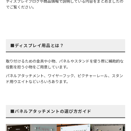
ディスプレイブログや商品情報で説明している内容をまとめましたの
でご覧ください。
■ディスプレイ用品とは？
取り付けるための金具や小物、パネルやスタンドを使う際に補助的な
役割を担う小物をご用意しています。
パネルアタッチメント、ワイヤーフック、ピクチャーレール、スタン
ド用ウエイトなどいろいろあります。
■パネルアタッチメントの選び方ガイド