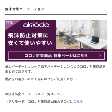
飛沫対策パーテーション
卓上パーテーションやフロアパーテーションなどのコロナ対策商品を
まとめてあります。
商品をお選びいただく際にはぜひご利用ください。
⇒飛沫防止パーテーション一覧は
こちら
⇒アルモード コロナ対策商品WEBカタログは
こちら