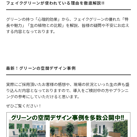
フェイクグリーンが使われている理由を徹底解説!!
グリーンの持つ「心理的効果」から、フェイクグリーンの優れた「特
長や魅力」「生の植物との比較」を解説、皆様の疑問や不安にお応え
する内容となっております。
最新！グリーンの空間デザイン事例
実際にご採用頂いたお客様の感想や、現場の状況といった生の声も盛
り込んだ内容となっておりますので、導入をご検討中の方やプランニ
ングの参考にしていただけると思います。
ぜひご覧ください！