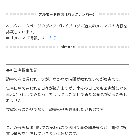
アルモード通信【バックナンバー】
ベルクホームページのディスプレイブログに過去のメルマガの内容を
掲載しています。
⇒「メルマガ情報」は
こちら
almode
◆担当者編集後記
読書の秋と言われますが、なかなか時間が取れないのが現実です。
仕事仕事で追われる日々が続きますが、休みの日にでも図書館に足を
運ぶようにしてみたら、ちょっとした変化で新たな発見があるかもし
れません。
食欲の秋ばかりでなく、読書の秋も意識したいものです。
これからも現場目線での使われ方やお困り事の解決策など、皆様に役
立つ情報を発信していきたいと思います。