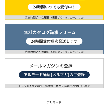
24時間いつでも受付中！
営業時間 月〜金曜日（祝日除く）9：00〜17：00
無料カタログ請求フォーム
24時間受付順次発送します
営業時間 月〜金曜日（祝日除く）9：00〜17：00
メールマガジンの登録
アルモード通信[メルマガ]のご登録
トレンド！売筋商品！新情報・ネタを定期的にお届けします
アルモード