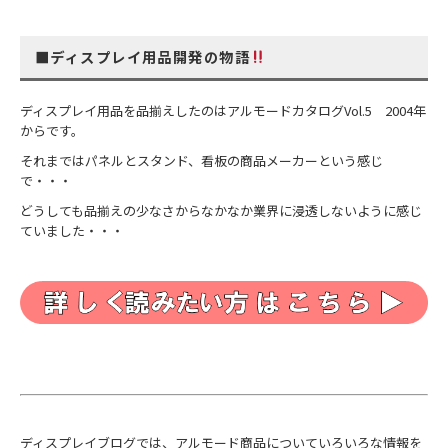
■ディスプレイ用品開発の物語
ディスプレイ用品を品揃えしたのはアルモードカタログVol.5 2004年
からです。
それまではパネルとスタンド、看板の商品メーカーという感じ
で・・・
どうしても品揃えの少なさからなかなか業界に浸透しないように感じ
ていました・・・
ディスプレイブログでは、アルモード商品についていろいろな情報を