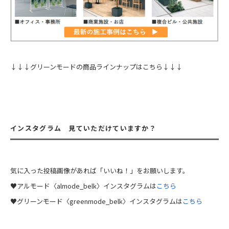
↓↓↓グリーンモードの商品ラインナップはこちら↓↓↓
インスタグラム 見ていただけていますか？
気に入った投稿画像があれば「いいね！」をお願いします。
♥アルモード〈almode_belk〉インスタグラムは
こちら
♥グリーンモード〈greenmode_belk〉インスタグラムは
こちら