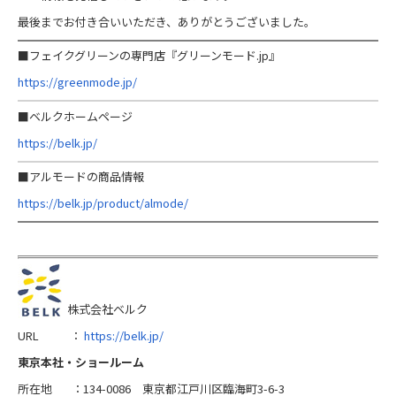
最後までお付き合いいただき、ありがとうございました。
■フェイクグリーンの専門店『グリーンモード.jp』
https://greenmode.jp/
■ベルクホームページ
https://belk.jp/
■アルモードの商品情報
https://belk.jp/product/almode/
株式会社ベルク
URL ：
https://belk.jp/
東京本社・ショールーム
所在地 ：134-0086 東京都江戸川区臨海町3-6-3