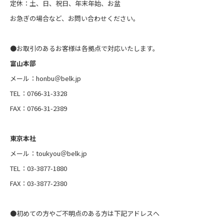
定休：土、日、祝日、年末年始、お盆
お急ぎの場合など、お問い合わせください。
●お取引のあるお客様は各拠点で対応いたします。
富山本部
メール：honbu＠belk.jp
TEL：0766-31-3328
FAX：0766-31-2389
東京本社
メール：toukyou＠belk.jp
TEL：03-3877-1880
FAX：03-3877-2380
●初めての方やご不明点のある方は下記アドレスへ