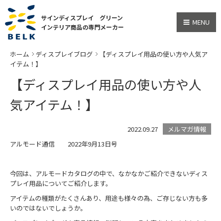
サインディスプレイ グリーン
MENU
インテリア商品の専門メーカー
ホーム
ディスプレイブログ
【ディスプレイ用品の使い方や人気ア
イテム！】
【ディスプレイ用品の使い方や人
気アイテム！】
2022.09.27
メルマガ情報
アルモード通信 2022年9月13日号
今回は、アルモードカタログの中で、なかなかご紹介できないディス
プレイ用品についてご紹介します。
アイテムの種類がたくさんあり、用途も様々の為、ご存じない方も多
いのではないでしょうか。