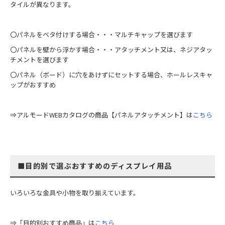
タイルが異なります。
〇パネルをベタ付けする場合・・・マルチキャップを選びます
〇パネルを壁から浮かす場合・・・アタッチメント又は、ネジアタッ
チメントを選びます
〇パネル（ボード）に穴をあけずにセットする場合、ホールレスキャ
ップがおすすめ
⇒アルモードWEBカタログの商品【パネルアタッチメント】は
こちら
■目的別で選ぶおすすめのディスプレイ用品
いろいろな金具や小物を取り揃えています。
⇒「目的別おすすめ商品」は
こちら