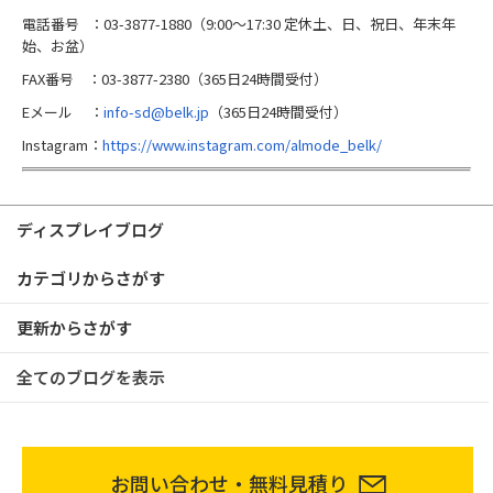
電話番号 ：03-3877-1880（9:00～17:30 定休土、日、祝日、年末年
始、お盆）
FAX番号 ：03-3877-2380（365日24時間受付）
Eメール ：
info-sd@belk.jp
（365日24時間受付）
Instagram：
https://www.instagram.com/almode_belk/
ディスプレイブログ
カテゴリからさがす
更新からさがす
全てのブログを表示
お問い合わせ・無料見積り