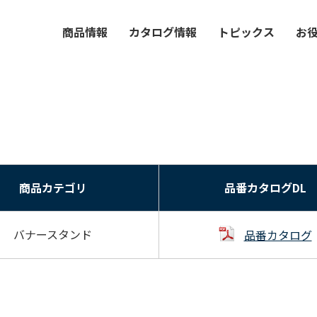
商品情報
カタログ情報
トピックス
お
商品カテゴリ
品番カタログDL
バナースタンド
品番カタログ