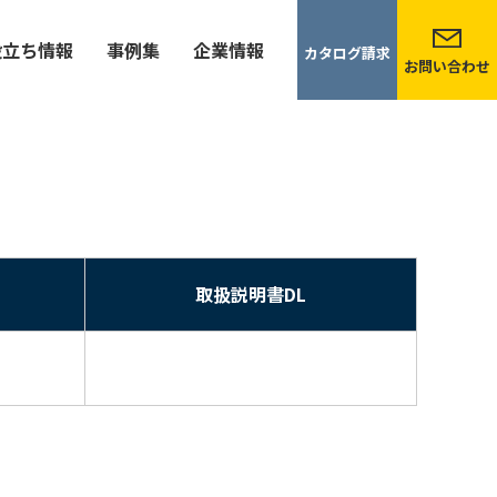
役立ち情報
事例集
企業情報
カタログ請求
お問い合わせ
取扱説明書DL