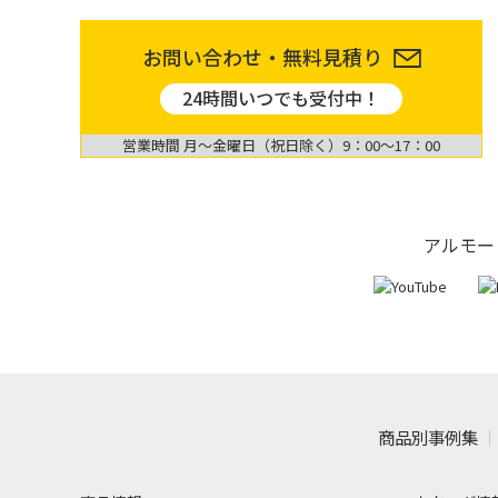
お問い合わせ・無料見積り
24時間いつでも受付中！
営業時間 月〜金曜日（祝日除く）9：00〜17：00
アルモー
商品別事例集