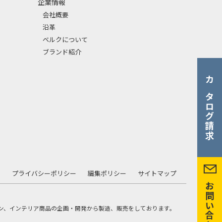
企業情報
会社概要
沿革
ベルクについて
ブランド紹介
カタログ請求
て
プライバシーポリシー
編集ポリシー
サイトマップ
お問い合わせ
ン、インテリア商品の企画・開発から製造、販売をしております。