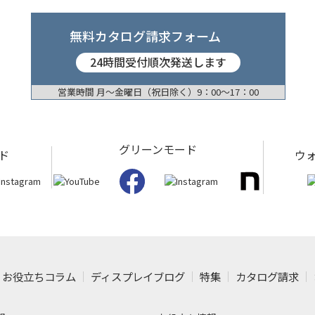
無料カタログ請求フォーム
24時間受付順次発送します
営業時間 月〜金曜日（祝日除く）9：00〜17：00
グリーンモード
ド
ウ
お役立ちコラム
ディスプレイブログ
特集
カタログ請求