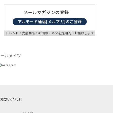
メールマガジンの登録
アルモード通信[メルマガ]のご登録
トレンド！売筋商品！新情報・ネタを定期的にお届けします
ォールメイツ
お問い合わせ