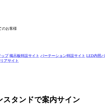
てのお客様
マップ
掲示板特設サイト
パーテーション特設サイト
LED内照
リアサイト
ンスタンドで案内サイン