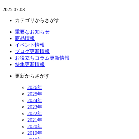
2025.07.08
カテゴリからさがす
重要なお知らせ
商品情報
イベント情報
ブログ更新情報
お役立ちコラム更新情報
特集更新情報
更新からさがす
2026年
2025年
2024年
2023年
2022年
2021年
2020年
2019年