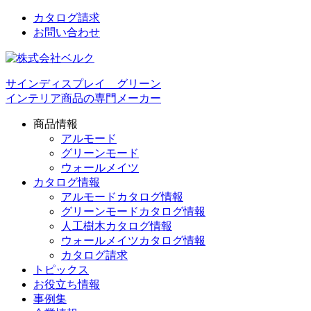
カタログ請求
お問い合わせ
サインディスプレイ グリーン
インテリア商品の専門メーカー
商品情報
アルモード
グリーンモード
ウォールメイツ
カタログ情報
アルモードカタログ情報
グリーンモードカタログ情報
人工樹木カタログ情報
ウォールメイツカタログ情報
カタログ請求
トピックス
お役立ち情報
事例集