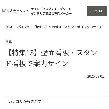
サインディスプレイ グリーン
MENU
インテリア商品の専門メーカー
HOME
お知らせ
【特集13】壁面看板・スタンド看板で案内サイン
特集
【特集13】壁面看板・スタン
ド看板で案内サイン
2025.07.01
カテゴリからさがす