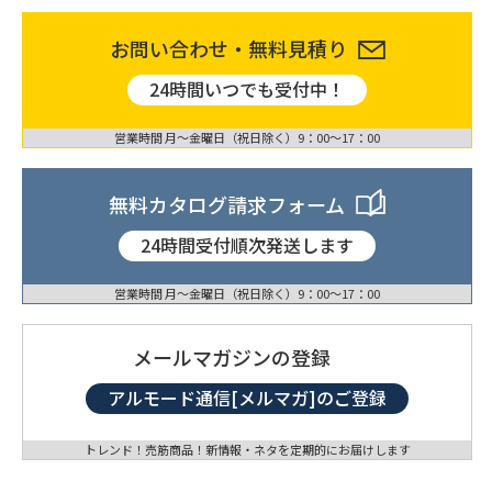
お問い合わせ・無料見積り
24時間いつでも受付中！
営業時間 月〜金曜日（祝日除く）9：00〜17：00
無料カタログ請求フォーム
24時間受付順次発送します
営業時間 月〜金曜日（祝日除く）9：00〜17：00
メールマガジンの登録
アルモード通信[メルマガ]のご登録
トレンド！売筋商品！新情報・ネタを定期的にお届けします