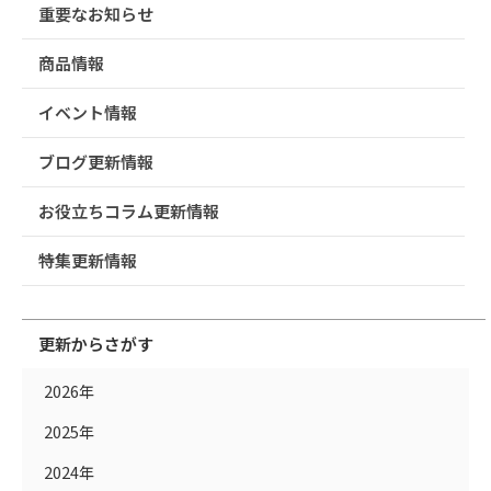
重要なお知らせ
商品情報
イベント情報
ブログ更新情報
お役立ちコラム更新情報
特集更新情報
更新からさがす
2026年
2025年
2024年