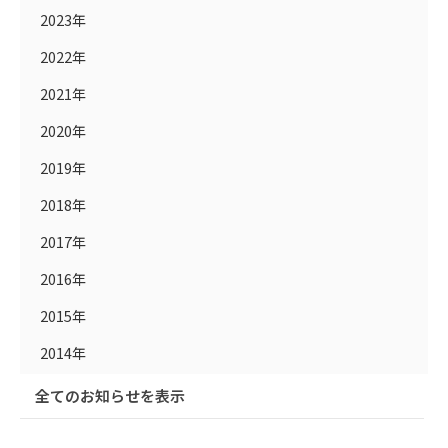
2023年
2022年
2021年
2020年
2019年
2018年
2017年
2016年
2015年
2014年
全てのお知らせを表示