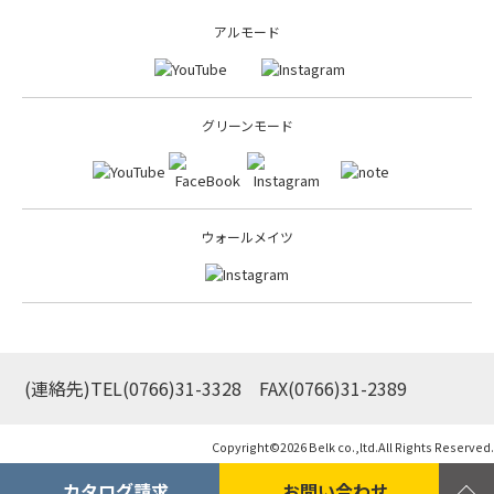
アルモード
グリーンモード
ウォールメイツ
(連絡先)TEL
(0766)31-3328
FAX(0766)31-2389
Copyright©
2026 Belk co.,ltd.All Rights Reserved.
カタログ請求
お問い合わせ