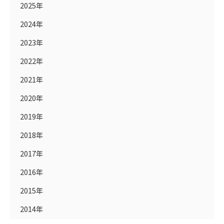
2025年
2024年
2023年
2022年
2021年
2020年
2019年
2018年
2017年
2016年
2015年
2014年