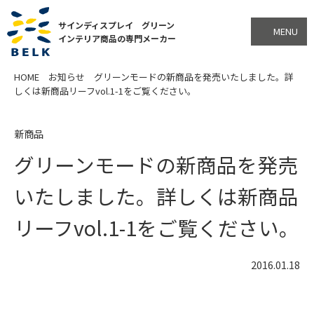
サインディスプレイ グリーン
MENU
インテリア商品の専門メーカー
HOME
お知らせ
グリーンモードの新商品を発売いたしました。詳
しくは新商品リーフvol.1-1をご覧ください。
新商品
グリーンモードの新商品を発売
いたしました。詳しくは新商品
リーフvol.1-1をご覧ください。
2016.01.18