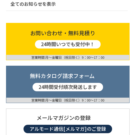
全てのお知らせを表示
お問い合わせ・無料見積り
24時間いつでも受付中！
営業時間 月〜金曜日（祝日除く）9：00〜17：00
無料カタログ請求フォーム
24時間受付順次発送します
営業時間 月〜金曜日（祝日除く）9：00〜17：00
メールマガジンの登録
アルモード通信[メルマガ]のご登録