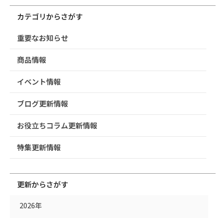
カテゴリからさがす
重要なお知らせ
商品情報
イベント情報
ブログ更新情報
お役立ちコラム更新情報
特集更新情報
更新からさがす
2026年