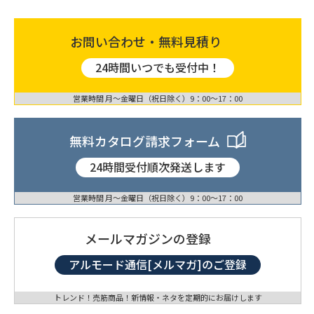
お問い合わせ・無料見積り
24時間いつでも受付中！
営業時間 月〜金曜日（祝日除く）9：00〜17：00
無料カタログ請求フォーム
24時間受付順次発送します
営業時間 月〜金曜日（祝日除く）9：00〜17：00
メールマガジンの登録
アルモード通信[メルマガ]のご登録
トレンド！売筋商品！新情報・ネタを定期的にお届けします