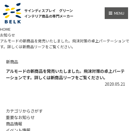
サインディスプレイ グリーン
MENU
インテリア商品の専門メーカー
HOME
お知らせ
アルモードの新商品を発売いたしました。飛沫対策の卓上パーテーションで
す。詳しくは新商品リーフをご覧ください。
新商品
アルモードの新商品を発売いたしました。飛沫対策の卓上パーテ
ーションです。詳しくは新商品リーフをご覧ください。
2020.05.21
カテゴリからさがす
重要なお知らせ
商品情報
イベント情報