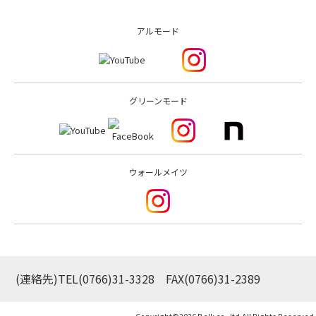
アルモード
グリーンモード
ウォールメイツ
(連絡先)TEL
(0766)31-3328
FAX(0766)31-2389