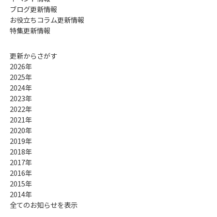
ブログ更新情報
お役立ちコラム更新情報
特集更新情報
更新からさがす
2026年
2025年
2024年
2023年
2022年
2021年
2020年
2019年
2018年
2017年
2016年
2015年
2014年
全てのお知らせを表示