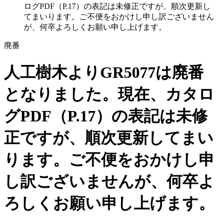
ログPDF（P.17）の表記は未修正ですが、順次更新し
てまいります。ご不便をおかけし申し訳ございません
が、何卒よろしくお願い申し上げます。
廃番
人工樹木よりGR5077は廃番
となりました。現在、カタロ
グPDF（P.17）の表記は未修
正ですが、順次更新してまい
ります。ご不便をおかけし申
し訳ございませんが、何卒よ
ろしくお願い申し上げます。