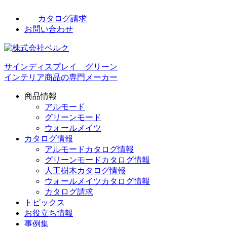
カタログ請求
お問い合わせ
サインディスプレイ グリーン
インテリア商品の専門メーカー
商品情報
アルモード
グリーンモード
ウォールメイツ
カタログ情報
アルモードカタログ情報
グリーンモードカタログ情報
人工樹木カタログ情報
ウォールメイツカタログ情報
カタログ請求
トピックス
お役立ち情報
事例集