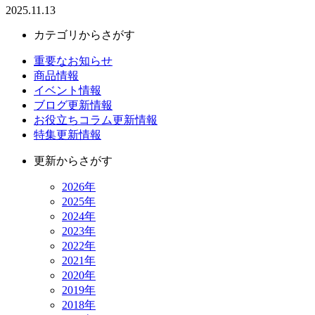
2025.11.13
カテゴリからさがす
重要なお知らせ
商品情報
イベント情報
ブログ更新情報
お役立ちコラム更新情報
特集更新情報
更新からさがす
2026年
2025年
2024年
2023年
2022年
2021年
2020年
2019年
2018年