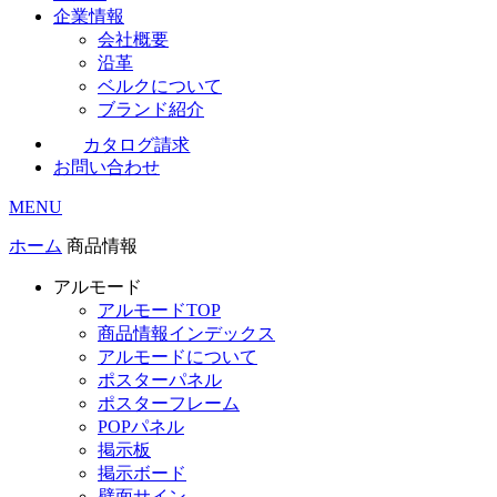
企業情報
会社概要
沿革
ベルクについて
ブランド紹介
カタログ請求
お問い合わせ
MENU
ホーム
商品情報
アルモード
アルモードTOP
商品情報インデックス
アルモードについて
ポスターパネル
ポスターフレーム
POPパネル
掲示板
掲示ボード
壁面サイン