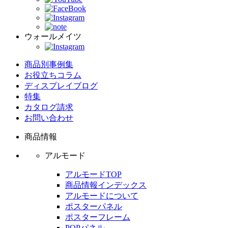
ウォールメイツ
商品別事例集
お役立ちコラム
ディスプレイブログ
特集
カタログ請求
お問い合わせ
商品情報
アルモード
アルモードTOP
商品情報インデックス
アルモードについて
ポスターパネル
ポスターフレーム
POPパネル