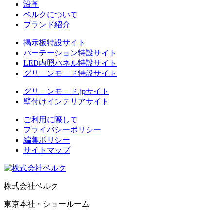
沿革
ベルクについて
ブランド紹介
掲示板特設サイト
パーテーション特設サイト
LED内照パネル特設サイト
グリーンモード特設サイト
グリーンモード.jpサイト
壁付けインテリアサイト
ご利用に際して
プライバシーポリシー
編集ポリシー
サイトマップ
株式会社ベルク
東京本社・ショールーム