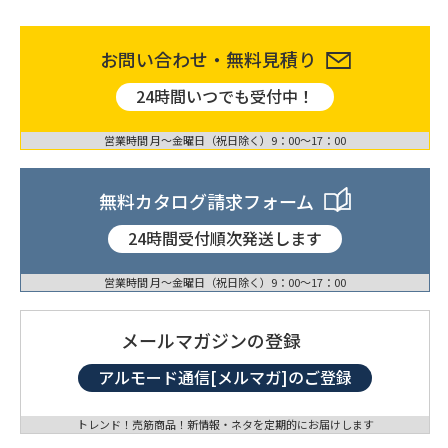
お問い合わせ・無料見積り
24時間いつでも受付中！
営業時間 月〜金曜日（祝日除く）9：00〜17：00
無料カタログ請求フォーム
24時間受付順次発送します
営業時間 月〜金曜日（祝日除く）9：00〜17：00
メールマガジンの登録
アルモード通信[メルマガ]のご登録
トレンド！売筋商品！新情報・ネタを定期的にお届けします