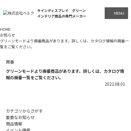
サインディスプレイ グリーン
MENU
インテリア商品の専門メーカー
HOME
お知らせ
グリーンモードより廃番商品があります。詳しくは、カタログ情報の廃番一
覧をご覧ください。
廃番
グリーンモードより廃番商品があります。詳しくは、カタログ情
報の廃番一覧をご覧ください。
2022.08.01
カテゴリからさがす
重要なお知らせ
商品情報
イベント情報