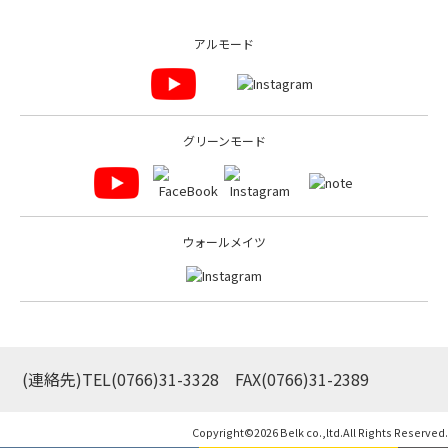
アルモード
グリーンモード
ウォールメイツ
(連絡先)TEL
(0766)31-3328
FAX(0766)31-2389
Copyright©
2026 Belk co.,ltd.All Rights Reserved.