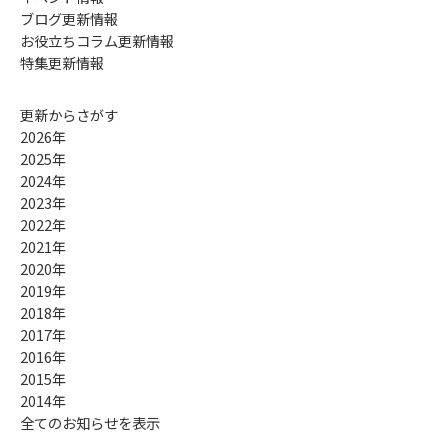
ブログ更新情報
お役立ちコラム更新情報
特集更新情報
更新からさがす
2026年
2025年
2024年
2023年
2022年
2021年
2020年
2019年
2018年
2017年
2016年
2015年
2014年
全てのお知らせを表示