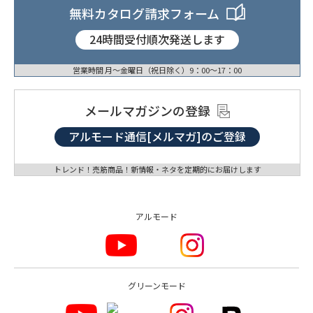
無料カタログ請求フォーム
24時間受付順次発送します
営業時間 月〜金曜日（祝日除く）9：00〜17：00
メールマガジンの登録
アルモード通信[メルマガ]のご登録
トレンド！売筋商品！新情報・ネタを定期的にお届けします
アルモード
グリーンモード