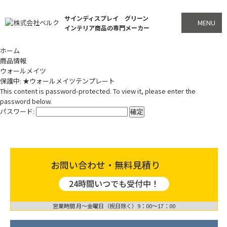
サインディスプレイ グリーン
MENU
インテリア商品の専門メーカー
ホーム
商品情報
ウォールメイツ
保護中: ★ウォールメイツテンプレート
This content is password-protected. To view it, please enter the
password below.
パスワード:
お問い合わせ・無料見積り
24時間いつでも受付中！
営業時間 月〜金曜日（祝日除く）9：00〜17：00