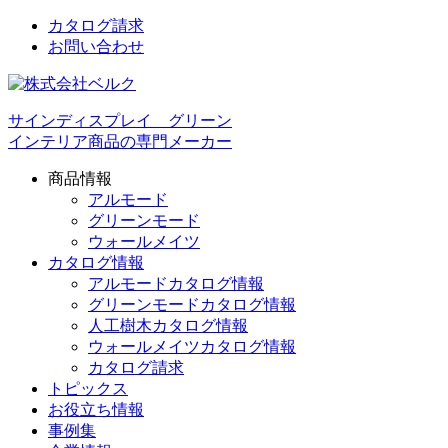
カタログ請求
お問い合わせ
サインディスプレイ グリーン
インテリア商品の専門メーカー
商品情報
アルモード
グリーンモード
ウォールメイツ
カタログ情報
アルモードカタログ情報
グリーンモードカタログ情報
人工樹木カタログ情報
ウォールメイツカタログ情報
カタログ請求
トピックス
お役立ち情報
事例集