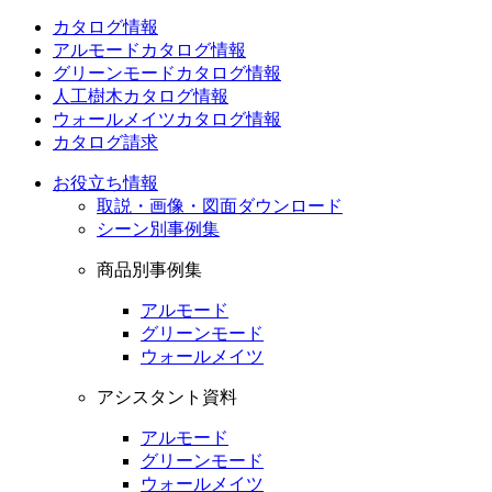
カタログ情報
アルモードカタログ情報
グリーンモードカタログ情報
人工樹木カタログ情報
ウォールメイツカタログ情報
カタログ請求
お役立ち情報
取説・画像・図面ダウンロード
シーン別事例集
商品別事例集
アルモード
グリーンモード
ウォールメイツ
アシスタント資料
アルモード
グリーンモード
ウォールメイツ