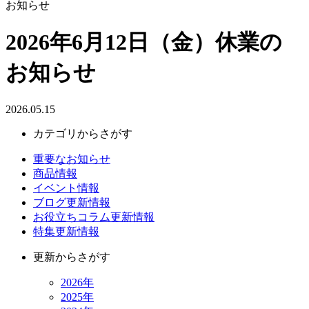
お知らせ
2026年6月12日（金）休業の
お知らせ
2026.05.15
カテゴリからさがす
重要なお知らせ
商品情報
イベント情報
ブログ更新情報
お役立ちコラム更新情報
特集更新情報
更新からさがす
2026年
2025年