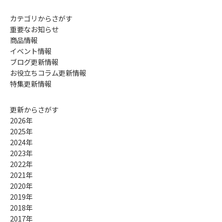
カテゴリからさがす
重要なお知らせ
商品情報
イベント情報
ブログ更新情報
お役立ちコラム更新情報
特集更新情報
更新からさがす
2026年
2025年
2024年
2023年
2022年
2021年
2020年
2019年
2018年
2017年