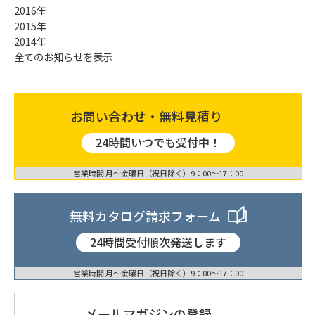
2016年
2015年
2014年
全てのお知らせを表示
お問い合わせ・無料見積り
24時間いつでも受付中！
営業時間 月〜金曜日（祝日除く）9：00〜17：00
無料カタログ請求フォーム
24時間受付順次発送します
営業時間 月〜金曜日（祝日除く）9：00〜17：00
メールマガジンの登録