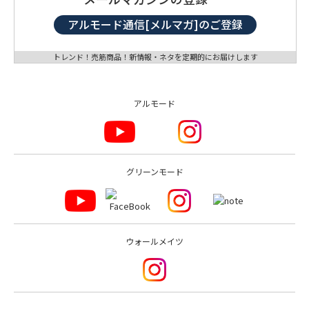
アルモード通信[メルマガ]のご登録
トレンド！売筋商品！新情報・ネタを定期的にお届けします
アルモード
グリーンモード
ウォールメイツ