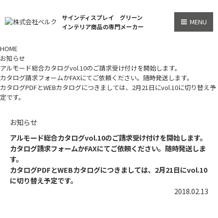
サインディスプレイ グリーン
MENU
インテリア商品の専門メーカー
HOME
お知らせ
アルモード総合カタログvol.10のご請求受け付けを開始します。
カタログ請求フォームかFAXにてご依頼ください。随時発送します。
カタログPDFとWEBカタログにつきましては、2月21日にvol.10に切り替え予
定です。
お知らせ
アルモード総合カタログvol.10のご請求受け付けを開始します。
カタログ請求フォームかFAXにてご依頼ください。随時発送しま
す。
カタログPDFとWEBカタログにつきましては、2月21日にvol.10
に切り替え予定です。
2018.02.13