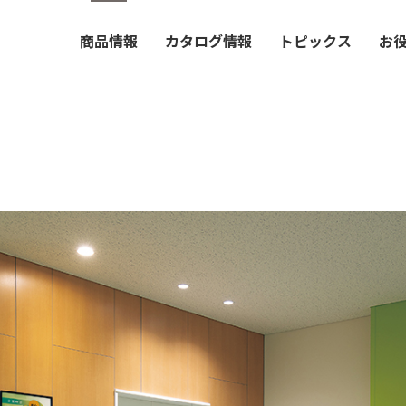
商品情報
カタログ情報
トピックス
お