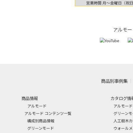
営業時間 月〜金曜日（祝日除
アルモー
商品別事例集
商品情報
カタログ情
アルモード
アルモード
アルモード コンテンツ一覧
グリーンモ
構成別商品情報
人工樹木カ
グリーンモード
ウォールメ