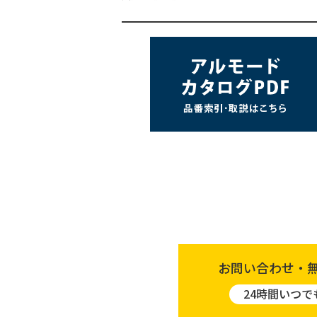
お問い合わせ・
24時間いつで