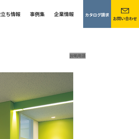
役立ち情報
事例集
企業情報
カタログ請求
お問い合わせ
説明用語