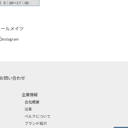
9：00〜17：00
ォールメイツ
お問い合わせ
企業情報
会社概要
沿革
ベルクについて
ブランド紹介