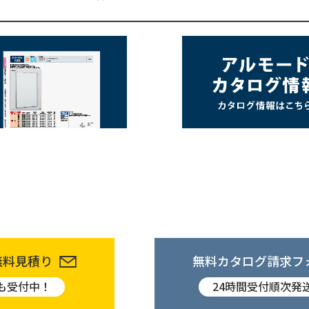
無料見積り
無料カタログ請求フ
も受付中！
24時間受付順次発