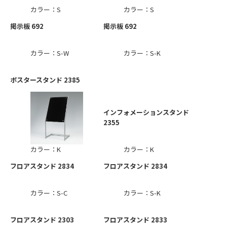
カラー：S
カラー：S
掲示板 692
掲示板 692
カラー：S-W
カラー：S-K
ポスタースタンド 2385
インフォメーションスタンド
2355
カラー：K
カラー：K
フロアスタンド 2834
フロアスタンド 2834
カラー：S-C
カラー：S-K
フロアスタンド 2303
フロアスタンド 2833