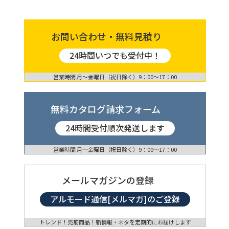
お問い合わせ・無料見積り
24時間いつでも受付中！
営業時間 月〜金曜日（祝日除く）9：00〜17：00
無料カタログ請求フォーム
24時間受付順次発送します
営業時間 月〜金曜日（祝日除く）9：00〜17：00
メールマガジンの登録
アルモード通信[メルマガ]のご登録
トレンド！売筋商品！新情報・ネタを定期的にお届けします