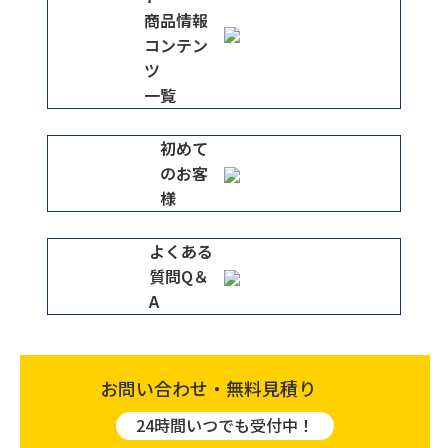
商品情報
コンテン
ツ
一覧
初めて
のお客
様
よくある
質問Q＆
A
お問い合わせ・無料見積り
24時間いつでも受付中！