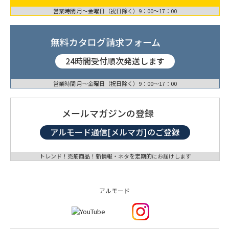
営業時間 月〜金曜日（祝日除く）9：00〜17：00
無料カタログ請求フォーム
24時間受付順次発送します
営業時間 月〜金曜日（祝日除く）9：00〜17：00
メールマガジンの登録
アルモード通信[メルマガ]のご登録
トレンド！売筋商品！新情報・ネタを定期的にお届けします
アルモード