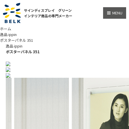
サインディスプレイ グリーン
MENU
インテリア商品の専門メーカー
ホーム
逸品 ippin
ポスターパネル 351
逸品 ippin
ポスターパネル 351