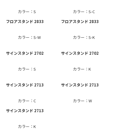
カラー：S
カラー：S-C
フロアスタンド 2833
フロアスタンド 2833
カラー：S-W
カラー：S-K
サインスタンド 2702
サインスタンド 2702
カラー：S
カラー：K
サインスタンド 2713
サインスタンド 2713
カラー：C
カラー：W
サインスタンド 2713
カラー：K