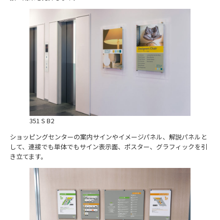
351 S B2
ショッピングセンターの案内サインやイメージパネル、解説パネルと
して、連接でも単体でもサイン表示面、ポスター、グラフィックを引
き立てます。