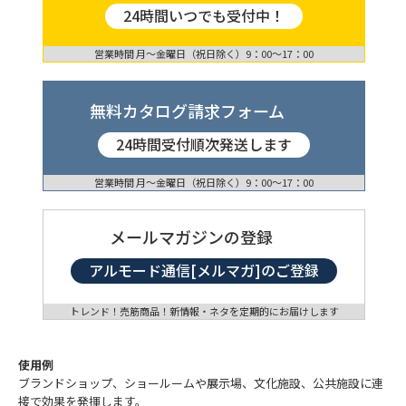
24時間いつでも受付中！
営業時間 月〜金曜日（祝日除く）9：00〜17：00
無料カタログ請求フォーム
24時間受付順次発送します
営業時間 月〜金曜日（祝日除く）9：00〜17：00
メールマガジンの登録
アルモード通信[メルマガ]のご登録
トレンド！売筋商品！新情報・ネタを定期的にお届けします
使用例
ブランドショップ、ショールームや展示場、文化施設、公共施設に連
接で効果を発揮します。