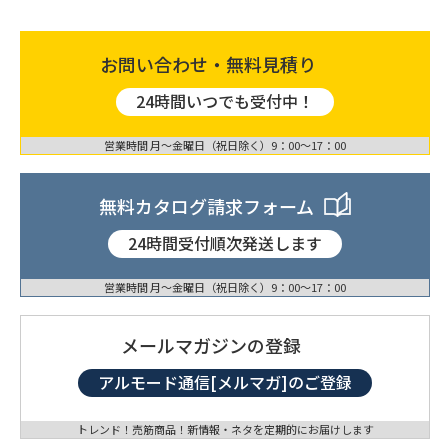
お問い合わせ・無料見積り
24時間いつでも受付中！
営業時間 月〜金曜日（祝日除く）9：00〜17：00
無料カタログ請求フォーム
24時間受付順次発送します
営業時間 月〜金曜日（祝日除く）9：00〜17：00
メールマガジンの登録
アルモード通信[メルマガ]のご登録
トレンド！売筋商品！新情報・ネタを定期的にお届けします