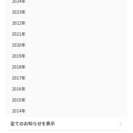
2024年
2023年
2022年
2021年
2020年
2019年
2018年
2017年
2016年
2015年
2014年
全てのお知らせを表示