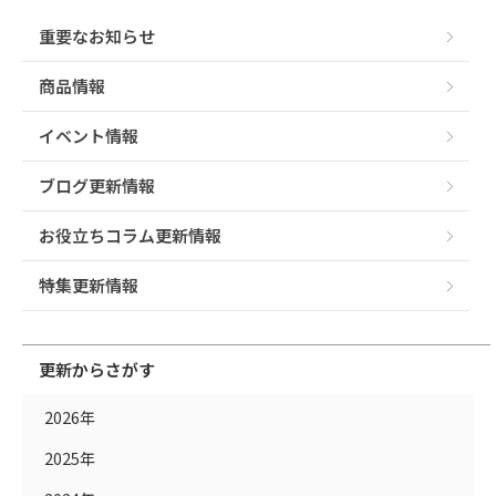
重要なお知らせ
商品情報
イベント情報
ブログ更新情報
お役立ちコラム更新情報
特集更新情報
更新からさがす
2026年
2025年