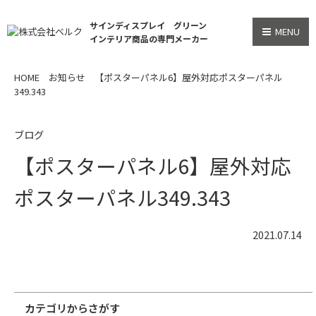
サインディスプレイ グリーン
MENU
インテリア商品の専門メーカー
HOME
お知らせ
【ポスターパネル6】屋外対応ポスターパネル
349.343
ブログ
【ポスターパネル6】屋外対応
ポスターパネル349.343
2021.07.14
カテゴリからさがす