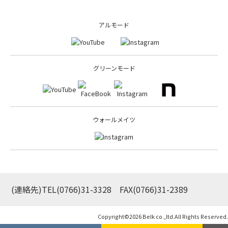
アルモード
グリーンモード
ウォールメイツ
(連絡先)TEL
(0766)31-3328
FAX(0766)31-2389
Copyright©
2026 Belk co.,ltd.All Rights Reserved.