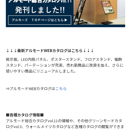
↓↓↓最新アルモードWEBカタログはこちら↓↓↓
掲示板、LED内照パネル、ポスタースタンド、フロアスタンド、電飾
スタンド、パーテーションが充実、売れ筋商品に改良を加え、さらに
使いやすい商品にリニューアルしました。
⇒アルモードWEBカタログは
こちら
■各種カタログ情報■
アルモード総合カタログvol.11の情報や、その他グリーンモードカタ
ログvol.3、ウォールメイツカタログなど各種カタログの閲覧ができま