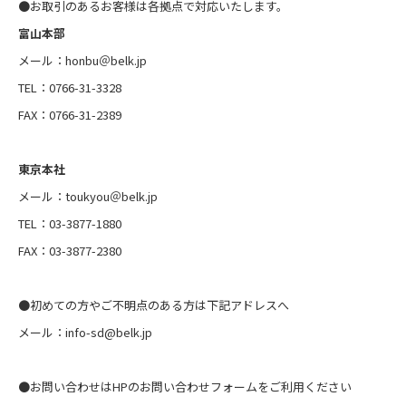
●お取引のあるお客様は各拠点で対応いたします。
富山本部
メール：honbu＠belk.jp
TEL：0766-31-3328
FAX：0766-31-2389
東京本社
メール：toukyou＠belk.jp
TEL：03-3877-1880
FAX：03-3877-2380
●初めての方やご不明点のある方は下記アドレスへ
メール：info-sd@belk.jp
●お問い合わせはHPのお問い合わせフォームをご利用ください