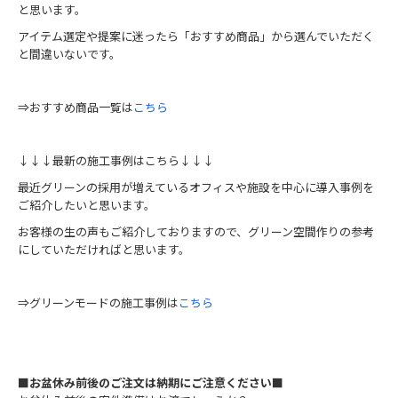
と思います。
アイテム選定や提案に迷ったら「おすすめ商品」から選んでいただく
と間違いないです。
⇒おすすめ商品一覧は
こちら
↓↓↓最新の施工事例はこちら↓↓↓
最近グリーンの採用が増えているオフィスや施設を中心に導入事例を
ご紹介したいと思います。
お客様の生の声もご紹介しておりますので、グリーン空間作りの参考
にしていただければと思います。
⇒グリーンモードの施工事例は
こちら
■お盆休み前後のご注文は納期にご注意ください■