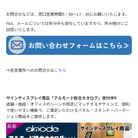
お問合せなどは、窓口営業時間9：00～17：30にお願いいたします。
FAX、メールについては休み中も受付していますので、休み明けにご
回答いたします。
⇒各営業所へのお問合せは
こちら
サインディスプレイ商品「アルモード総合カタログ」受付中!!
店舗・施設・オフィスのシーンや用途にマッチするデザインと、便利
で使いやすい機能で、ご満足いただけるパネル・スタンド・パーテー
ション商品をご提供します。