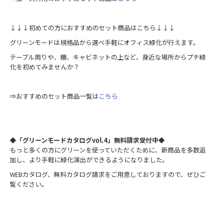
↓↓↓初めての方におすすめのセット商品はこちら↓↓↓
グリーンモードは規格品から選べ手軽にオフィス緑化が行えます。
テーブル周りや、棚、キャビネットの上など、身近な場所からプチ緑
化を初めてみませんか？
⇒おすすめのセット商品一覧は
こちら
◆「グリーンモードカタログvol.4」無料請求受付中◆
もっと多くの方にグリーンを使っていただくために、新商品を多数追
加し、より手軽に緑化演出ができるようになりました。
WEBカタログ、無料カタログ請求をご用意しておりますので、ぜひご
覧ください。