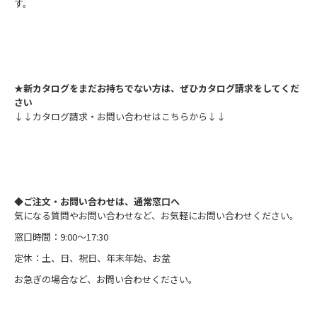
す。
★新カタログをまだお持ちでない方は、ぜひカタログ請求をしてくだ
さい
↓↓カタログ請求・お問い合わせはこちらから↓↓
＿
◆ご注文・お問い合わせは、通常窓口へ
気になる質問やお問い合わせなど、お気軽にお問い合わせください。
窓口時間：9:00～17:30
定休：土、日、祝日、年末年始、お盆
お急ぎの場合など、お問い合わせください。