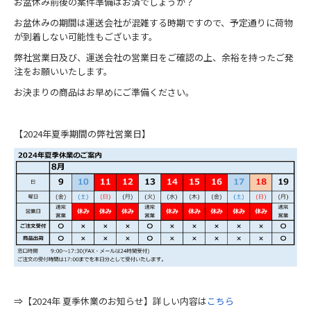
お盆休み前後の案件準備はお済でしょうか？
お盆休みの期間は運送会社が混雑する時期ですので、予定通りに荷物
が到着しない可能性もございます。
弊社営業日及び、運送会社の営業日をご確認の上、余裕を持ったご発
注をお願いいたします。
お決まりの商品はお早めにご準備ください。
【2024年夏季期間の弊社営業日】
⇒【2024年 夏季休業のお知らせ】詳しい内容は
こちら