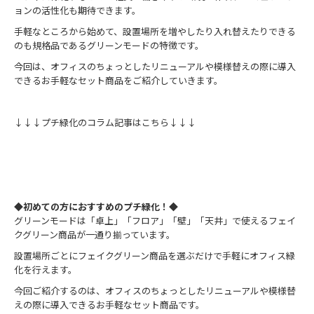
ョンの活性化も期待できます。
手軽なところから始めて、設置場所を増やしたり入れ替えたりできる
のも規格品であるグリーンモードの特徴です。
今回は、オフィスのちょっとしたリニューアルや模様替えの際に導入
できるお手軽なセット商品をご紹介していきます。
↓↓↓プチ緑化のコラム記事はこちら↓↓↓
◆初めての方におすすめのプチ緑化！◆
グリーンモードは「卓上」「フロア」「壁」「天井」で使えるフェイ
クグリーン商品が一通り揃っています。
設置場所ごとにフェイクグリーン商品を選ぶだけで手軽にオフィス緑
化を行えます。
今回ご紹介するのは、オフィスのちょっとしたリニューアルや模様替
えの際に導入できるお手軽なセット商品です。