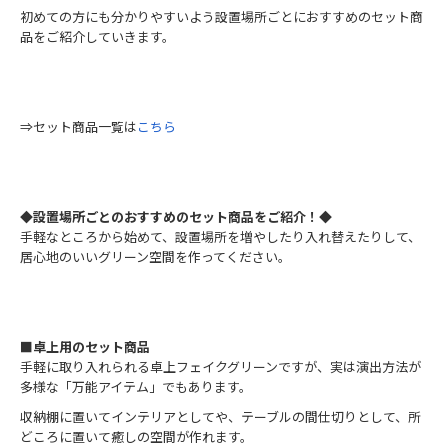
初めての方にも分かりやすいよう設置場所ごとにおすすめのセット商
品をご紹介していきます。
⇒セット商品一覧は
こちら
◆設置場所ごとのおすすめのセット商品をご紹介！◆
手軽なところから始めて、設置場所を増やしたり入れ替えたりして、
居心地のいいグリーン空間を作ってください。
■卓上用のセット商品
手軽に取り入れられる卓上フェイクグリーンですが、実は演出方法が
多様な「万能アイテム」でもあります。
収納棚に置いてインテリアとしてや、テーブルの間仕切りとして、所
どころに置いて癒しの空間が作れます。