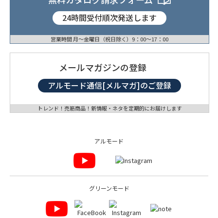
24時間受付順次発送します
営業時間 月〜金曜日（祝日除く）9：00〜17：00
メールマガジンの登録
アルモード通信[メルマガ]のご登録
トレンド！売筋商品！新情報・ネタを定期的にお届けします
アルモード
グリーンモード