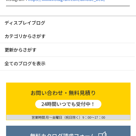
ディスプレイブログ
カテゴリからさがす
更新からさがす
全てのブログを表示
お問い合わせ・無料見積り
24時間いつでも受付中！
営業時間 月〜金曜日（祝日除く）9：00〜17：00
無料カタログ請求フォーム