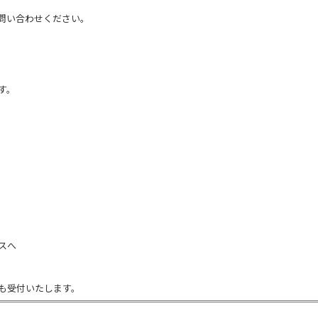
問い合わせください。
す。
スへ
も受付いたします。