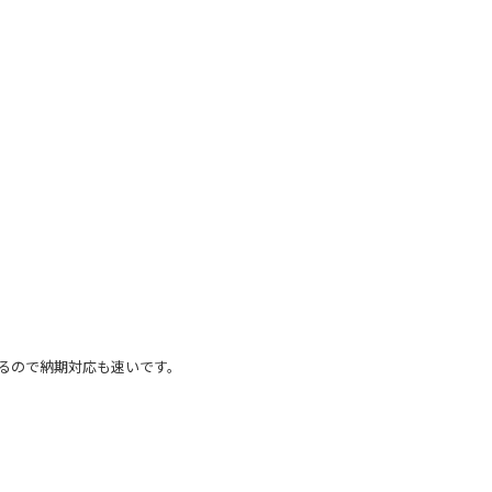
るので納期対応も速いです。