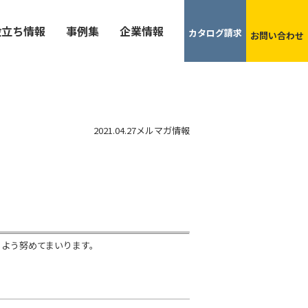
役立ち情報
事例集
企業情報
カタログ請求
お問い合わせ
2021.04.27
メルマガ情報
るよう努めてまいります。