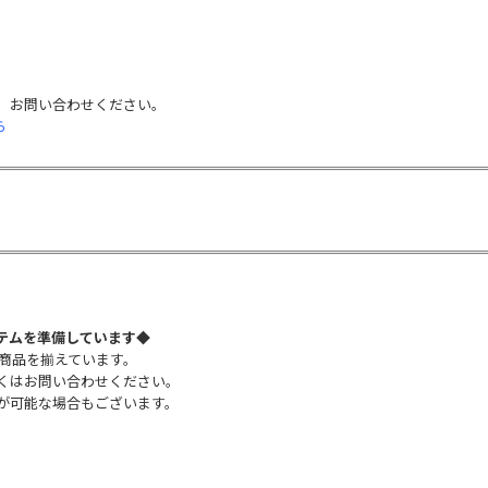
。お問い合わせください。
ら
テムを準備しています
◆
な商品を揃えています。
くはお問い合わせください。
が可能な場合もございます。