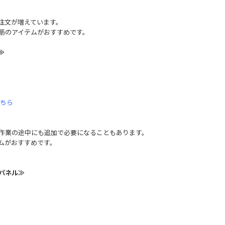
注文が増えています。
筋のアイテムがおすすめです。
≫
ちら
作業の途中にも追加で必要になることもあります。
ムがおすすめです。
パネル≫