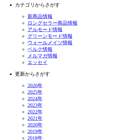
カテゴリからさがす
新商品情報
ロングセラー商品情報
アルモード情報
グリーンモード情報
ウォールメイツ情報
ベルク情報
メルマガ情報
エッセイ
更新からさがす
2026年
2025年
2024年
2023年
2022年
2021年
2020年
2019年
2018年