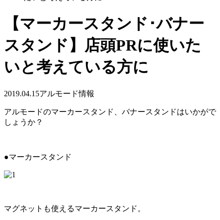
【マーカースタンド･バナー
スタンド】店頭PRに使いた
いと考えている方に
2019.04.15
アルモード情報
アルモードのマーカースタンド、バナースタンドはいかがで
しょうか？
●マーカースタンド
マグネットも使えるマーカースタンド。