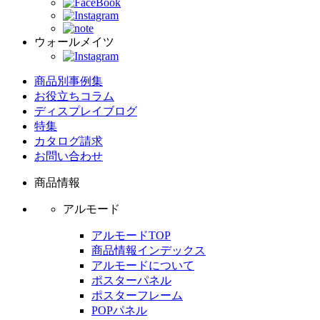
ウォールメイツ
商品別事例集
お役立ちコラム
ディスプレイブログ
特集
カタログ請求
お問い合わせ
商品情報
アルモード
アルモードTOP
商品情報インデックス
アルモードについて
ポスターパネル
ポスターフレーム
POPパネル