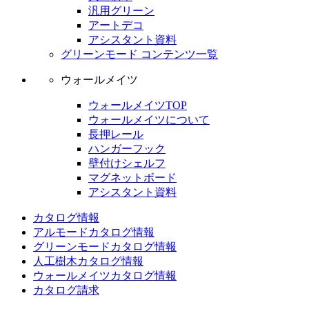
汎用グリーン
アートデコ
アシスタント資料
グリーンモード コンテンツ一覧
ウォールメイツ
ウォールメイツTOP
ウォールメイツについて
長押レール
ハンガーフック
壁付けシェルフ
マグネットボード
アシスタント資料
カタログ情報
アルモードカタログ情報
グリーンモードカタログ情報
人工樹木カタログ情報
ウォールメイツカタログ情報
カタログ請求