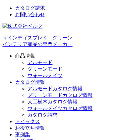
カタログ請求
お問い合わせ
サインディスプレイ グリーン
インテリア商品の専門メーカー
商品情報
アルモード
グリーンモード
ウォールメイツ
カタログ情報
アルモードカタログ情報
グリーンモードカタログ情報
人工樹木カタログ情報
ウォールメイツカタログ情報
カタログ請求
トピックス
お役立ち情報
事例集