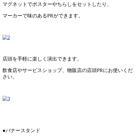
マグネットでポスターやちらしをセットしたり、
マーカーで味のあるPRができます。
店頭を手軽に楽しく演出できます。
飲食店やサービスショップ、物販店の店頭PRにお使いくだ
さい。
●バナースタンド