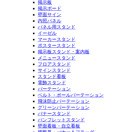
掲示板
掲示ボード
壁面サイン
内照パネル
パネル用スタンド
イーゼル
マーカースタンド
ポスタースタンド
掲示板スタンド・案内板
メニュースタンド
フロアスタンド
サインスタンド
スタンド看板
電飾スタンド
パーテーション
ベルト・ポールパーテーション
飛沫防止パーテーション
グリーンパーテーション
バナースタンド
パンフレットスタンド
壁面看板・自立看板