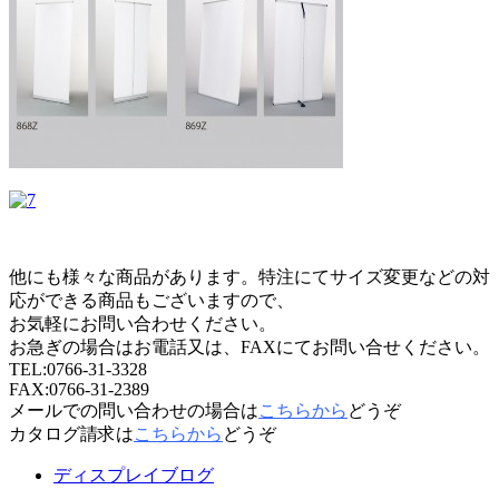
他にも様々な商品があります。特注にてサイズ変更などの対
応ができる商品もございますので、
お気軽にお問い合わせください。
お急ぎの場合はお電話又は、FAXにてお問い合せください。
TEL:0766-31-3328
FAX:0766-31-2389
メールでの問い合わせの場合は
こちらから
どうぞ
カタログ請求は
こちらから
どうぞ
ディスプレイブログ