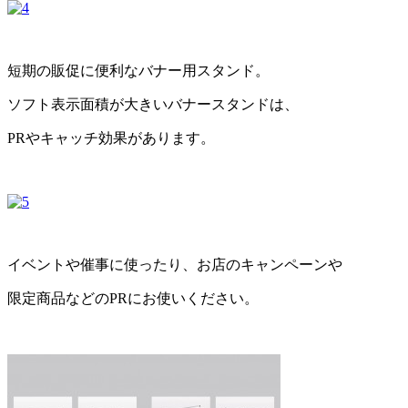
短期の販促に便利なバナー用スタンド。
ソフト表示面積が大きいバナースタンドは、
PRやキャッチ効果があります。
イベントや催事に使ったり、お店のキャンペーンや
限定商品などのPRにお使いください。