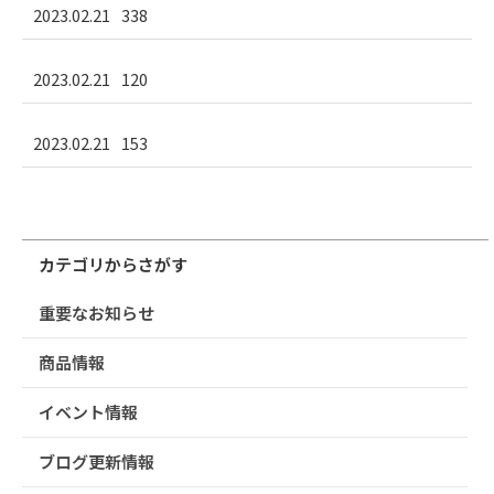
2023.02.21
338
2023.02.21
120
2023.02.21
153
カテゴリからさがす
重要なお知らせ
商品情報
イベント情報
ブログ更新情報