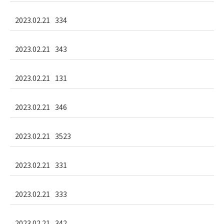
2023.02.21
334
2023.02.21
343
2023.02.21
131
2023.02.21
346
2023.02.21
3523
2023.02.21
331
2023.02.21
333
2023.02.21
342