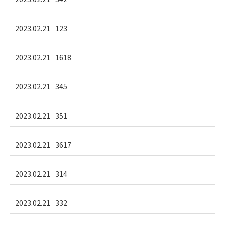
2023.02.21
123
2023.02.21
1618
2023.02.21
345
2023.02.21
351
2023.02.21
3617
2023.02.21
314
2023.02.21
332