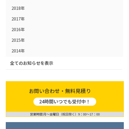
2018年
2017年
2016年
2015年
2014年
全てのお知らせを表示
お問い合わせ・無料見積り
24時間いつでも受付中！
営業時間 月〜金曜日（祝日除く）9：00〜17：00