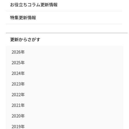
お役立ちコラム更新情報
特集更新情報
更新からさがす
2026年
2025年
2024年
2023年
2022年
2021年
2020年
2019年