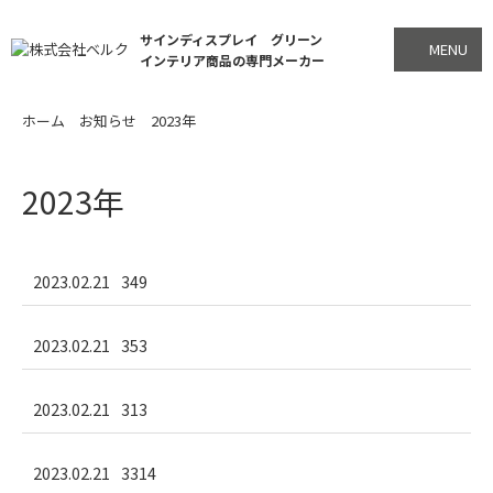
サインディスプレイ グリーン
MENU
インテリア商品の専門メーカー
ホーム
お知らせ
2023年
2023年
2023.02.21
349
2023.02.21
353
2023.02.21
313
2023.02.21
3314