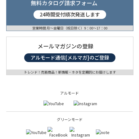
無料カタログ請求フォーム
24時間受付順次発送します
営業時間 月〜金曜日（祝日除く）9：00〜17：00
メールマガジンの登録
アルモード通信[メルマガ]のご登録
トレンド！売筋商品！新情報・ネタを定期的にお届けします
アルモード
グリーンモード