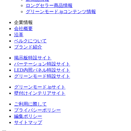
ロングセラー商品情報
グリーンモード.jpコンテンツ情報
企業情報
会社概要
沿革
ベルクについて
ブランド紹介
掲示板特設サイト
パーテーション特設サイト
LED内照パネル特設サイト
グリーンモード特設サイト
グリーンモード.jpサイト
壁付けインテリアサイト
ご利用に際して
プライバシーポリシー
編集ポリシー
サイトマップ