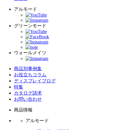
アルモード
グリーンモード
ウォールメイツ
商品別事例集
お役立ちコラム
ディスプレイブログ
特集
カタログ請求
お問い合わせ
商品情報
アルモード