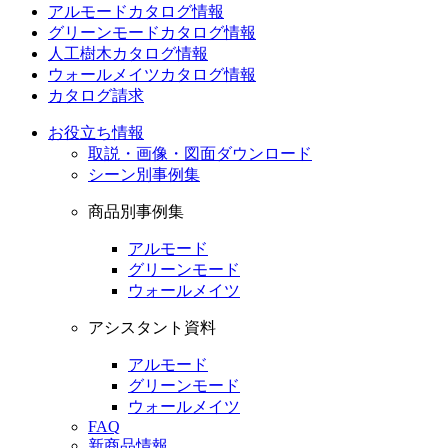
アルモードカタログ情報
グリーンモードカタログ情報
人工樹木カタログ情報
ウォールメイツカタログ情報
カタログ請求
お役立ち情報
取説・画像・図面ダウンロード
シーン別事例集
商品別事例集
アルモード
グリーンモード
ウォールメイツ
アシスタント資料
アルモード
グリーンモード
ウォールメイツ
FAQ
新商品情報