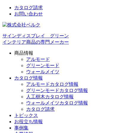
カタログ請求
お問い合わせ
サインディスプレイ グリーン
インテリア商品の専門メーカー
商品情報
アルモード
グリーンモード
ウォールメイツ
カタログ情報
アルモードカタログ情報
グリーンモードカタログ情報
人工樹木カタログ情報
ウォールメイツカタログ情報
カタログ請求
トピックス
お役立ち情報
事例集